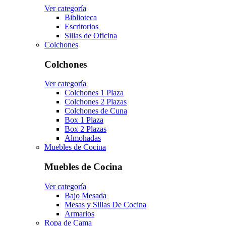
Ver categoría
Biblioteca
Escritorios
Sillas de Oficina
Colchones
Colchones
Ver categoría
Colchones 1 Plaza
Colchones 2 Plazas
Colchones de Cuna
Box 1 Plaza
Box 2 Plazas
Almohadas
Muebles de Cocina
Muebles de Cocina
Ver categoría
Bajo Mesada
Mesas y Sillas De Cocina
Armarios
Ropa de Cama