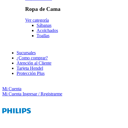
Ropa de Cama
Ver categoría
Sábanas
Acolchados
Toallas
Sucursales
¿Como comprar?
Atención al Cliente
Tarjeta Hendel
Protección Plus
Mi Cuenta
Mi Cuenta
Ingresar / Registrarme