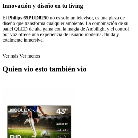
Innovación y diseño en tu living
El
Philips 65PUD8250
no es solo un televisor, es una pieza de
diseño que transforma cualquier ambiente. La combinación de su
panel QLED de alta gama con la magia de Ambilight y el control
por voz ofrece una experiencia de usuario moderna, fluida y
totalmente inmersiva.
"
Ver más
Ver menos
Quien vio esto también vio