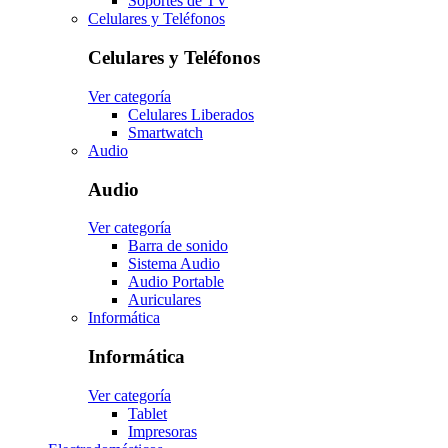
Soportes de TV
Celulares y Teléfonos
Celulares y Teléfonos
Ver categoría
Celulares Liberados
Smartwatch
Audio
Audio
Ver categoría
Barra de sonido
Sistema Audio
Audio Portable
Auriculares
Informática
Informática
Ver categoría
Tablet
Impresoras