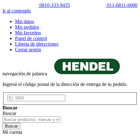
0810-333-9435
011-6811-6000
Ir al contenido
Mis datos
Mis pedidos
Mis favoritos
Panel de control
Libreta de direcciones
Cerrar sesión
navegación de palanca
Ingresá el código postal de la dirección de entrega de tu pedido.
Buscar
Buscar
Buscar
Mi cuenta