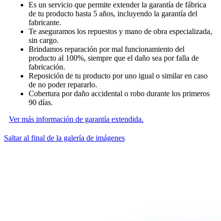
Es un servicio que permite extender la garantía de fábrica
de tu producto hasta 5 años, incluyendo la garantía del
fabricante.
Te aseguramos los repuestos y mano de obra especializada,
sin cargo.
Brindamos reparación por mal funcionamiento del
producto al 100%, siempre que el daño sea por falla de
fabricación.
Reposición de tu producto por uno igual o similar en caso
de no poder repararlo.
Cobertura por daño accidental o robo durante los primeros
90 días.
Ver más información de garantía extendida.
Saltar al final de la galería de imágenes