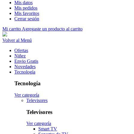
Mis datos
Mis pedidos
Mis favoritos
Cerrar sesión
Mi carrito
Agregaste un producto al carrito
Volver al Menú
Ofertas
Niñez
Envio Gratis
Novedades
Tecnología
Tecnología
Ver categoría
Televisores
Televisores
Ver categoría
Smart TV