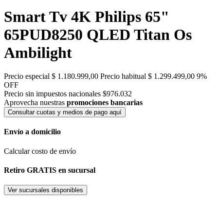
Smart Tv 4K Philips 65"
65PUD8250 QLED Titan Os
Ambilight
Precio especial
$ 1.180.999,00
Precio habitual
$ 1.299.499,00
9%
OFF
Precio sin impuestos nacionales $976.032
Aprovecha nuestras
promociones bancarias
Consultar cuotas y medios de pago aquí
Envío a domicilio
Calcular costo de envío
Retiro GRATIS en sucursal
Ver sucursales disponibles