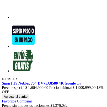
NOBLEX
Smart Tv Noblex 75" DV75X8580 4K Google Tv
Precio especial
$ 1.664.999,00
Precio habitual
$ 1.909.999,00
13%
OFF
Agregar al carrito
Favoritos
Comparar
Precio sin impuestos nacionales $1.376.032