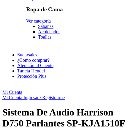
Ropa de Cama
Ver categoría
Sábanas
Acolchados
Toallas
Sucursales
¿Como comprar?
Atención al Cliente
Tarjeta Hendel
Protección Plus
Mi Cuenta
Mi Cuenta
Ingresar / Registrarme
Sistema De Audio Harrison
D750 Parlantes SP-KJA1510F