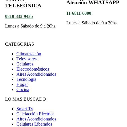
Atención WHATSAPP
TELEFÓNICA
11-6811-6000
0810-333-9435
Lunes a Sábado de 9 a 20hs.
Lunes a Sábado de 9 a 20hs.
CATEGORIAS
Climatización
Televisores
Celulares
Electrodomésticos
Aires Acondicionados
Tecnología
Hogar
Cocina
LO MAS BUSCADO
Smart Tv
Calefacción Eléctrica
Aires Acondicionados
Celulares Liberados