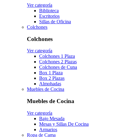
Ver categoría
Biblioteca
Escritorios
Sillas de Oficina
Colchones
Colchones
Ver categoría
Colchones 1 Plaza
Colchones 2 Plazas
Colchones de Cuna
Box 1 Plaza
Box 2 Plazas
Almohadas
Muebles de Cocina
Muebles de Cocina
Ver categoría
Bajo Mesada
Mesas y Sillas De Cocina
Armarios
Ropa de Cama