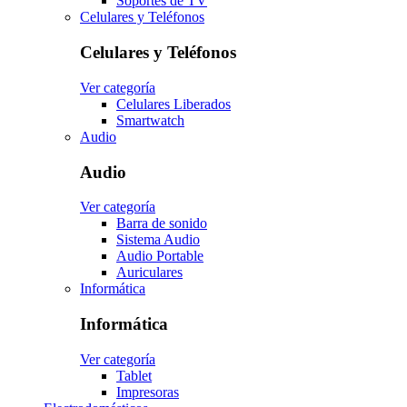
Soportes de TV
Celulares y Teléfonos
Celulares y Teléfonos
Ver categoría
Celulares Liberados
Smartwatch
Audio
Audio
Ver categoría
Barra de sonido
Sistema Audio
Audio Portable
Auriculares
Informática
Informática
Ver categoría
Tablet
Impresoras