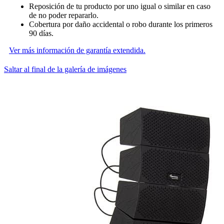
Reposición de tu producto por uno igual o similar en caso
de no poder repararlo.
Cobertura por daño accidental o robo durante los primeros
90 días.
Ver más información de garantía extendida.
Saltar al final de la galería de imágenes