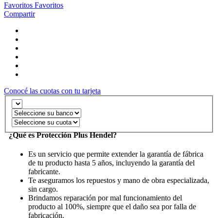
Favoritos
Favoritos
Compartir
Conocé las cuotas con tu tarjeta
¿Qué es Protección Plus Hendel?
Es un servicio que permite extender la garantía de fábrica
de tu producto hasta 5 años, incluyendo la garantía del
fabricante.
Te aseguramos los repuestos y mano de obra especializada,
sin cargo.
Brindamos reparación por mal funcionamiento del
producto al 100%, siempre que el daño sea por falla de
fabricación.