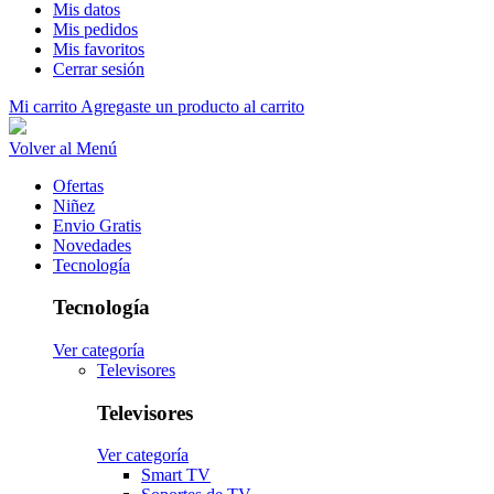
Mis datos
Mis pedidos
Mis favoritos
Cerrar sesión
Mi carrito
Agregaste un producto al carrito
Volver al Menú
Ofertas
Niñez
Envio Gratis
Novedades
Tecnología
Tecnología
Ver categoría
Televisores
Televisores
Ver categoría
Smart TV