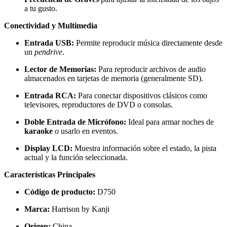
a tu gusto.
Conectividad y Multimedia
Entrada USB:
Permite reproducir música directamente desde
un
pendrive
.
Lector de Memorias:
Para reproducir archivos de audio
almacenados en tarjetas de memoria (generalmente SD).
Entrada RCA:
Para conectar dispositivos clásicos como
televisores, reproductores de DVD o consolas.
Doble Entrada de Micrófono:
Ideal para armar noches de
karaoke
o usarlo en eventos.
Display LCD:
Muestra información sobre el estado, la pista
actual y la función seleccionada.
Características Principales
Código de producto:
D750
Marca:
Harrison by Kanji
Origen:
China