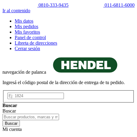
0810-333-9435
011-6811-6000
Ir al contenido
Mis datos
Mis pedidos
Mis favoritos
Panel de control
Libreta de direcciones
Cerrar sesión
navegación de palanca
Ingresá el código postal de la dirección de entrega de tu pedido.
Buscar
Buscar
Buscar
Mi cuenta