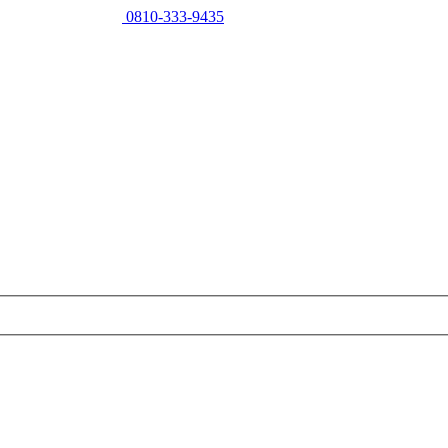
0810-333-9435