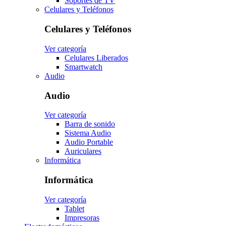
Soportes de TV
Celulares y Teléfonos
Celulares y Teléfonos
Ver categoría
Celulares Liberados
Smartwatch
Audio
Audio
Ver categoría
Barra de sonido
Sistema Audio
Audio Portable
Auriculares
Informática
Informática
Ver categoría
Tablet
Impresoras