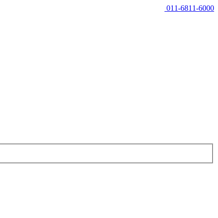
011-6811-6000