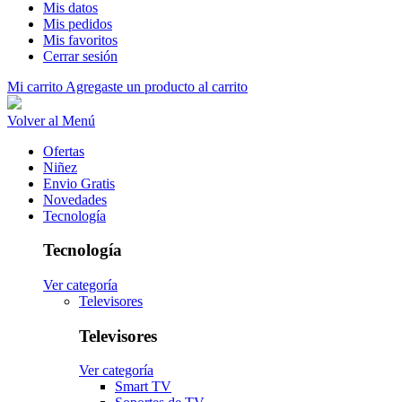
Mis datos
Mis pedidos
Mis favoritos
Cerrar sesión
Mi carrito
Agregaste un producto al carrito
Volver al Menú
Ofertas
Niñez
Envio Gratis
Novedades
Tecnología
Tecnología
Ver categoría
Televisores
Televisores
Ver categoría
Smart TV