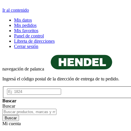
Ir al contenido
Mis datos
Mis pedidos
Mis favoritos
Panel de control
Libreta de direcciones
Cerrar sesión
navegación de palanca
Ingresá el código postal de la dirección de entrega de tu pedido.
Buscar
Buscar
Buscar
Mi cuenta