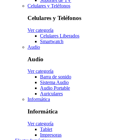
Soportes de TV
Celulares y Teléfonos
Celulares y Teléfonos
Ver categoría
Celulares Liberados
Smartwatch
Audio
Audio
Ver categoría
Barra de sonido
Sistema Audio
Audio Portable
Auriculares
Informática
Informática
Ver categoría
Tablet
Impresoras