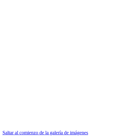
Saltar al comienzo de la galería de imágenes