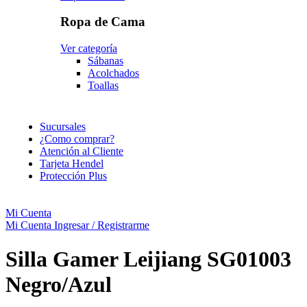
Ropa de Cama
Ver categoría
Sábanas
Acolchados
Toallas
Sucursales
¿Como comprar?
Atención al Cliente
Tarjeta Hendel
Protección Plus
Mi Cuenta
Mi Cuenta
Ingresar / Registrarme
Silla Gamer Leijiang SG01003
Negro/Azul