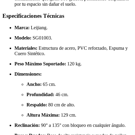
por tu espacio sin dañar el suelo.
Especificaciones Técnicas
Marca:
Leijiang.
Modelo:
SG01003.
Materiales:
Estructura de acero, PVC reforzado, Espuma y
Cuero Sintético.
Peso Máximo Soportado:
120 kg.
Dimensiones:
Ancho:
65 cm.
Profundidad:
46 cm.
Respaldo:
80 cm de alto.
Altura Máxima:
129 cm.
Reclinación:
90° a 135° con bloqueo en cualquier ángulo.