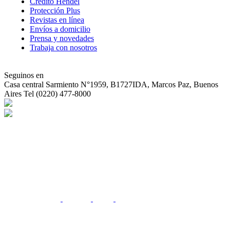
Crédito Hendel
Protección Plus
Revistas en línea
Envíos a domicilio
Prensa y novedades
Trabaja con nosotros
Seguinos en
Casa central
Sarmiento N°1959, B1727IDA, Marcos Paz, Buenos
Aires Tel (0220) 477-8000