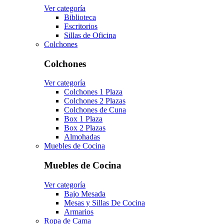
Ver categoría
Biblioteca
Escritorios
Sillas de Oficina
Colchones
Colchones
Ver categoría
Colchones 1 Plaza
Colchones 2 Plazas
Colchones de Cuna
Box 1 Plaza
Box 2 Plazas
Almohadas
Muebles de Cocina
Muebles de Cocina
Ver categoría
Bajo Mesada
Mesas y Sillas De Cocina
Armarios
Ropa de Cama