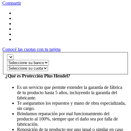
Compartir
Conocé las cuotas con tu tarjeta
¿Qué es Protección Plus Hendel?
Es un servicio que permite extender la garantía de fábrica
de tu producto hasta 5 años, incluyendo la garantía del
fabricante.
Te aseguramos los repuestos y mano de obra especializada,
sin cargo.
Brindamos reparación por mal funcionamiento del
producto al 100%, siempre que el daño sea por falla de
fabricación.
Reposición de tu producto por uno igual o similar en caso