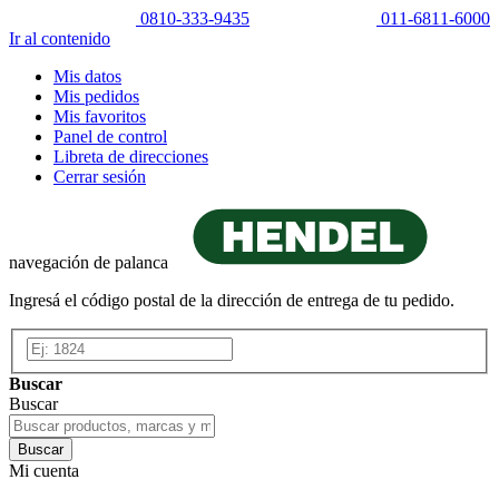
0810-333-9435
011-6811-6000
Ir al contenido
Mis datos
Mis pedidos
Mis favoritos
Panel de control
Libreta de direcciones
Cerrar sesión
navegación de palanca
Ingresá el código postal de la dirección de entrega de tu pedido.
Buscar
Buscar
Buscar
Mi cuenta