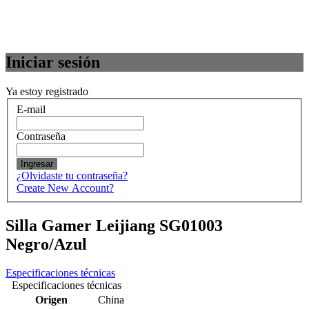
Iniciar sesión
Ya estoy registrado
E-mail
Contraseña
Ingresar
¿Olvidaste tu contraseña?
Create New Account?
Silla Gamer Leijiang SG01003
Negro/Azul
Especificaciones técnicas
Especificaciones técnicas
Origen
China