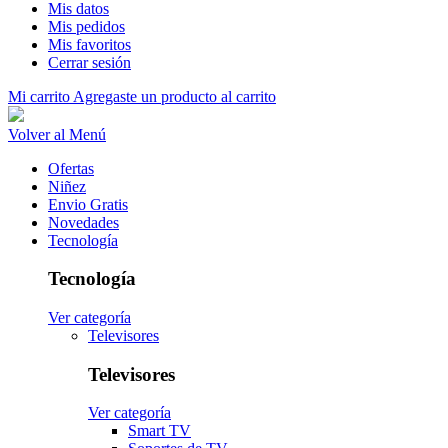
Mis datos
Mis pedidos
Mis favoritos
Cerrar sesión
Mi carrito
Agregaste un producto al carrito
Volver al Menú
Ofertas
Niñez
Envio Gratis
Novedades
Tecnología
Tecnología
Ver categoría
Televisores
Televisores
Ver categoría
Smart TV