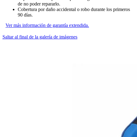
de no poder repararlo.
Cobertura por daño accidental o robo durante los primeros
90 días.
Ver más información de garantía extendida.
Saltar al final de la galería de imágenes