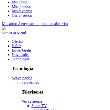
Mis datos
Mis pedidos
Mis favoritos
Cerrar sesión
Mi carrito
Agregaste un producto al carrito
Volver al Menú
Ofertas
Niñez
Envio Gratis
Novedades
Tecnología
Tecnología
Ver categoría
Televisores
Televisores
Ver categoría
Smart TV