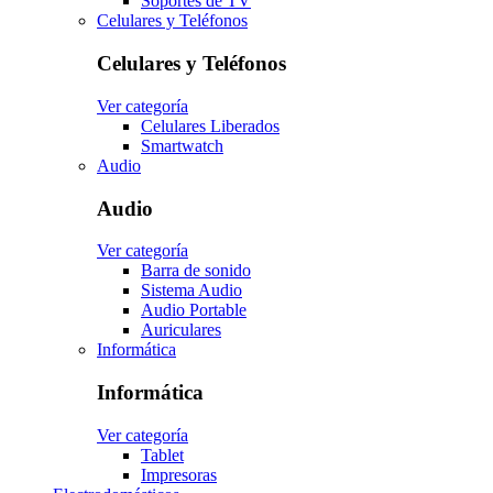
Soportes de TV
Celulares y Teléfonos
Celulares y Teléfonos
Ver categoría
Celulares Liberados
Smartwatch
Audio
Audio
Ver categoría
Barra de sonido
Sistema Audio
Audio Portable
Auriculares
Informática
Informática
Ver categoría
Tablet
Impresoras