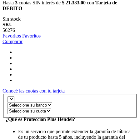
Hasta
3
cuotas SIN interés de
$ 21.333,00
con
Tarjeta de
DÉBITO
Sin stock
SKU
56276
Favoritos
Favoritos
Compartir
Conocé las cuotas con tu tarjeta
¿Qué es Protección Plus Hendel?
Es un servicio que permite extender la garantía de fábrica
de tu producto hasta 5 años, incluyendo la garantía del