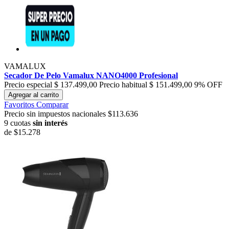
VAMALUX
Secador De Pelo Vamalux NANO4000 Profesional
Precio especial
$ 137.499,00
Precio habitual
$ 151.499,00
9% OFF
Agregar al carrito
Favoritos
Comparar
Precio sin impuestos nacionales $113.636
9 cuotas
sin interés
de
$15.278