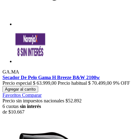
GA.MA
Secador De Pelo Gama H Breeze B&W 2100w
Precio especial
$ 63.999,00
Precio habitual
$ 70.499,00
9% OFF
Agregar al carrito
Favoritos
Comparar
Precio sin impuestos nacionales $52.892
6 cuotas
sin interés
de
$10.667