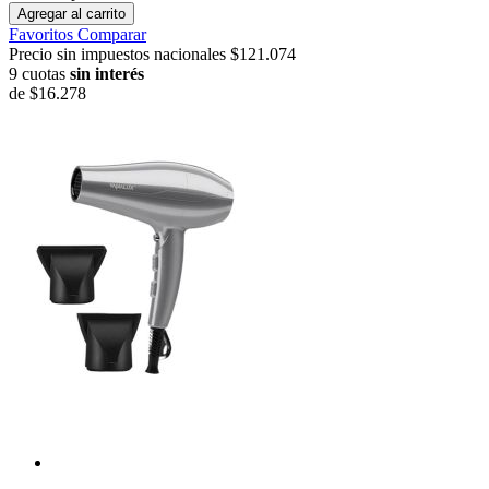
Agregar al carrito
Favoritos
Comparar
Precio sin impuestos nacionales $121.074
9 cuotas
sin interés
de
$16.278