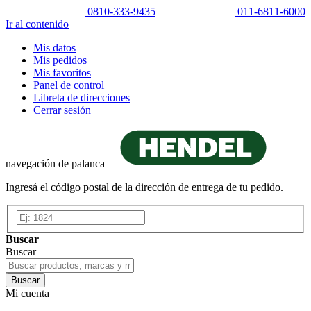
0810-333-9435
011-6811-6000
Ir al contenido
Mis datos
Mis pedidos
Mis favoritos
Panel de control
Libreta de direcciones
Cerrar sesión
navegación de palanca
Ingresá el código postal de la dirección de entrega de tu pedido.
Buscar
Buscar
Buscar
Mi cuenta