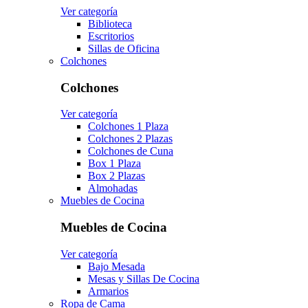
Ver categoría
Biblioteca
Escritorios
Sillas de Oficina
Colchones
Colchones
Ver categoría
Colchones 1 Plaza
Colchones 2 Plazas
Colchones de Cuna
Box 1 Plaza
Box 2 Plazas
Almohadas
Muebles de Cocina
Muebles de Cocina
Ver categoría
Bajo Mesada
Mesas y Sillas De Cocina
Armarios
Ropa de Cama