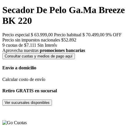
Secador De Pelo Ga.Ma Breeze
BK 220
Precio especial
$ 63.999,00
Precio habitual
$ 70.499,00
9% OFF
Precio sin impuestos nacionales $52.892
9 cuotas de $7.111
Sin Interés
Aprovecha nuestras
promociones bancarias
Consultar cuotas y medios de pago aquí
Envío a domicilio
Calcular costo de envío
Retiro GRATIS en sucursal
Ver sucursales disponibles