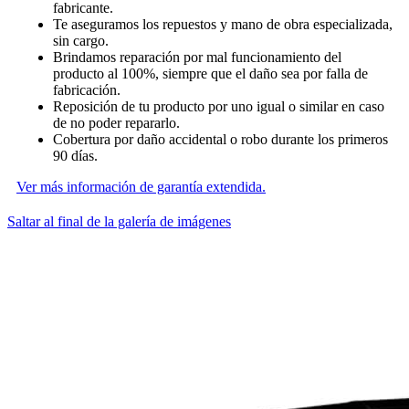
fabricante.
Te aseguramos los repuestos y mano de obra especializada,
sin cargo.
Brindamos reparación por mal funcionamiento del
producto al 100%, siempre que el daño sea por falla de
fabricación.
Reposición de tu producto por uno igual o similar en caso
de no poder repararlo.
Cobertura por daño accidental o robo durante los primeros
90 días.
Ver más información de garantía extendida.
Saltar al final de la galería de imágenes