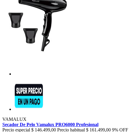
VAMALUX
Secador De Pelo Vamalux PRO6000 Profesional
Precio especial
$ 146.499,00
Precio habitual
$ 161.499,00
9% OFF