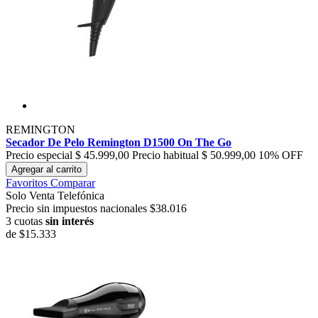
REMINGTON
Secador De Pelo Remington D1500 On The Go
Precio especial
$ 45.999,00
Precio habitual
$ 50.999,00
10% OFF
Agregar al carrito
Favoritos
Comparar
Solo Venta Telefónica
Precio sin impuestos nacionales $38.016
3 cuotas
sin interés
de
$15.333