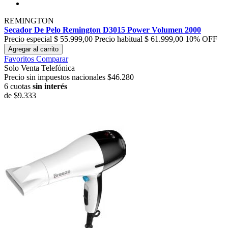
REMINGTON
Secador De Pelo Remington D3015 Power Volumen 2000
Precio especial
$ 55.999,00
Precio habitual
$ 61.999,00
10% OFF
Agregar al carrito
Favoritos
Comparar
Solo Venta Telefónica
Precio sin impuestos nacionales $46.280
6 cuotas
sin interés
de
$9.333