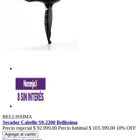
BELLISSIMA
Secador Cabello S9-2200 Bellissima
Precio especial
$ 92.999,00
Precio habitual
$ 103.399,00
10% OFF
Agregar al carrito