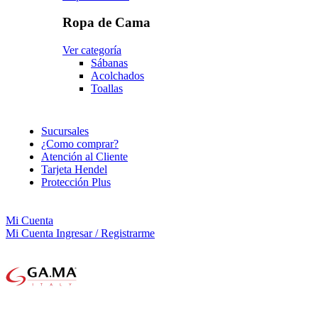
Ropa de Cama
Ver categoría
Sábanas
Acolchados
Toallas
Sucursales
¿Como comprar?
Atención al Cliente
Tarjeta Hendel
Protección Plus
Mi Cuenta
Mi Cuenta
Ingresar / Registrarme