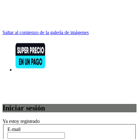
Saltar al comienzo de la galería de imágenes
Iniciar sesión
Ya estoy registrado
E-mail