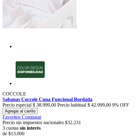
COCCOLE
Sabanas Coccole Cuna Funcional Bordada
Precio especial
$ 38.999,00
Precio habitual
$ 42.999,00
9% OFF
Agregar al carrito
Favoritos
Comparar
Precio sin impuestos nacionales $32.231
3 cuotas
sin interés
de
$13.000