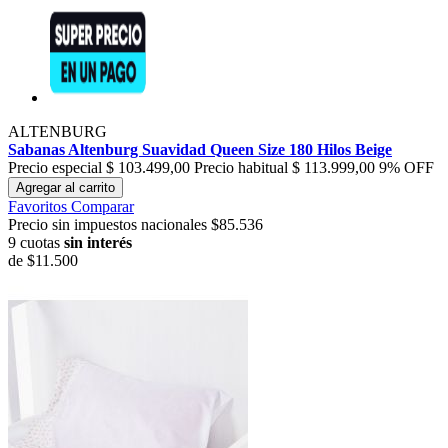
ALTENBURG
Sabanas Altenburg Suavidad Queen Size 180 Hilos Beige
Precio especial
$ 103.499,00
Precio habitual
$ 113.999,00
9% OFF
Agregar al carrito
Favoritos
Comparar
Precio sin impuestos nacionales $85.536
9 cuotas
sin interés
de
$11.500