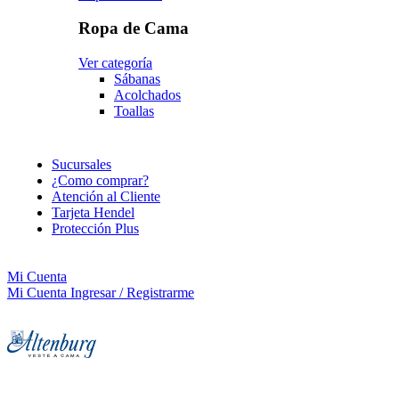
Ropa de Cama
Ver categoría
Sábanas
Acolchados
Toallas
Sucursales
¿Como comprar?
Atención al Cliente
Tarjeta Hendel
Protección Plus
Mi Cuenta
Mi Cuenta
Ingresar / Registrarme