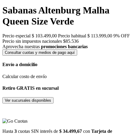
Sabanas Altenburg Malha
Queen Size Verde
Precio especial
$ 103.499,00
Precio habitual
$ 113.999,00
9% OFF
Precio sin impuestos nacionales $85.536
Aprovecha nuestras
promociones bancarias
Consultar cuotas y medios de pago aquí
Envío a domicilio
Calcular costo de envío
Retiro GRATIS en sucursal
Ver sucursales disponibles
Hasta
3
cuotas SIN interés de
$ 34.499,67
con
Tarjeta de