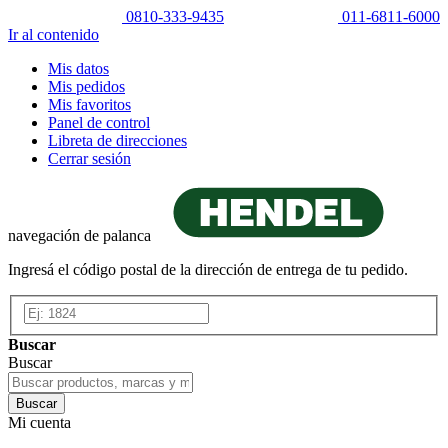
0810-333-9435
011-6811-6000
Ir al contenido
Mis datos
Mis pedidos
Mis favoritos
Panel de control
Libreta de direcciones
Cerrar sesión
navegación de palanca
Ingresá el código postal de la dirección de entrega de tu pedido.
Buscar
Buscar
Buscar
Mi cuenta