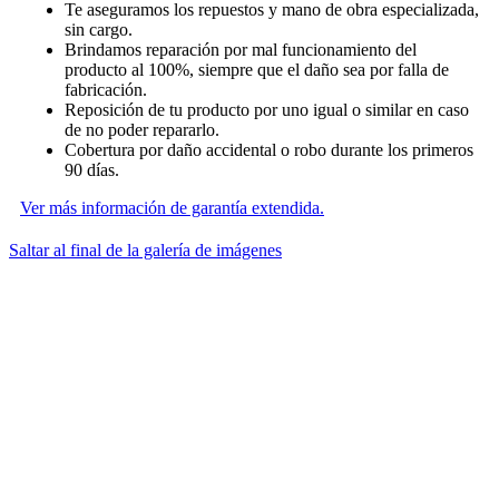
Te aseguramos los repuestos y mano de obra especializada,
sin cargo.
Brindamos reparación por mal funcionamiento del
producto al 100%, siempre que el daño sea por falla de
fabricación.
Reposición de tu producto por uno igual o similar en caso
de no poder repararlo.
Cobertura por daño accidental o robo durante los primeros
90 días.
Ver más información de garantía extendida.
Saltar al final de la galería de imágenes