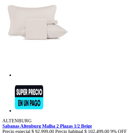
ALTENBURG
Sabanas Altenburg Malha 2 Plazas 1/2 Beige
Precio especial
$ 92.999,00
Precio habitual
$ 102.499,00
9% OFF