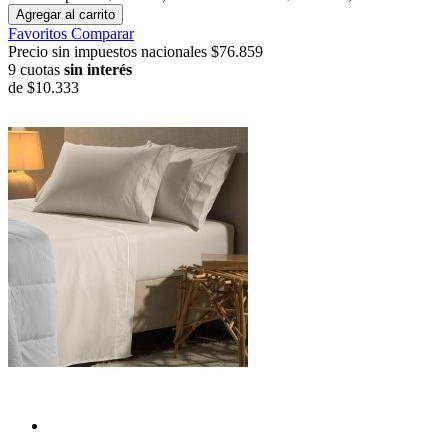
Agregar al carrito
Favoritos
Comparar
Precio sin impuestos nacionales $76.859
9 cuotas
sin interés
de
$10.333