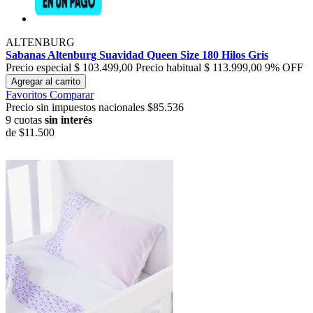
ALTENBURG
Sabanas Altenburg Suavidad Queen Size 180 Hilos Gris
Precio especial
$ 103.499,00
Precio habitual
$ 113.999,00
9% OFF
Agregar al carrito
Favoritos
Comparar
Precio sin impuestos nacionales $85.536
9 cuotas
sin interés
de
$11.500