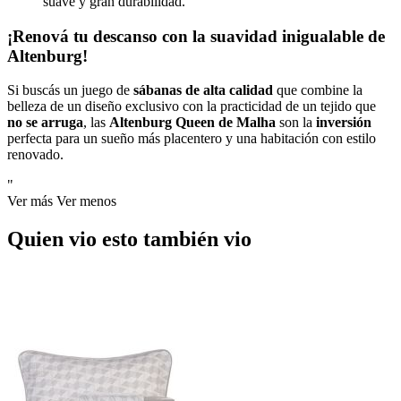
suave y gran durabilidad.
¡Renová tu descanso con la suavidad inigualable de
Altenburg!
Si buscás un juego de
sábanas de alta calidad
que combine la
belleza de un diseño exclusivo con la practicidad de un tejido que
no se arruga
, las
Altenburg Queen de Malha
son la
inversión
perfecta para un sueño más placentero y una habitación con estilo
renovado.
"
Ver más
Ver menos
Quien vio esto también vio