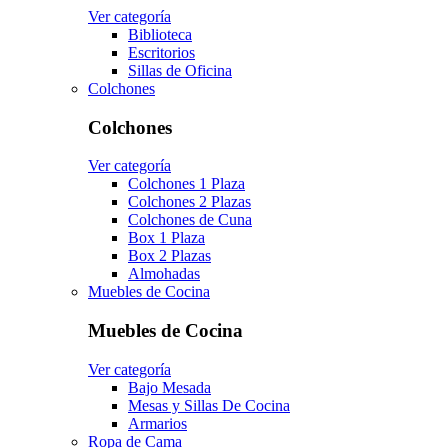
Ver categoría
Biblioteca
Escritorios
Sillas de Oficina
Colchones
Colchones
Ver categoría
Colchones 1 Plaza
Colchones 2 Plazas
Colchones de Cuna
Box 1 Plaza
Box 2 Plazas
Almohadas
Muebles de Cocina
Muebles de Cocina
Ver categoría
Bajo Mesada
Mesas y Sillas De Cocina
Armarios
Ropa de Cama