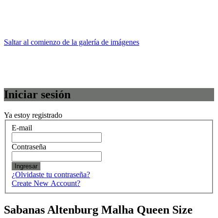
Saltar al comienzo de la galería de imágenes
Iniciar sesión
Ya estoy registrado
E-mail
Contraseña
Ingresar
¿Olvidaste tu contraseña?
Create New Account?
Sabanas Altenburg Malha Queen Size