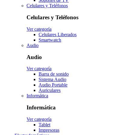
Soportes de TV
Celulares y Teléfonos
Celulares y Teléfonos
Ver categoría
Celulares Liberados
Smartwatch
Audio
Audio
Ver categoría
Barra de sonido
Sistema Audio
Audio Portable
Auriculares
Informática
Informática
Ver categoría
Tablet
Impresoras