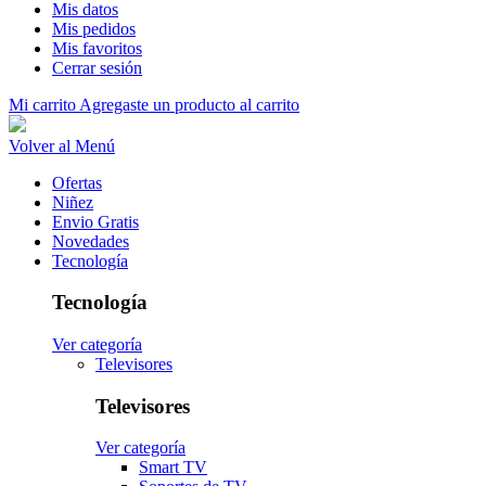
Mis datos
Mis pedidos
Mis favoritos
Cerrar sesión
Mi carrito
Agregaste un producto al carrito
Volver al Menú
Ofertas
Niñez
Envio Gratis
Novedades
Tecnología
Tecnología
Ver categoría
Televisores
Televisores
Ver categoría
Smart TV