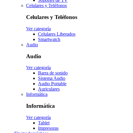
Soportes de TV
Celulares y Teléfonos
Celulares y Teléfonos
Ver categoría
Celulares Liberados
Smartwatch
Audio
Audio
Ver categoría
Barra de sonido
Sistema Audio
Audio Portable
Auriculares
Informática
Informática
Ver categoría
Tablet
Impresoras