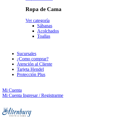
Ropa de Cama
Ver categoría
Sábanas
Acolchados
Toallas
Sucursales
¿Como comprar?
Atención al Cliente
Tarjeta Hendel
Protección Plus
Mi Cuenta
Mi Cuenta
Ingresar / Registrarme