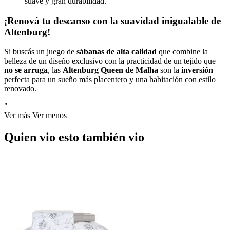
suave y gran durabilidad.
¡Renová tu descanso con la suavidad inigualable de
Altenburg!
Si buscás un juego de
sábanas de alta calidad
que combine la
belleza de un diseño exclusivo con la practicidad de un tejido que
no se arruga
, las
Altenburg Queen de Malha
son la
inversión
perfecta para un sueño más placentero y una habitación con estilo
renovado.
"
Ver más
Ver menos
Quien vio esto también vio