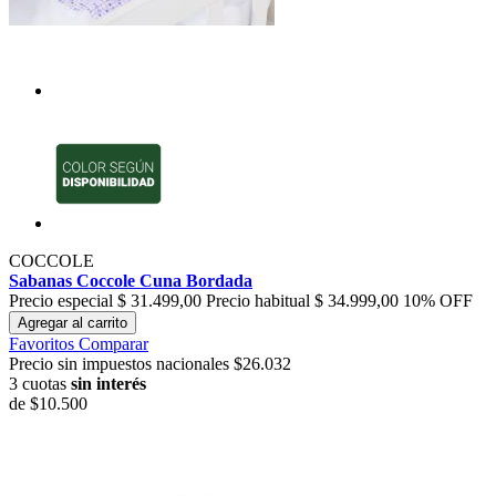
COCCOLE
Sabanas Coccole Cuna Bordada
Precio especial
$ 31.499,00
Precio habitual
$ 34.999,00
10% OFF
Agregar al carrito
Favoritos
Comparar
Precio sin impuestos nacionales $26.032
3 cuotas
sin interés
de
$10.500