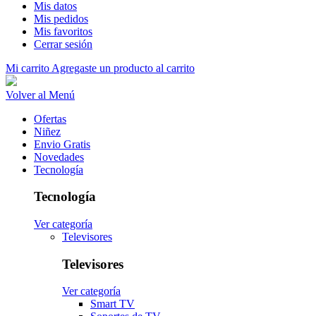
Mis datos
Mis pedidos
Mis favoritos
Cerrar sesión
Mi carrito
Agregaste un producto al carrito
Volver al Menú
Ofertas
Niñez
Envio Gratis
Novedades
Tecnología
Tecnología
Ver categoría
Televisores
Televisores
Ver categoría
Smart TV