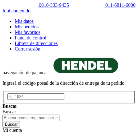
0810-333-9435
011-6811-6000
Ir al contenido
Mis datos
Mis pedidos
Mis favoritos
Panel de control
Libreta de direcciones
Cerrar sesión
navegación de palanca
Ingresá el código postal de la dirección de entrega de tu pedido.
Buscar
Buscar
Buscar
Mi cuenta