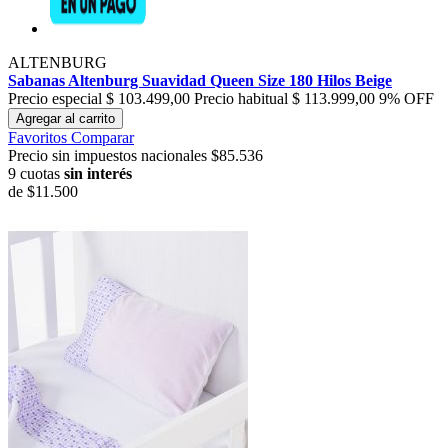
ALTENBURG
Sabanas Altenburg Suavidad Queen Size 180 Hilos Beige
Precio especial
$ 103.499,00
Precio habitual
$ 113.999,00
9% OFF
Agregar al carrito
Favoritos
Comparar
Precio sin impuestos nacionales $85.536
9 cuotas
sin interés
de
$11.500