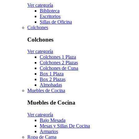
Ver categoría
Biblioteca
Escritorios
Sillas de Oficina
Colchones
Colchones
Ver categoría
Colchones 1 Plaza
Colchones 2 Plazas
Colchones de Cuna
Box 1 Plaza
Box 2 Plazas
Almohadas
Muebles de Cocina
Muebles de Cocina
Ver categoría
Bajo Mesada
Mesas y Sillas De Cocina
Armarios
Ropa de Cama