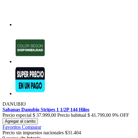
DANUBIO
Sabanas Danubio Stripes 1 1/2P 144 Hilos
Precio especial
$ 37.999,00
Precio habitual
$ 41.799,00
9% OFF
Agregar al carrito
Favoritos
Comparar
Precio sin impuestos nacionales $31.404