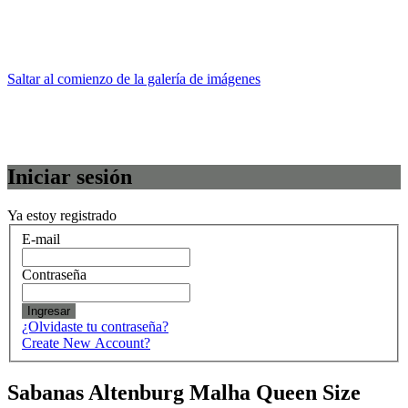
Saltar al comienzo de la galería de imágenes
Iniciar sesión
Ya estoy registrado
E-mail
Contraseña
Ingresar
¿Olvidaste tu contraseña?
Create New Account?
Sabanas Altenburg Malha Queen Size