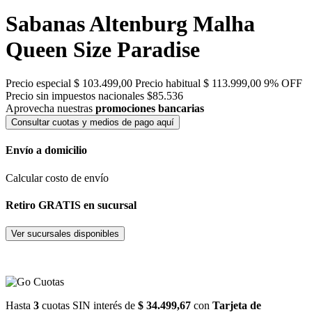
Sabanas Altenburg Malha
Queen Size Paradise
Precio especial
$ 103.499,00
Precio habitual
$ 113.999,00
9% OFF
Precio sin impuestos nacionales $85.536
Aprovecha nuestras
promociones bancarias
Consultar cuotas y medios de pago aquí
Envío a domicilio
Calcular costo de envío
Retiro GRATIS en sucursal
Ver sucursales disponibles
Hasta
3
cuotas SIN interés de
$ 34.499,67
con
Tarjeta de