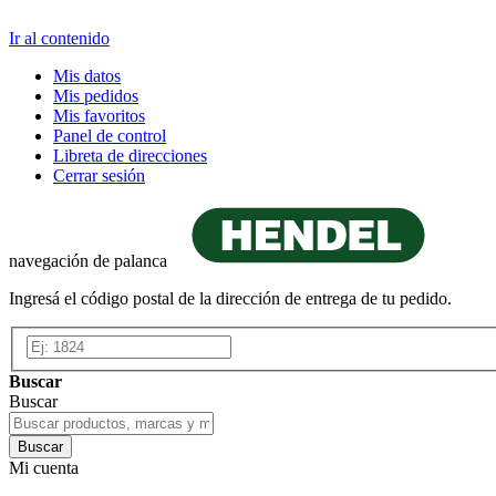
Ir al contenido
Mis datos
Mis pedidos
Mis favoritos
Panel de control
Libreta de direcciones
Cerrar sesión
navegación de palanca
Ingresá el código postal de la dirección de entrega de tu pedido.
Buscar
Buscar
Buscar
Mi cuenta