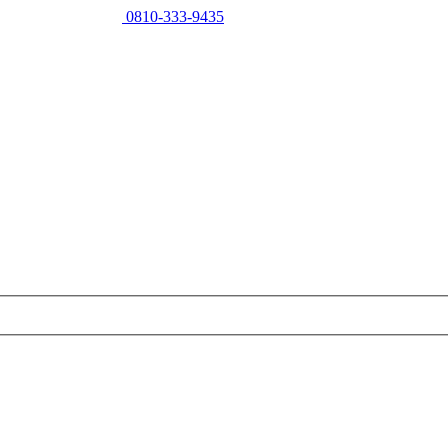
0810-333-9435