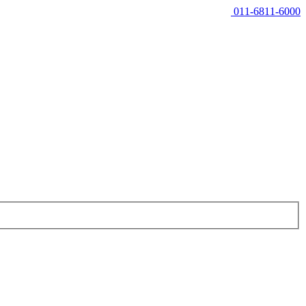
011-6811-6000