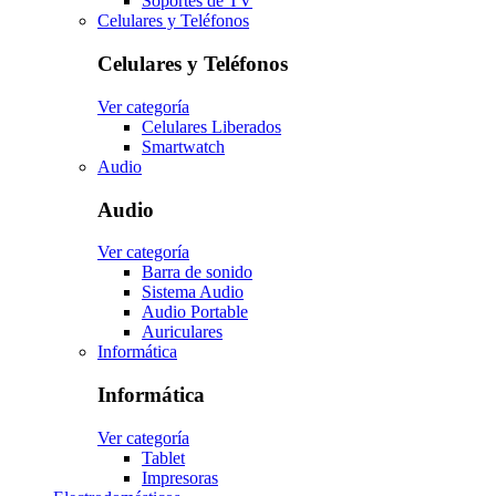
Soportes de TV
Celulares y Teléfonos
Celulares y Teléfonos
Ver categoría
Celulares Liberados
Smartwatch
Audio
Audio
Ver categoría
Barra de sonido
Sistema Audio
Audio Portable
Auriculares
Informática
Informática
Ver categoría
Tablet
Impresoras