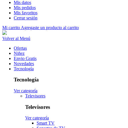
Mis datos
Mis pedidos
Mis favoritos
Cerrar sesión
Mi carrito
Agregaste un producto al carrito
Volver al Menú
Ofertas
Niñez
Envio Gratis
Novedades
Tecnología
Tecnología
Ver categoría
Televisores
Televisores
Ver categoría
Smart TV