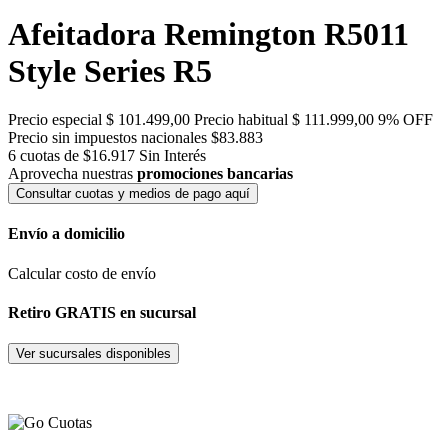
Afeitadora Remington R5011
Style Series R5
Precio especial
$ 101.499,00
Precio habitual
$ 111.999,00
9% OFF
Precio sin impuestos nacionales $83.883
6 cuotas de $16.917
Sin Interés
Aprovecha nuestras
promociones bancarias
Consultar cuotas y medios de pago aquí
Envío a domicilio
Calcular costo de envío
Retiro GRATIS en sucursal
Ver sucursales disponibles