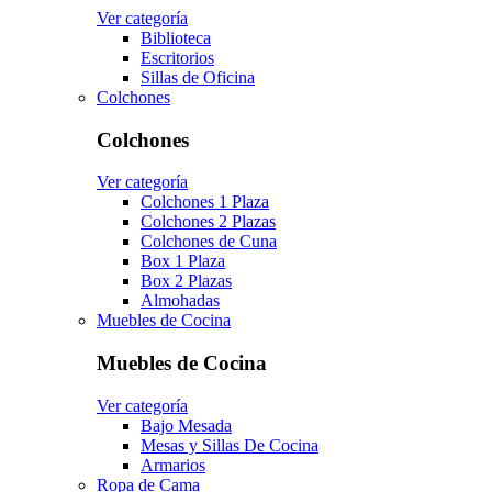
Ver categoría
Biblioteca
Escritorios
Sillas de Oficina
Colchones
Colchones
Ver categoría
Colchones 1 Plaza
Colchones 2 Plazas
Colchones de Cuna
Box 1 Plaza
Box 2 Plazas
Almohadas
Muebles de Cocina
Muebles de Cocina
Ver categoría
Bajo Mesada
Mesas y Sillas De Cocina
Armarios
Ropa de Cama