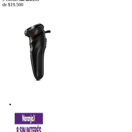
de
$19.500