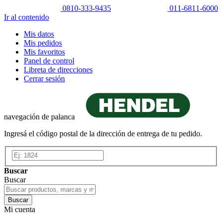
0810-333-9435
011-6811-6000
Ir al contenido
Mis datos
Mis pedidos
Mis favoritos
Panel de control
Libreta de direcciones
Cerrar sesión
navegación de palanca
Ingresá el código postal de la dirección de entrega de tu pedido.
Buscar
Buscar
Buscar
Mi cuenta