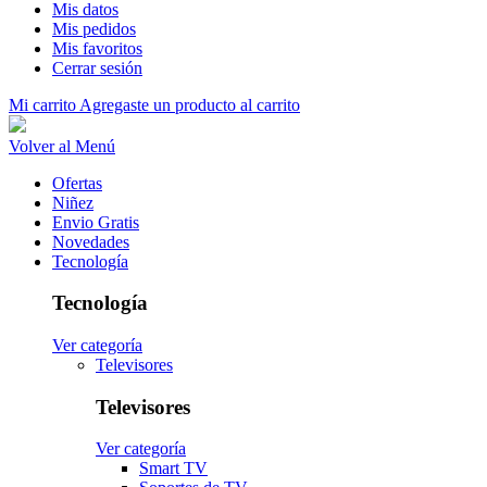
Mis datos
Mis pedidos
Mis favoritos
Cerrar sesión
Mi carrito
Agregaste un producto al carrito
Volver al Menú
Ofertas
Niñez
Envio Gratis
Novedades
Tecnología
Tecnología
Ver categoría
Televisores
Televisores
Ver categoría
Smart TV