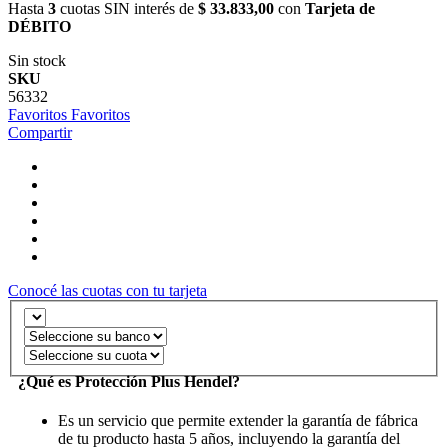
Hasta
3
cuotas SIN interés de
$ 33.833,00
con
Tarjeta de
DÉBITO
Sin stock
SKU
56332
Favoritos
Favoritos
Compartir
Conocé las cuotas con tu tarjeta
¿Qué es Protección Plus Hendel?
Es un servicio que permite extender la garantía de fábrica
de tu producto hasta 5 años, incluyendo la garantía del