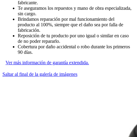
fabricante.
Te aseguramos los repuestos y mano de obra especializada,
sin cargo.
Brindamos reparación por mal funcionamiento del
producto al 100%, siempre que el daño sea por falla de
fabricación.
Reposición de tu producto por uno igual o similar en caso
de no poder repararlo.
Cobertura por daño accidental o robo durante los primeros
90 días.
Ver más información de garantía extendida.
Saltar al final de la galería de imágenes