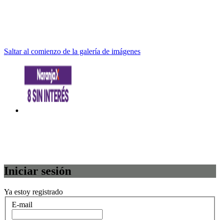
Saltar al comienzo de la galería de imágenes
Iniciar sesión
Ya estoy registrado
E-mail