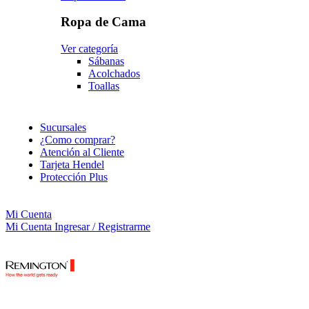
Ropa de Cama
Ver categoría
Sábanas
Acolchados
Toallas
Sucursales
¿Como comprar?
Atención al Cliente
Tarjeta Hendel
Protección Plus
Mi Cuenta
Mi Cuenta
Ingresar / Registrarme