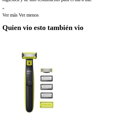
"
Ver más
Ver menos
Quien vio esto también vio