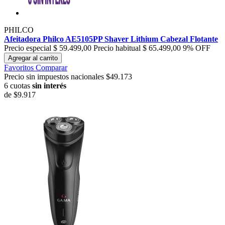
PHILCO
Afeitadora Philco AE5105PP Shaver Lithium Cabezal Flotante
Precio especial
$ 59.499,00
Precio habitual
$ 65.499,00
9% OFF
Agregar al carrito
Favoritos
Comparar
Precio sin impuestos nacionales $49.173
6 cuotas
sin interés
de
$9.917