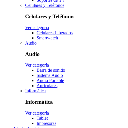
Soportes de TV
Celulares y Teléfonos
Celulares y Teléfonos
Ver categoría
Celulares Liberados
Smartwatch
Audio
Audio
Ver categoría
Barra de sonido
Sistema Audio
Audio Portable
Auriculares
Informática
Informática
Ver categoría
Tablet
Impresoras