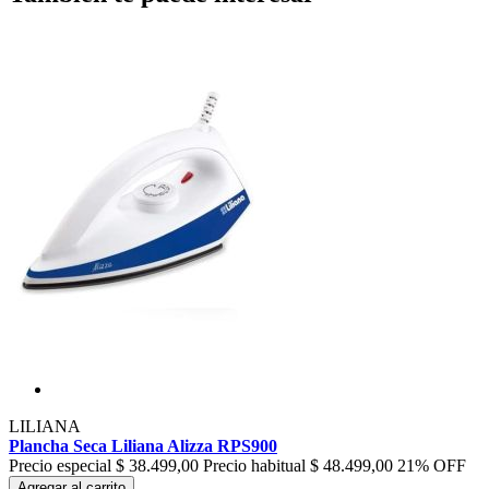
LILIANA
Plancha Seca Liliana Alizza RPS900
Precio especial
$ 38.499,00
Precio habitual
$ 48.499,00
21% OFF
Agregar al carrito