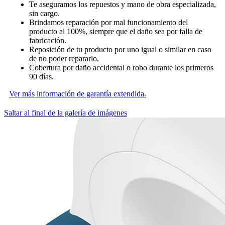
Te aseguramos los repuestos y mano de obra especializada,
sin cargo.
Brindamos reparación por mal funcionamiento del
producto al 100%, siempre que el daño sea por falla de
fabricación.
Reposición de tu producto por uno igual o similar en caso
de no poder repararlo.
Cobertura por daño accidental o robo durante los primeros
90 días.
Ver más información de garantía extendida.
Saltar al final de la galería de imágenes