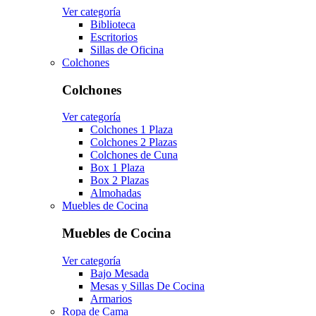
Ver categoría
Biblioteca
Escritorios
Sillas de Oficina
Colchones
Colchones
Ver categoría
Colchones 1 Plaza
Colchones 2 Plazas
Colchones de Cuna
Box 1 Plaza
Box 2 Plazas
Almohadas
Muebles de Cocina
Muebles de Cocina
Ver categoría
Bajo Mesada
Mesas y Sillas De Cocina
Armarios
Ropa de Cama