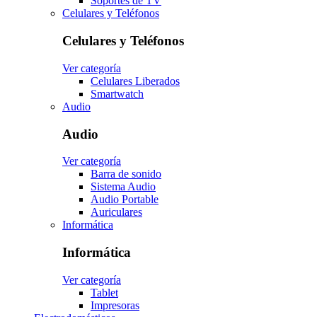
Soportes de TV
Celulares y Teléfonos
Celulares y Teléfonos
Ver categoría
Celulares Liberados
Smartwatch
Audio
Audio
Ver categoría
Barra de sonido
Sistema Audio
Audio Portable
Auriculares
Informática
Informática
Ver categoría
Tablet
Impresoras