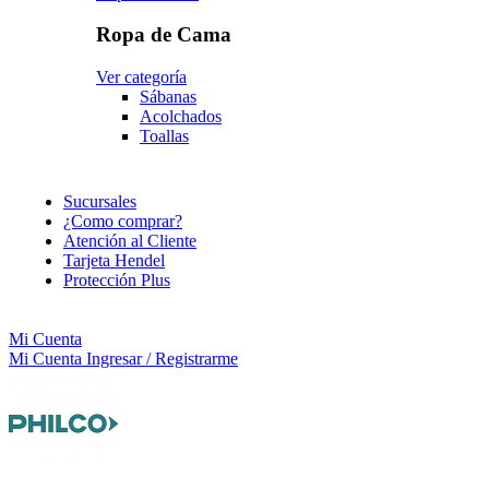
Ropa de Cama
Ver categoría
Sábanas
Acolchados
Toallas
Sucursales
¿Como comprar?
Atención al Cliente
Tarjeta Hendel
Protección Plus
Mi Cuenta
Mi Cuenta
Ingresar / Registrarme