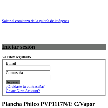
Saltar al comienzo de la galería de imágenes
Iniciar sesión
Ya estoy registrado
E-mail
Contraseña
Ingresar
¿Olvidaste tu contraseña?
Create New Account?
Plancha Philco PVP1117N/E C/Vapor