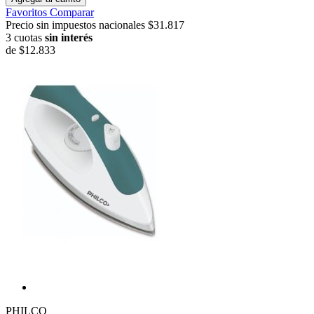
Favoritos
Comparar
Precio sin impuestos nacionales $31.817
3 cuotas
sin interés
de
$12.833
PHILCO