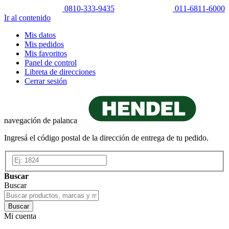
0810-333-9435
011-6811-6000
Ir al contenido
Mis datos
Mis pedidos
Mis favoritos
Panel de control
Libreta de direcciones
Cerrar sesión
navegación de palanca
Ingresá el código postal de la dirección de entrega de tu pedido.
Buscar
Buscar
Buscar
Mi cuenta