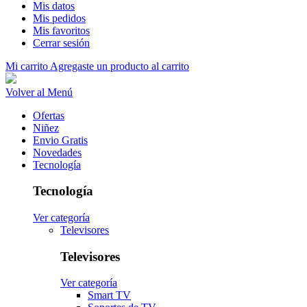
Mis datos
Mis pedidos
Mis favoritos
Cerrar sesión
Mi carrito
Agregaste un producto al carrito
Volver al Menú
Ofertas
Niñez
Envio Gratis
Novedades
Tecnología
Tecnología
Ver categoría
Televisores
Televisores
Ver categoría
Smart TV