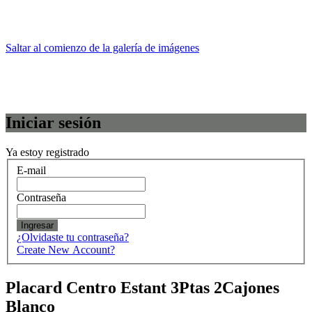
Saltar al comienzo de la galería de imágenes
Iniciar sesión
Ya estoy registrado
E-mail
Contraseña
Ingresar
¿Olvidaste tu contraseña?
Create New Account?
Placard Centro Estant 3Ptas 2Cajones
Blanco