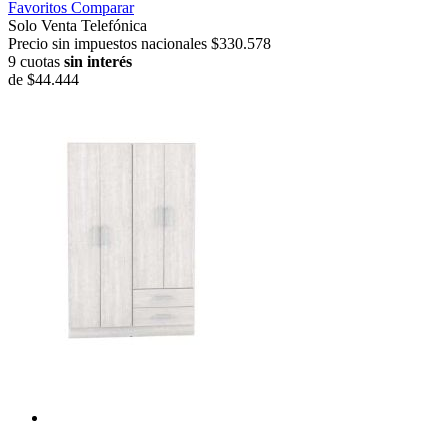
Favoritos
Comparar
Solo Venta Telefónica
Precio sin impuestos nacionales $330.578
9 cuotas
sin interés
de
$44.444