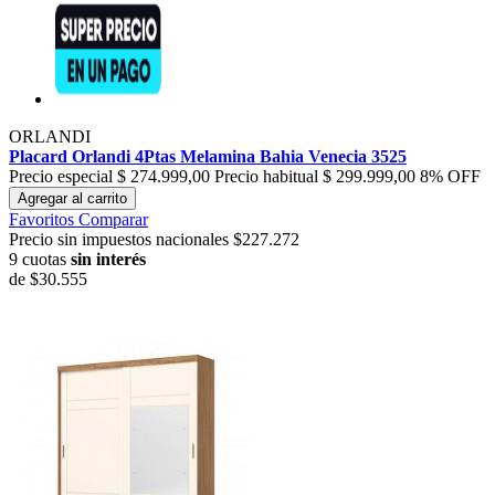
ORLANDI
Placard Orlandi 4Ptas Melamina Bahia Venecia 3525
Precio especial
$ 274.999,00
Precio habitual
$ 299.999,00
8% OFF
Agregar al carrito
Favoritos
Comparar
Precio sin impuestos nacionales $227.272
9 cuotas
sin interés
de
$30.555