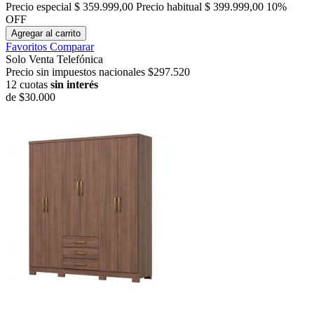
Precio especial
$ 359.999,00
Precio habitual
$ 399.999,00
10%
OFF
Agregar al carrito
Favoritos
Comparar
Solo Venta Telefónica
Precio sin impuestos nacionales $297.520
12 cuotas
sin interés
de
$30.000