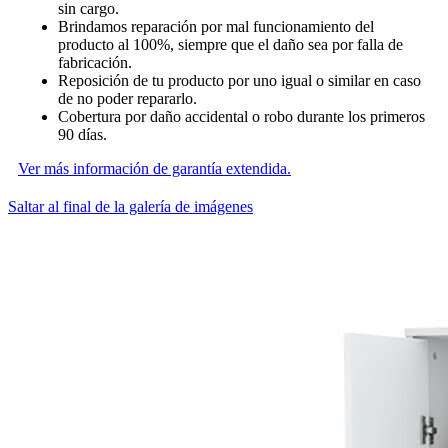
sin cargo.
Brindamos reparación por mal funcionamiento del
producto al 100%, siempre que el daño sea por falla de
fabricación.
Reposición de tu producto por uno igual o similar en caso
de no poder repararlo.
Cobertura por daño accidental o robo durante los primeros
90 días.
Ver más información de garantía extendida.
Saltar al final de la galería de imágenes