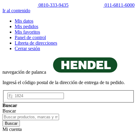
0810-333-9435
011-6811-6000
Ir al contenido
Mis datos
Mis pedidos
Mis favoritos
Panel de control
Libreta de direcciones
Cerrar sesión
navegación de palanca
Ingresá el código postal de la dirección de entrega de tu pedido.
Buscar
Buscar
Buscar
Mi cuenta