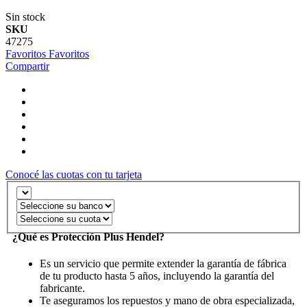
Sin stock
SKU
47275
Favoritos
Favoritos
Compartir
Conocé las cuotas con tu tarjeta
¿Qué es Protección Plus Hendel?
Es un servicio que permite extender la garantía de fábrica
de tu producto hasta 5 años, incluyendo la garantía del
fabricante.
Te aseguramos los repuestos y mano de obra especializada,