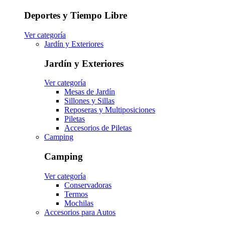
Deportes y Tiempo Libre
Ver categoría
Jardín y Exteriores
Jardín y Exteriores
Ver categoría
Mesas de Jardín
Sillones y Sillas
Reposeras y Multiposiciones
Piletas
Accesorios de Piletas
Camping
Camping
Ver categoría
Conservadoras
Termos
Mochilas
Accesorios para Autos