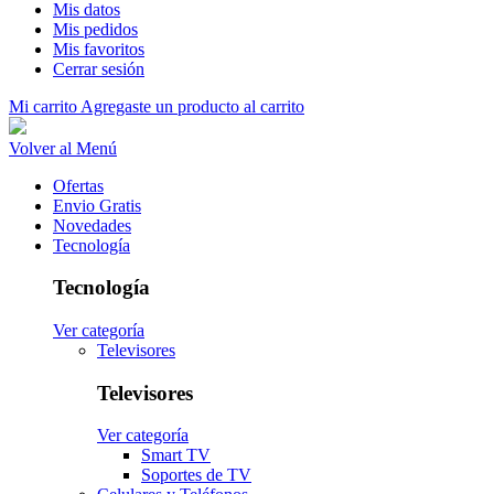
Mis datos
Mis pedidos
Mis favoritos
Cerrar sesión
Mi carrito
Agregaste un producto al carrito
Volver al Menú
Ofertas
Envio Gratis
Novedades
Tecnología
Tecnología
Ver categoría
Televisores
Televisores
Ver categoría
Smart TV
Soportes de TV