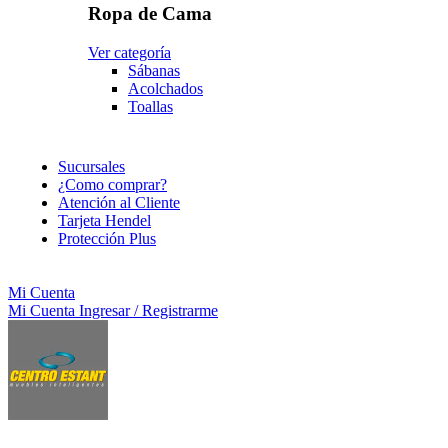
Ropa de Cama
Ver categoría
Sábanas
Acolchados
Toallas
Sucursales
¿Como comprar?
Atención al Cliente
Tarjeta Hendel
Protección Plus
Mi Cuenta
Mi Cuenta
Ingresar / Registrarme