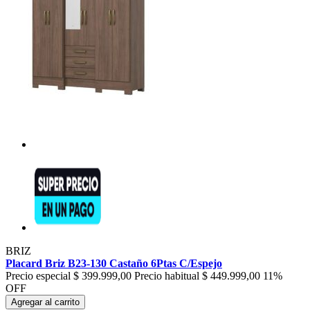
BRIZ
Placard Briz B23-130 Castaño 6Ptas C/Espejo
Precio especial
$ 399.999,00
Precio habitual
$ 449.999,00
11%
OFF
Agregar al carrito