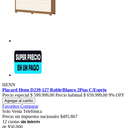
HENN
Placard Henn D239-127 Roble/Blanco 2Ptas C/Espejo
Precio especial
$ 599.999,00
Precio habitual
$ 659.999,00
9% OFF
Agregar al carrito
Favoritos
Comparar
Solo Venta Telefónica
Precio sin impuestos nacionales $495.867
12 cuotas
sin interés
de
$50.000