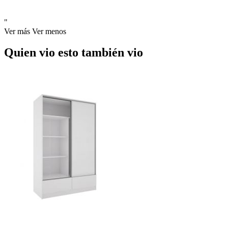
"
Ver más
Ver menos
Quien vio esto también vio