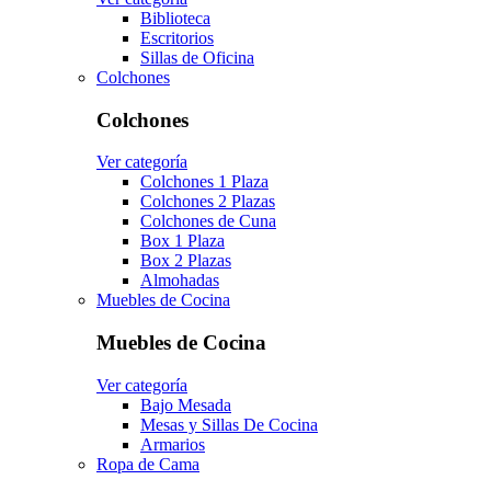
Biblioteca
Escritorios
Sillas de Oficina
Colchones
Colchones
Ver categoría
Colchones 1 Plaza
Colchones 2 Plazas
Colchones de Cuna
Box 1 Plaza
Box 2 Plazas
Almohadas
Muebles de Cocina
Muebles de Cocina
Ver categoría
Bajo Mesada
Mesas y Sillas De Cocina
Armarios
Ropa de Cama