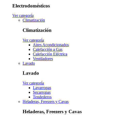
Electrodomésticos
Ver categoría
Climatización
Climatización
Ver categoría
Aires Acondicionados
Calefacción a Gas
Calefacción Eléctrica
Ventiladores
Lavado
Lavado
Ver categoría
Lavarropas
Secarropas
Tendederos
Heladeras, Freezers y Cavas
Heladeras, Freezers y Cavas