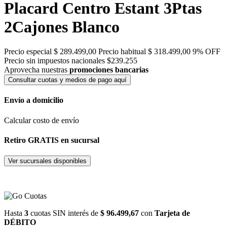
Placard Centro Estant 3Ptas
2Cajones Blanco
Precio especial
$ 289.499,00
Precio habitual
$ 318.499,00
9% OFF
Precio sin impuestos nacionales $239.255
Aprovecha nuestras
promociones bancarias
Consultar cuotas y medios de pago aquí
Envío a domicilio
Calcular costo de envío
Retiro GRATIS en sucursal
Ver sucursales disponibles
Hasta
3
cuotas SIN interés de
$ 96.499,67
con
Tarjeta de
DÉBITO