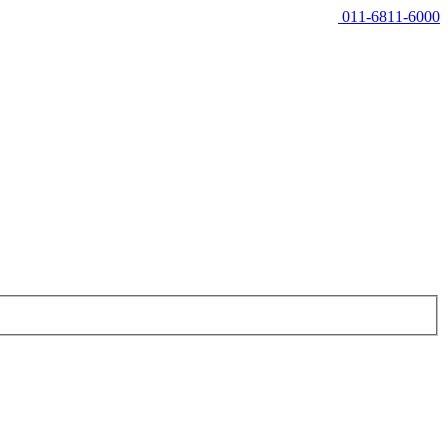
011-6811-6000