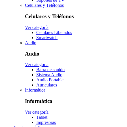
Soportes de TV
Celulares y Teléfonos
Celulares y Teléfonos
Ver categoría
Celulares Liberados
Smartwatch
Audio
Audio
Ver categoría
Barra de sonido
Sistema Audio
Audio Portable
Auriculares
Informática
Informática
Ver categoría
Tablet
Impresoras