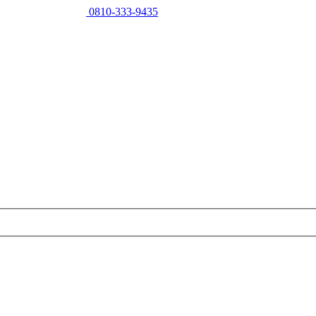
0810-333-9435