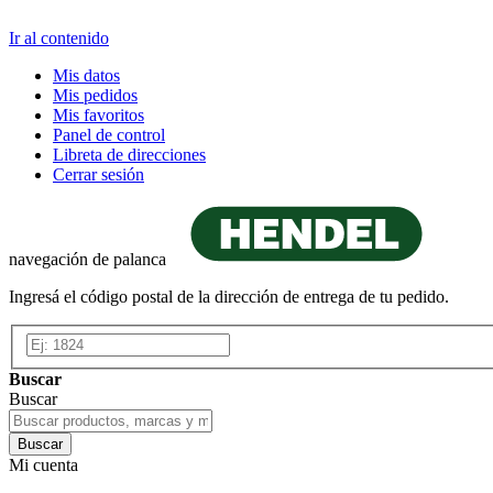
Ir al contenido
Mis datos
Mis pedidos
Mis favoritos
Panel de control
Libreta de direcciones
Cerrar sesión
navegación de palanca
Ingresá el código postal de la dirección de entrega de tu pedido.
Buscar
Buscar
Buscar
Mi cuenta