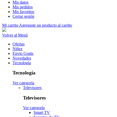
Mis datos
Mis pedidos
Mis favoritos
Cerrar sesión
Mi carrito
Agregaste un producto al carrito
Volver al Menú
Ofertas
Niñez
Envio Gratis
Novedades
Tecnología
Tecnología
Ver categoría
Televisores
Televisores
Ver categoría
Smart TV