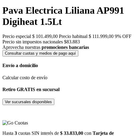
Pava Electrica Liliana AP991
Digiheat 1.5Lt
Precio especial
$ 101.499,00
Precio habitual
$ 111.999,00
9% OFF
Precio sin impuestos nacionales $83.883
Aprovecha nuestras
promociones bancarias
Consultar cuotas y medios de pago aquí
Envío a domicilio
Calcular costo de envío
Retiro GRATIS en sucursal
Ver sucursales disponibles
Hasta
3
cuotas SIN interés de
$ 33.833,00
con
Tarjeta de