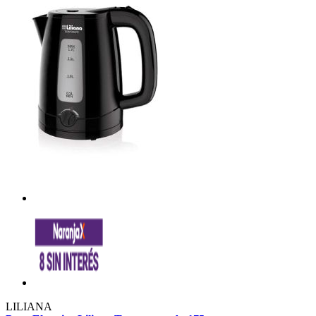
LILIANA