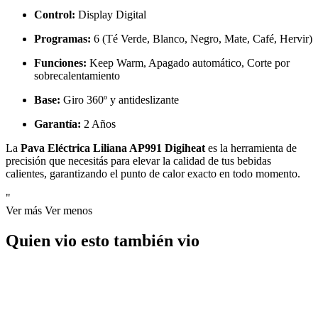
Control:
Display Digital
Programas:
6 (Té Verde, Blanco, Negro, Mate, Café, Hervir)
Funciones:
Keep Warm, Apagado automático, Corte por
sobrecalentamiento
Base:
Giro 360º y antideslizante
Garantía:
2 Años
La
Pava Eléctrica Liliana AP991 Digiheat
es la herramienta de
precisión que necesitás para elevar la calidad de tus bebidas
calientes, garantizando el punto de calor exacto en todo momento.
"
Ver más
Ver menos
Quien vio esto también vio