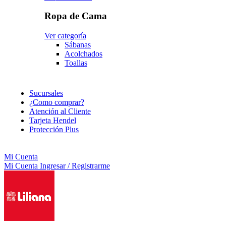
Ropa de Cama
Ver categoría
Sábanas
Acolchados
Toallas
Sucursales
¿Como comprar?
Atención al Cliente
Tarjeta Hendel
Protección Plus
Mi Cuenta
Mi Cuenta
Ingresar / Registrarme