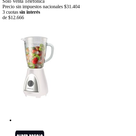
Solo Venta Telefónica
Precio sin impuestos nacionales $31.404
3 cuotas
sin interés
de
$12.666