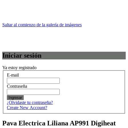
Saltar al comienzo de la galería de imágenes
Iniciar sesión
Ya estoy registrado
E-mail
Contraseña
Ingresar
¿Olvidaste tu contraseña?
Create New Account?
Pava Electrica Liliana AP991 Digiheat