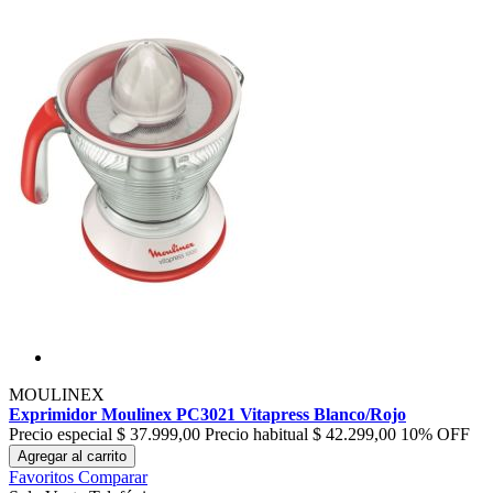
MOULINEX
Exprimidor Moulinex PC3021 Vitapress Blanco/Rojo
Precio especial
$ 37.999,00
Precio habitual
$ 42.299,00
10% OFF
Agregar al carrito
Favoritos
Comparar