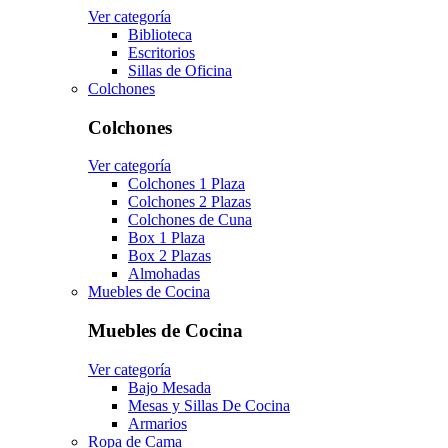
Ver categoría
Biblioteca
Escritorios
Sillas de Oficina
Colchones
Colchones
Ver categoría
Colchones 1 Plaza
Colchones 2 Plazas
Colchones de Cuna
Box 1 Plaza
Box 2 Plazas
Almohadas
Muebles de Cocina
Muebles de Cocina
Ver categoría
Bajo Mesada
Mesas y Sillas De Cocina
Armarios
Ropa de Cama