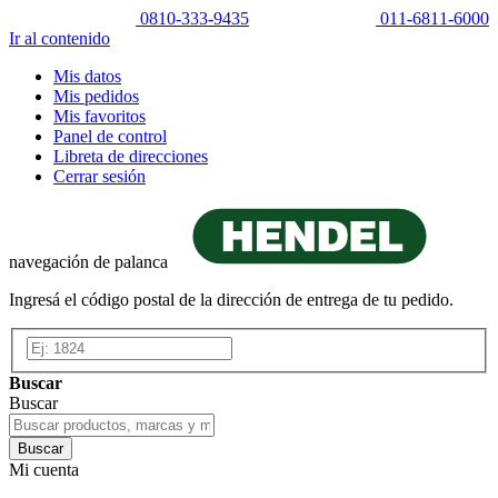
0810-333-9435
011-6811-6000
Ir al contenido
Mis datos
Mis pedidos
Mis favoritos
Panel de control
Libreta de direcciones
Cerrar sesión
navegación de palanca
Ingresá el código postal de la dirección de entrega de tu pedido.
Buscar
Buscar
Buscar
Mi cuenta