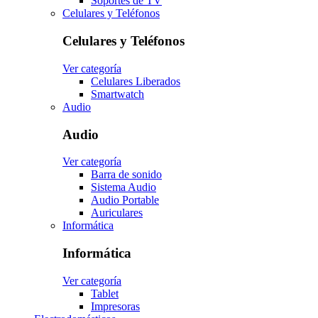
Soportes de TV
Celulares y Teléfonos
Celulares y Teléfonos
Ver categoría
Celulares Liberados
Smartwatch
Audio
Audio
Ver categoría
Barra de sonido
Sistema Audio
Audio Portable
Auriculares
Informática
Informática
Ver categoría
Tablet
Impresoras