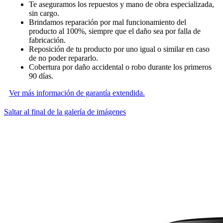
Te aseguramos los repuestos y mano de obra especializada,
sin cargo.
Brindamos reparación por mal funcionamiento del
producto al 100%, siempre que el daño sea por falla de
fabricación.
Reposición de tu producto por uno igual o similar en caso
de no poder repararlo.
Cobertura por daño accidental o robo durante los primeros
90 días.
Ver más información de garantía extendida.
Saltar al final de la galería de imágenes