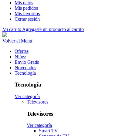
Mis datos
Mis pedidos
Mis favoritos
Cerrar sesión
Mi carrito
Agregaste un producto al carrito
Volver al Menú
Ofertas
Niñez
Envio Gratis
Novedades
Tecnología
Tecnología
Ver categoría
Televisores
Televisores
Ver categoría
Smart TV