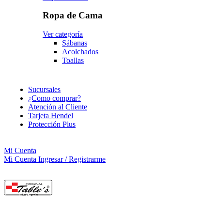
Ropa de Cama
Ver categoría
Sábanas
Acolchados
Toallas
Sucursales
¿Como comprar?
Atención al Cliente
Tarjeta Hendel
Protección Plus
Mi Cuenta
Mi Cuenta
Ingresar / Registrarme