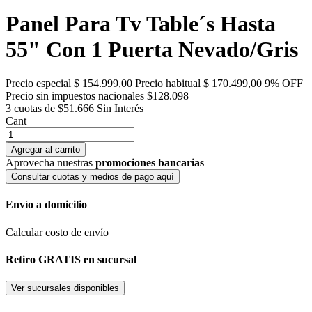
Panel Para Tv Table´s Hasta
55" Con 1 Puerta Nevado/Gris
Precio especial
$ 154.999,00
Precio habitual
$ 170.499,00
9% OFF
Precio sin impuestos nacionales $128.098
3 cuotas de $51.666
Sin Interés
Cant
Agregar al carrito
Aprovecha nuestras
promociones bancarias
Consultar cuotas y medios de pago aquí
Envío a domicilio
Calcular costo de envío
Retiro GRATIS en sucursal
Ver sucursales disponibles