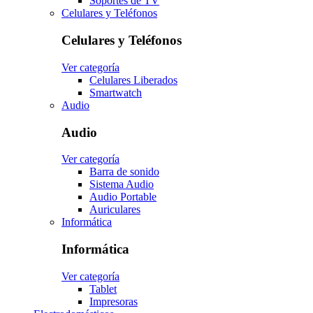
Soportes de TV
Celulares y Teléfonos
Celulares y Teléfonos
Ver categoría
Celulares Liberados
Smartwatch
Audio
Audio
Ver categoría
Barra de sonido
Sistema Audio
Audio Portable
Auriculares
Informática
Informática
Ver categoría
Tablet
Impresoras