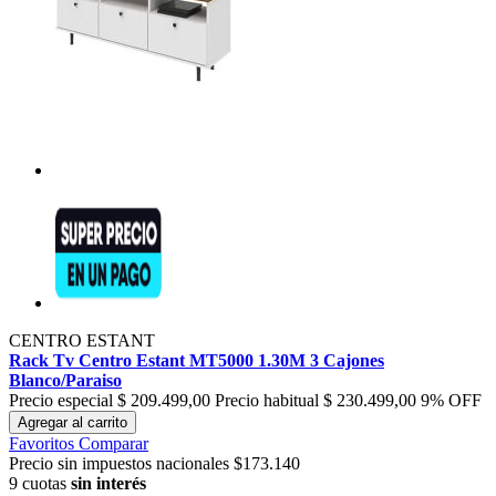
CENTRO ESTANT
Rack Tv Centro Estant MT5000 1.30M 3 Cajones
Blanco/Paraiso
Precio especial
$ 209.499,00
Precio habitual
$ 230.499,00
9% OFF
Agregar al carrito
Favoritos
Comparar
Precio sin impuestos nacionales $173.140
9 cuotas
sin interés