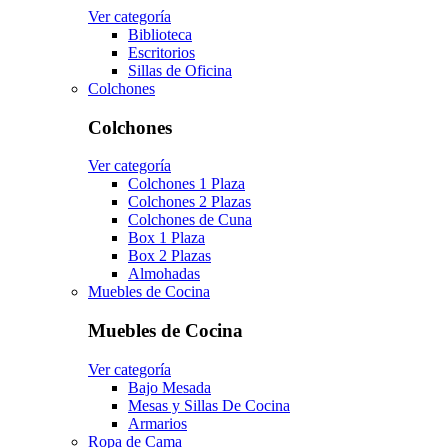
Ver categoría
Biblioteca
Escritorios
Sillas de Oficina
Colchones
Colchones
Ver categoría
Colchones 1 Plaza
Colchones 2 Plazas
Colchones de Cuna
Box 1 Plaza
Box 2 Plazas
Almohadas
Muebles de Cocina
Muebles de Cocina
Ver categoría
Bajo Mesada
Mesas y Sillas De Cocina
Armarios
Ropa de Cama