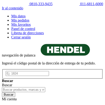
0810-333-9435
011-6811-6000
Ir al contenido
Mis datos
Mis pedidos
Mis favoritos
Panel de control
Libreta de direcciones
Cerrar sesión
navegación de palanca
Ingresá el código postal de la dirección de entrega de tu pedido.
Buscar
Buscar
Buscar
Mi cuenta