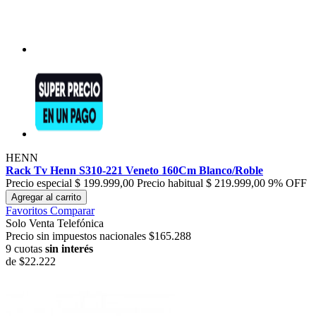
HENN
Rack Tv Henn S310-221 Veneto 160Cm Blanco/Roble
Precio especial
$ 199.999,00
Precio habitual
$ 219.999,00
9% OFF
Agregar al carrito
Favoritos
Comparar
Solo Venta Telefónica
Precio sin impuestos nacionales $165.288
9 cuotas
sin interés
de
$22.222