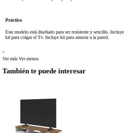
Práctico
Este modelo está diseñado para ser resistente y sencillo. Incluye
kit para colgar el Tv. Incluye kit para amurar a la pared.
"
Ver más
Ver menos
También te puede interesar