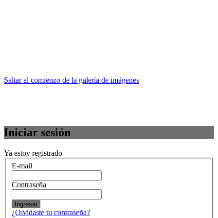
Saltar al comienzo de la galería de imágenes
Iniciar sesión
Ya estoy registrado
E-mail
Contraseña
Ingresar
¿Olvidaste tu contraseña?