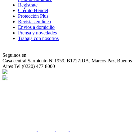
Registrate
Crédito Hendel
Protección Plus
Revistas en línea
Envíos a domicilio
Prensa y novedades
Trabaja con nosotros
Seguinos en
Casa central
Sarmiento N°1959, B1727IDA, Marcos Paz, Buenos
Aires Tel (0220) 477-8000