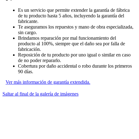
Es un servicio que permite extender la garantía de fábrica
de tu producto hasta 5 años, incluyendo la garantía del
fabricante.
Te aseguramos los repuestos y mano de obra especializada,
sin cargo.
Brindamos reparación por mal funcionamiento del
producto al 100%, siempre que el daño sea por falla de
fabricación.
Reposición de tu producto por uno igual o similar en caso
de no poder repararlo.
Cobertura por daño accidental o robo durante los primeros
90 días.
Ver más información de garantía extendida.
Saltar al final de la galería de imágenes