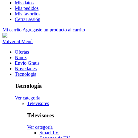
Mis datos
Mis pedidos
Mis favoritos
Cerrar sesión
Mi carrito
Agregaste un producto al carrito
Volver al Menú
Ofertas
Niñez
Envio Gratis
Novedades
Tecnología
Tecnología
Ver categoría
Televisores
Televisores
Ver categoría
Smart TV