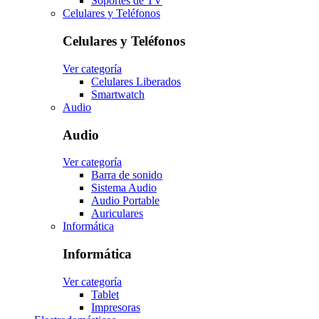
Soportes de TV
Celulares y Teléfonos
Celulares y Teléfonos
Ver categoría
Celulares Liberados
Smartwatch
Audio
Audio
Ver categoría
Barra de sonido
Sistema Audio
Audio Portable
Auriculares
Informática
Informática
Ver categoría
Tablet
Impresoras