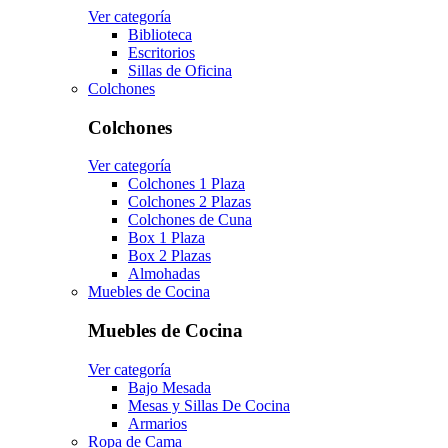
Ver categoría
Biblioteca
Escritorios
Sillas de Oficina
Colchones
Colchones
Ver categoría
Colchones 1 Plaza
Colchones 2 Plazas
Colchones de Cuna
Box 1 Plaza
Box 2 Plazas
Almohadas
Muebles de Cocina
Muebles de Cocina
Ver categoría
Bajo Mesada
Mesas y Sillas De Cocina
Armarios
Ropa de Cama