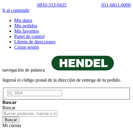
0810-333-9435
011-6811-6000
Ir al contenido
Mis datos
Mis pedidos
Mis favoritos
Panel de control
Libreta de direcciones
Cerrar sesión
navegación de palanca
Ingresá el código postal de la dirección de entrega de tu pedido.
Buscar
Buscar
Buscar
Mi cuenta