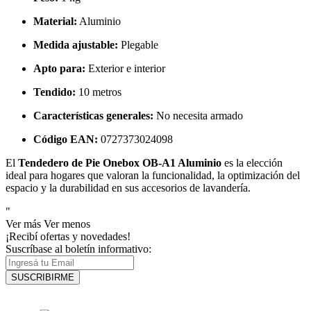
Material:
Aluminio
Medida ajustable:
Plegable
Apto para:
Exterior e interior
Tendido:
10 metros
Características generales:
No necesita armado
Código EAN:
0727373024098
El
Tendedero de Pie Onebox OB-A1 Aluminio
es la elección
ideal para hogares que valoran la funcionalidad, la optimización del
espacio y la durabilidad en sus accesorios de lavandería.
"
Ver más
Ver menos
¡Recibí ofertas y novedades!
Suscríbase al boletín informativo:
SUSCRIBIRME