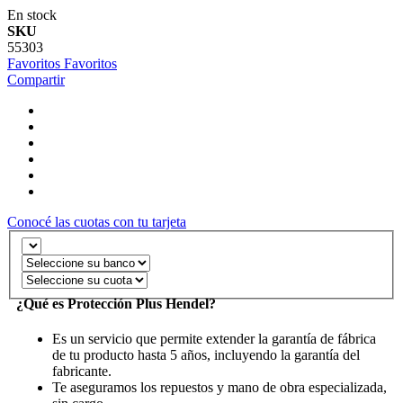
En stock
SKU
55303
Favoritos
Favoritos
Compartir
Conocé las cuotas con tu tarjeta
¿Qué es Protección Plus Hendel?
Es un servicio que permite extender la garantía de fábrica
de tu producto hasta 5 años, incluyendo la garantía del
fabricante.
Te aseguramos los repuestos y mano de obra especializada,