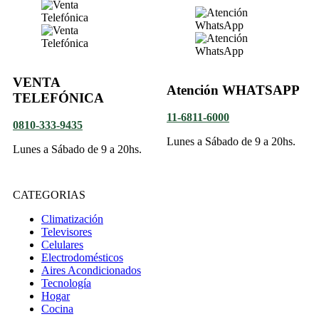
VENTA
Atención WHATSAPP
TELEFÓNICA
11-6811-6000
0810-333-9435
Lunes a Sábado de 9 a 20hs.
Lunes a Sábado de 9 a 20hs.
CATEGORIAS
Climatización
Televisores
Celulares
Electrodomésticos
Aires Acondicionados
Tecnología
Hogar
Cocina