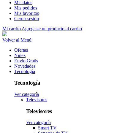
Mis datos
Mis pedidos
Mis favoritos
Cerrar sesión
Mi carrito
Agregaste un producto al carrito
Volver al Menú
Ofertas
Niñez
Envio Gratis
Novedades
Tecnología
Tecnología
Ver categoría
Televisores
Televisores
Ver categoría
Smart TV