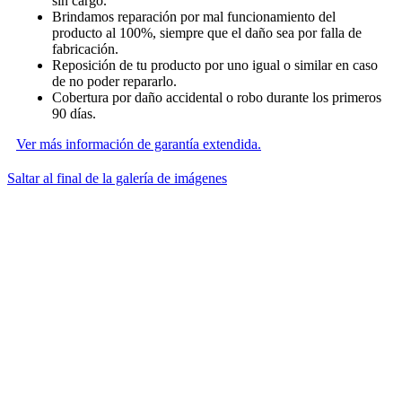
sin cargo.
Brindamos reparación por mal funcionamiento del
producto al 100%, siempre que el daño sea por falla de
fabricación.
Reposición de tu producto por uno igual o similar en caso
de no poder repararlo.
Cobertura por daño accidental o robo durante los primeros
90 días.
Ver más información de garantía extendida.
Saltar al final de la galería de imágenes