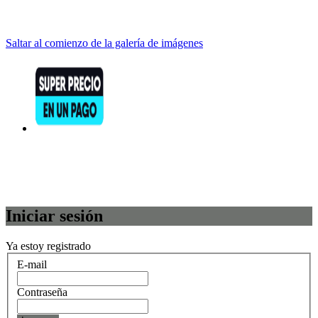
Saltar al comienzo de la galería de imágenes
Iniciar sesión
Ya estoy registrado
E-mail
Contraseña