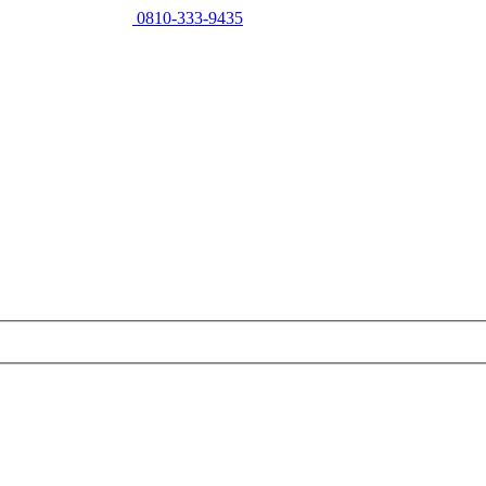
0810-333-9435