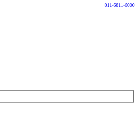
011-6811-6000