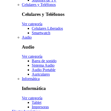
Soportes de TV
Celulares y Teléfonos
Celulares y Teléfonos
Ver categoría
Celulares Liberados
Smartwatch
Audio
Audio
Ver categoría
Barra de sonido
Sistema Audio
Audio Portable
Auriculares
Informática
Informática
Ver categoría
Tablet
Impresoras