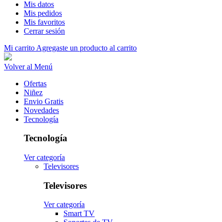
Mis datos
Mis pedidos
Mis favoritos
Cerrar sesión
Mi carrito
Agregaste un producto al carrito
Volver al Menú
Ofertas
Niñez
Envio Gratis
Novedades
Tecnología
Tecnología
Ver categoría
Televisores
Televisores
Ver categoría
Smart TV