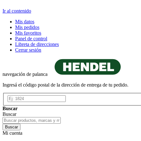
Ir al contenido
Mis datos
Mis pedidos
Mis favoritos
Panel de control
Libreta de direcciones
Cerrar sesión
navegación de palanca
Ingresá el código postal de la dirección de entrega de tu pedido.
Buscar
Buscar
Buscar
Mi cuenta