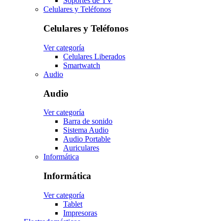
Soportes de TV
Celulares y Teléfonos
Celulares y Teléfonos
Ver categoría
Celulares Liberados
Smartwatch
Audio
Audio
Ver categoría
Barra de sonido
Sistema Audio
Audio Portable
Auriculares
Informática
Informática
Ver categoría
Tablet
Impresoras