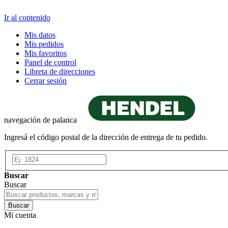
Ir al contenido
Mis datos
Mis pedidos
Mis favoritos
Panel de control
Libreta de direcciones
Cerrar sesión
navegación de palanca
Ingresá el código postal de la dirección de entrega de tu pedido.
Buscar
Buscar
Buscar
Mi cuenta