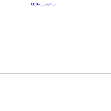
0810-333-9435