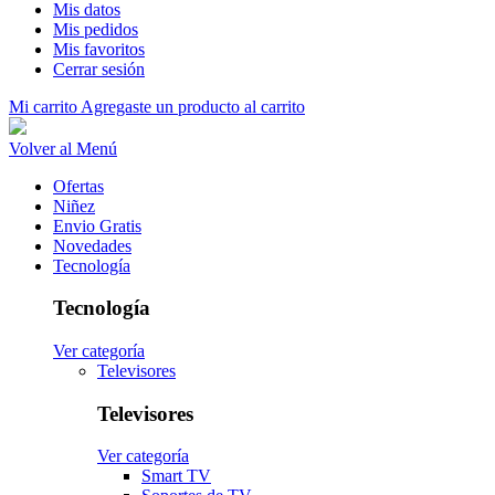
Mis datos
Mis pedidos
Mis favoritos
Cerrar sesión
Mi carrito
Agregaste un producto al carrito
Volver al Menú
Ofertas
Niñez
Envio Gratis
Novedades
Tecnología
Tecnología
Ver categoría
Televisores
Televisores
Ver categoría
Smart TV