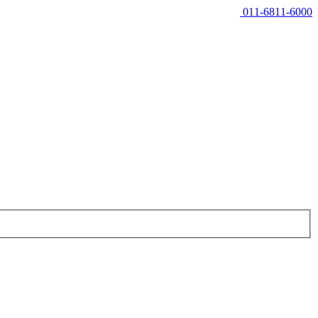
011-6811-6000