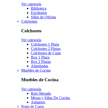
Ver categoría
Biblioteca
Escritorios
Sillas de Oficina
Colchones
Colchones
Ver categoría
Colchones 1 Plaza
Colchones 2 Plazas
Colchones de Cuna
Box 1 Plaza
Box 2 Plazas
Almohadas
Muebles de Cocina
Muebles de Cocina
Ver categoría
Bajo Mesada
Mesas y Sillas De Cocina
Armarios
Ropa de Cama