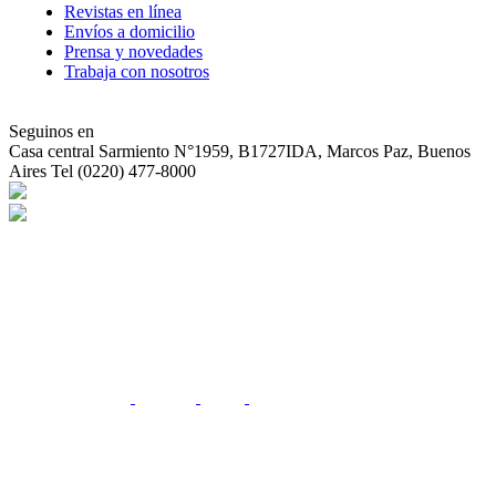
Revistas en línea
Envíos a domicilio
Prensa y novedades
Trabaja con nosotros
Seguinos en
Casa central
Sarmiento N°1959, B1727IDA, Marcos Paz, Buenos
Aires Tel (0220) 477-8000