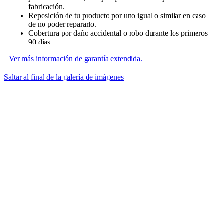
fabricación.
Reposición de tu producto por uno igual o similar en caso
de no poder repararlo.
Cobertura por daño accidental o robo durante los primeros
90 días.
Ver más información de garantía extendida.
Saltar al final de la galería de imágenes