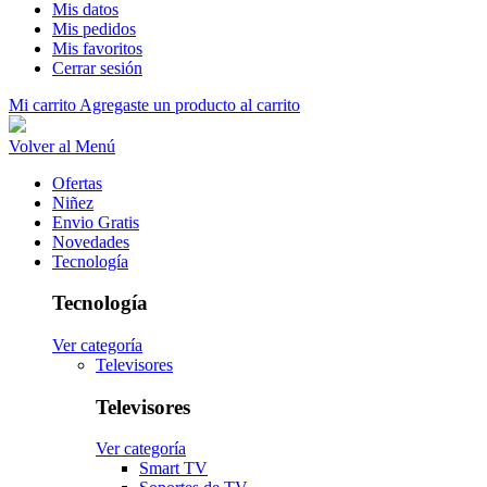
Mis datos
Mis pedidos
Mis favoritos
Cerrar sesión
Mi carrito
Agregaste un producto al carrito
Volver al Menú
Ofertas
Niñez
Envio Gratis
Novedades
Tecnología
Tecnología
Ver categoría
Televisores
Televisores
Ver categoría
Smart TV