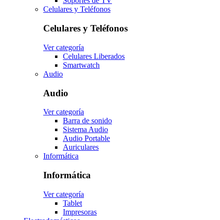
Soportes de TV
Celulares y Teléfonos
Celulares y Teléfonos
Ver categoría
Celulares Liberados
Smartwatch
Audio
Audio
Ver categoría
Barra de sonido
Sistema Audio
Audio Portable
Auriculares
Informática
Informática
Ver categoría
Tablet
Impresoras