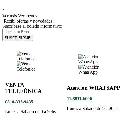
"
Ver más
Ver menos
¡Recibí ofertas y novedades!
Suscríbase al boletín informativo:
SUSCRIBIRME
VENTA
Atención WHATSAPP
TELEFÓNICA
11-6811-6000
0810-333-9435
Lunes a Sábado de 9 a 20hs.
Lunes a Sábado de 9 a 20hs.