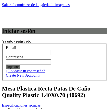
Saltar al comienzo de la galería de imágenes
Iniciar sesión
Ya estoy registrado
E-mail
Contraseña
Ingresar
¿Olvidaste tu contraseña?
Create New Account?
Mesa Plástica Recta Patas De Caño
Quality Plastic 1.40X0.70 (40692)
Especificaciones técnicas