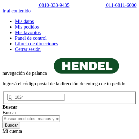
0810-333-9435
011-6811-6000
Ir al contenido
Mis datos
Mis pedidos
Mis favoritos
Panel de control
Libreta de direcciones
Cerrar sesión
navegación de palanca
Ingresá el código postal de la dirección de entrega de tu pedido.
Buscar
Buscar
Buscar
Mi cuenta