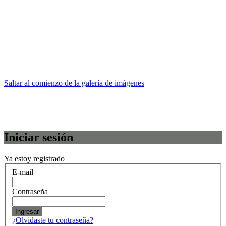
Saltar al comienzo de la galería de imágenes
Iniciar sesión
Ya estoy registrado
E-mail
Contraseña
Ingresar
¿Olvidaste tu contraseña?