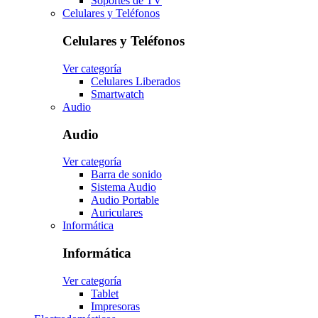
Soportes de TV
Celulares y Teléfonos
Celulares y Teléfonos
Ver categoría
Celulares Liberados
Smartwatch
Audio
Audio
Ver categoría
Barra de sonido
Sistema Audio
Audio Portable
Auriculares
Informática
Informática
Ver categoría
Tablet
Impresoras