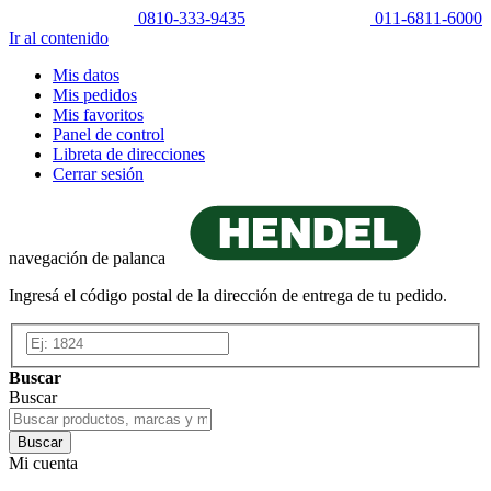
0810-333-9435
011-6811-6000
Ir al contenido
Mis datos
Mis pedidos
Mis favoritos
Panel de control
Libreta de direcciones
Cerrar sesión
navegación de palanca
Ingresá el código postal de la dirección de entrega de tu pedido.
Buscar
Buscar
Buscar
Mi cuenta