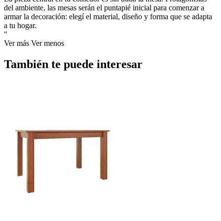
del ambiente, las mesas serán el puntapié inicial para comenzar a
armar la decoración: elegí el material, diseño y forma que se adapta
a tu hogar.
"
Ver más
Ver menos
También te puede interesar