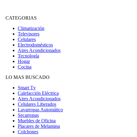
CATEGORIAS
Climatización
Televisores
Celulares
Electrodomésticos
Aires Acondicionados
Tecnología
Hogar
Cocina
LO MAS BUSCADO
Smart Tv
Calefacción Eléctrica
Aires Acondicionados
Celulares Liberados
Lavarropas Automático
Secarropas
Muebles de Oficina
Placares de Melamina
Colchones