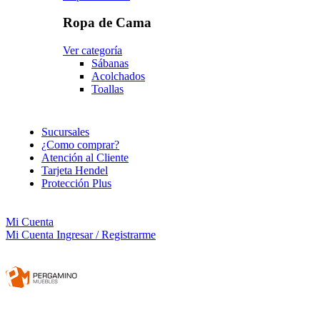
Ropa de Cama
Ver categoría
Sábanas
Acolchados
Toallas
Sucursales
¿Como comprar?
Atención al Cliente
Tarjeta Hendel
Protección Plus
Mi Cuenta
Mi Cuenta
Ingresar / Registrarme