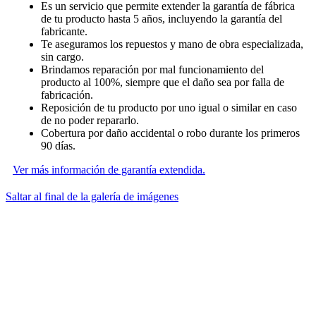
Es un servicio que permite extender la garantía de fábrica
de tu producto hasta 5 años, incluyendo la garantía del
fabricante.
Te aseguramos los repuestos y mano de obra especializada,
sin cargo.
Brindamos reparación por mal funcionamiento del
producto al 100%, siempre que el daño sea por falla de
fabricación.
Reposición de tu producto por uno igual o similar en caso
de no poder repararlo.
Cobertura por daño accidental o robo durante los primeros
90 días.
Ver más información de garantía extendida.
Saltar al final de la galería de imágenes