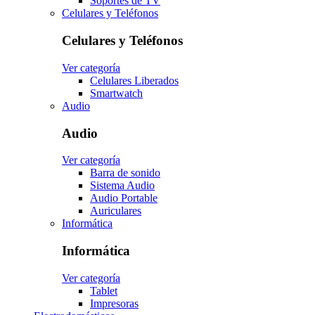
Soportes de TV
Celulares y Teléfonos
Celulares y Teléfonos
Ver categoría
Celulares Liberados
Smartwatch
Audio
Audio
Ver categoría
Barra de sonido
Sistema Audio
Audio Portable
Auriculares
Informática
Informática
Ver categoría
Tablet
Impresoras