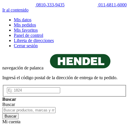
0810-333-9435
011-6811-6000
Ir al contenido
Mis datos
Mis pedidos
Mis favoritos
Panel de control
Libreta de direcciones
Cerrar sesión
navegación de palanca
Ingresá el código postal de la dirección de entrega de tu pedido.
Buscar
Buscar
Buscar
Mi cuenta