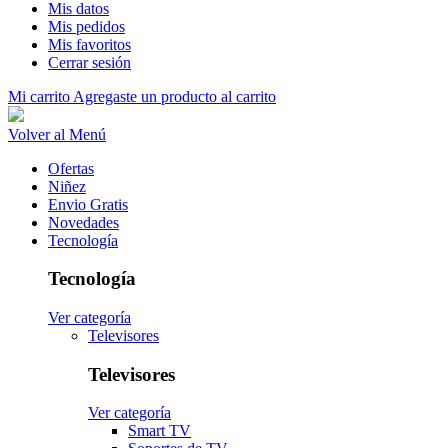
Mis datos
Mis pedidos
Mis favoritos
Cerrar sesión
Mi carrito
Agregaste un producto al carrito
Volver al Menú
Ofertas
Niñez
Envio Gratis
Novedades
Tecnología
Tecnología
Ver categoría
Televisores
Televisores
Ver categoría
Smart TV