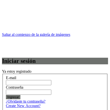
Saltar al comienzo de la galería de imágenes
Iniciar sesión
Ya estoy registrado
E-mail
Contraseña
Ingresar
¿Olvidaste tu contraseña?
Create New Account?