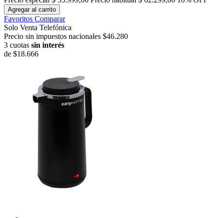
Agregar al carrito
Favoritos
Comparar
Solo Venta Telefónica
Precio sin impuestos nacionales $46.280
3 cuotas
sin interés
de
$18.666