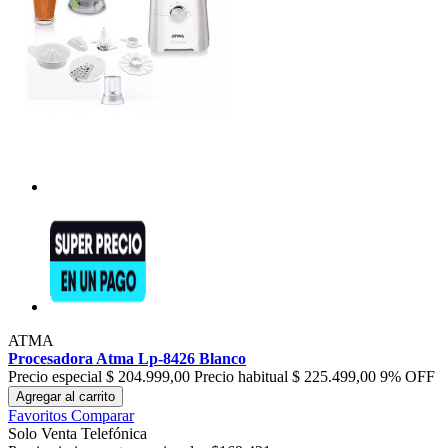
ATMA
Procesadora Atma Lp-8426 Blanco
Precio especial
$ 204.999,00
Precio habitual
$ 225.499,00
9% OFF
Agregar al carrito
Favoritos
Comparar
Solo Venta Telefónica