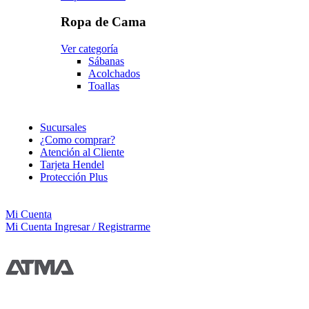
Ropa de Cama
Ver categoría
Sábanas
Acolchados
Toallas
Sucursales
¿Como comprar?
Atención al Cliente
Tarjeta Hendel
Protección Plus
Mi Cuenta
Mi Cuenta
Ingresar / Registrarme