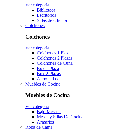
Ver categoría
Biblioteca
Escritorios
Sillas de Oficina
Colchones
Colchones
Ver categoría
Colchones 1 Plaza
Colchones 2 Plazas
Colchones de Cuna
Box 1 Plaza
Box 2 Plazas
Almohadas
Muebles de Cocina
Muebles de Cocina
Ver categoría
Bajo Mesada
Mesas y Sillas De Cocina
Armarios
Ropa de Cama