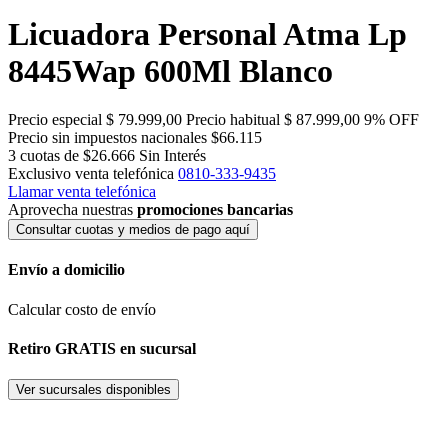
Licuadora Personal Atma Lp
8445Wap 600Ml Blanco
Precio especial
$ 79.999,00
Precio habitual
$ 87.999,00
9% OFF
Precio sin impuestos nacionales $66.115
3 cuotas de $26.666
Sin Interés
Exclusivo venta telefónica
0810-333-9435
Llamar venta telefónica
Aprovecha nuestras
promociones bancarias
Consultar cuotas y medios de pago aquí
Envío a domicilio
Calcular costo de envío
Retiro GRATIS en sucursal
Ver sucursales disponibles