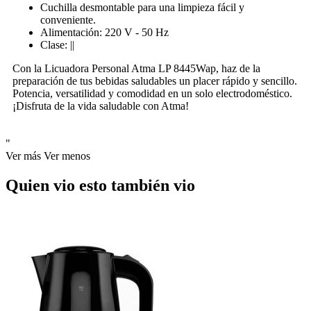
Cuchilla desmontable para una limpieza fácil y
conveniente.
Alimentación: 220 V - 50 Hz
Clase: ||
Con la Licuadora Personal Atma LP 8445Wap, haz de la
preparación de tus bebidas saludables un placer rápido y sencillo.
Potencia, versatilidad y comodidad en un solo electrodoméstico.
¡Disfruta de la vida saludable con Atma!
"
Ver más
Ver menos
Quien vio esto también vio