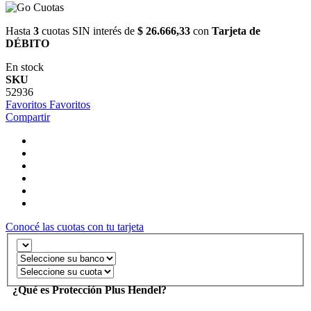
Hasta
3
cuotas SIN interés de
$ 26.666,33
con
Tarjeta de
DÉBITO
En stock
SKU
52936
Favoritos
Favoritos
Compartir
Conocé las cuotas con tu tarjeta
¿Qué es Protección Plus Hendel?