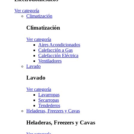
Ver categoría
Climatización
Climatización
Ver categoría
Aires Acondicionados
Calefacción a Gas
Calefacción Eléctrica
Ventiladores
Lavado
Lavado
Ver categoría
Lavarropas
Secarropas
Tendederos
Heladeras, Freezers y Cavas
Heladeras, Freezers y Cavas