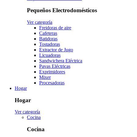
Pequeños Electrodomésticos
Ver categoría
Freidoras de aire
Cafeteras
Batidoras
Tostadoras
Extractor de Jugo
Licuadoras
Sandwichera Eléctrica
Pavas Eléctricas
Exprimidores
Mixer
Procesadoras
Hogar
Hogar
Ver categoría
Cocina
Cocina