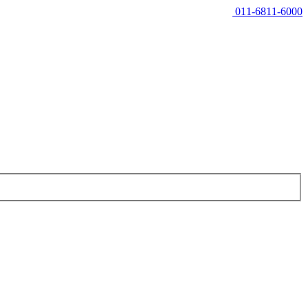
011-6811-6000