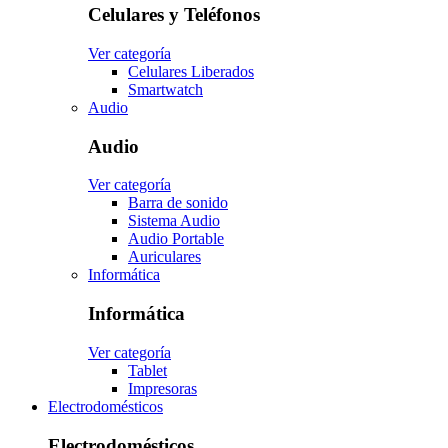
Celulares y Teléfonos
Ver categoría
Celulares Liberados
Smartwatch
Audio
Audio
Ver categoría
Barra de sonido
Sistema Audio
Audio Portable
Auriculares
Informática
Informática
Ver categoría
Tablet
Impresoras
Electrodomésticos
Electrodomésticos