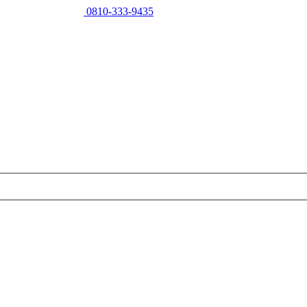
0810-333-9435