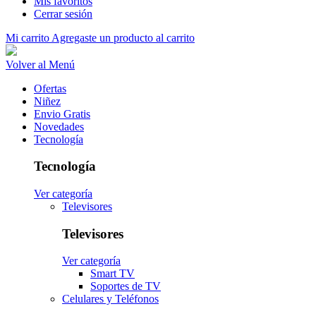
Mis favoritos
Cerrar sesión
Mi carrito
Agregaste un producto al carrito
Volver al Menú
Ofertas
Niñez
Envio Gratis
Novedades
Tecnología
Tecnología
Ver categoría
Televisores
Televisores
Ver categoría
Smart TV
Soportes de TV
Celulares y Teléfonos