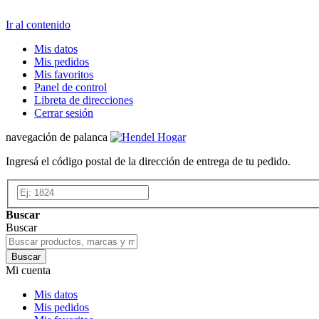
Ir al contenido
Mis datos
Mis pedidos
Mis favoritos
Panel de control
Libreta de direcciones
Cerrar sesión
navegación de palanca
Ingresá el código postal de la dirección de entrega de tu pedido.
Buscar
Buscar
Buscar
Mi cuenta
Mis datos
Mis pedidos