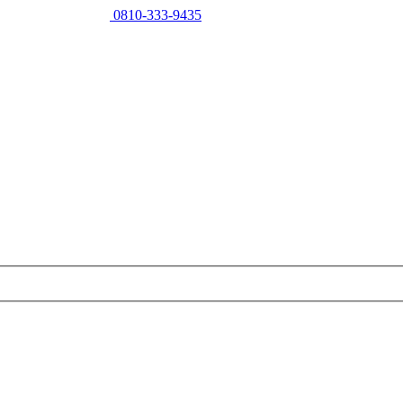
0810-333-9435