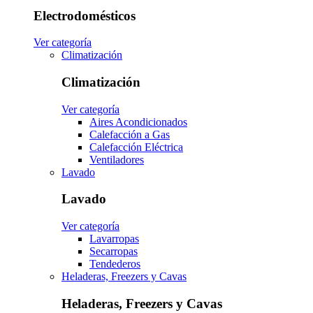
Electrodomésticos
Ver categoría
Climatización
Climatización
Ver categoría
Aires Acondicionados
Calefacción a Gas
Calefacción Eléctrica
Ventiladores
Lavado
Lavado
Ver categoría
Lavarropas
Secarropas
Tendederos
Heladeras, Freezers y Cavas
Heladeras, Freezers y Cavas