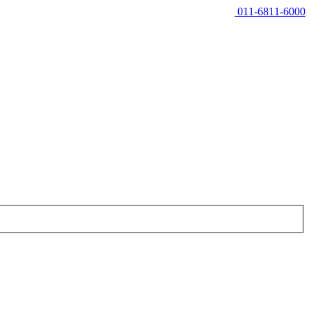
011-6811-6000