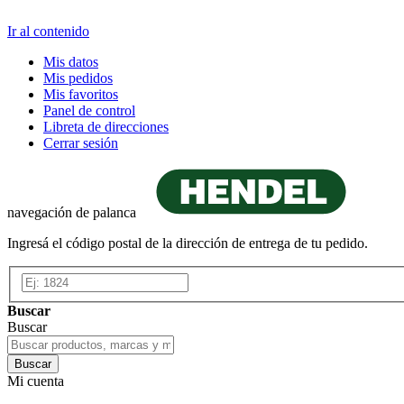
Ir al contenido
Mis datos
Mis pedidos
Mis favoritos
Panel de control
Libreta de direcciones
Cerrar sesión
navegación de palanca
Ingresá el código postal de la dirección de entrega de tu pedido.
Buscar
Buscar
Buscar
Mi cuenta