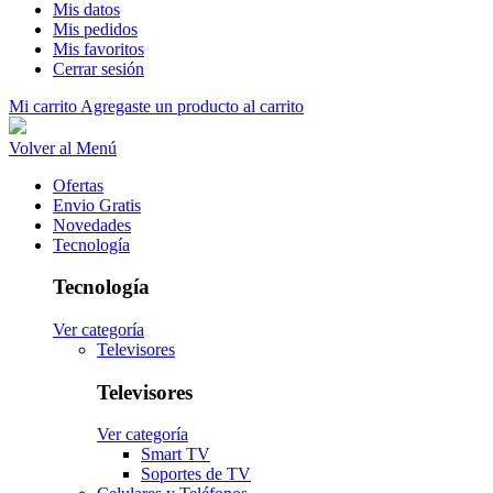
Mis datos
Mis pedidos
Mis favoritos
Cerrar sesión
Mi carrito
Agregaste un producto al carrito
Volver al Menú
Ofertas
Envio Gratis
Novedades
Tecnología
Tecnología
Ver categoría
Televisores
Televisores
Ver categoría
Smart TV
Soportes de TV