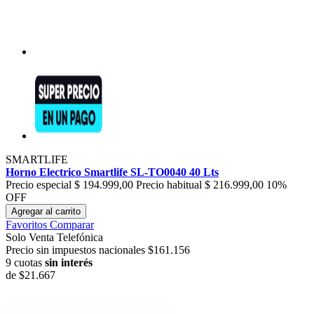
SMARTLIFE
Horno Electrico Smartlife SL-TO0040 40 Lts
Precio especial
$ 194.999,00
Precio habitual
$ 216.999,00
10%
OFF
Agregar al carrito
Favoritos
Comparar
Solo Venta Telefónica
Precio sin impuestos nacionales $161.156
9 cuotas
sin interés
de
$21.667