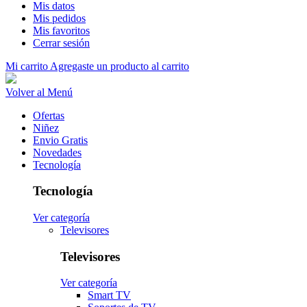
Mis datos
Mis pedidos
Mis favoritos
Cerrar sesión
Mi carrito
Agregaste un producto al carrito
Volver al Menú
Ofertas
Niñez
Envio Gratis
Novedades
Tecnología
Tecnología
Ver categoría
Televisores
Televisores
Ver categoría
Smart TV