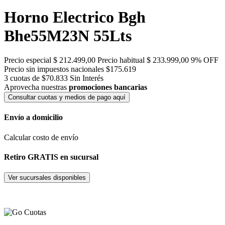
Horno Electrico Bgh
Bhe55M23N 55Lts
Precio especial
$ 212.499,00
Precio habitual
$ 233.999,00
9% OFF
Precio sin impuestos nacionales $175.619
3 cuotas de $70.833
Sin Interés
Aprovecha nuestras
promociones bancarias
Consultar cuotas y medios de pago aquí
Envío a domicilio
Calcular costo de envío
Retiro GRATIS en sucursal
Ver sucursales disponibles