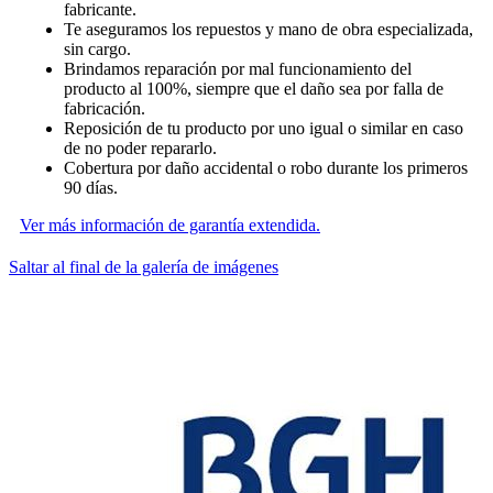
fabricante.
Te aseguramos los repuestos y mano de obra especializada,
sin cargo.
Brindamos reparación por mal funcionamiento del
producto al 100%, siempre que el daño sea por falla de
fabricación.
Reposición de tu producto por uno igual o similar en caso
de no poder repararlo.
Cobertura por daño accidental o robo durante los primeros
90 días.
Ver más información de garantía extendida.
Saltar al final de la galería de imágenes