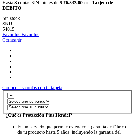
Hasta
3
cuotas SIN interés de
$ 70.833,00
con
Tarjeta de
DÉBITO
Sin stock
SKU
54015
Favoritos
Favoritos
Compartir
Conocé las cuotas con tu tarjeta
¿Qué es Protección Plus Hendel?
Es un servicio que permite extender la garantía de fábrica
de tu producto hasta 5 años, incluyendo la garantía del