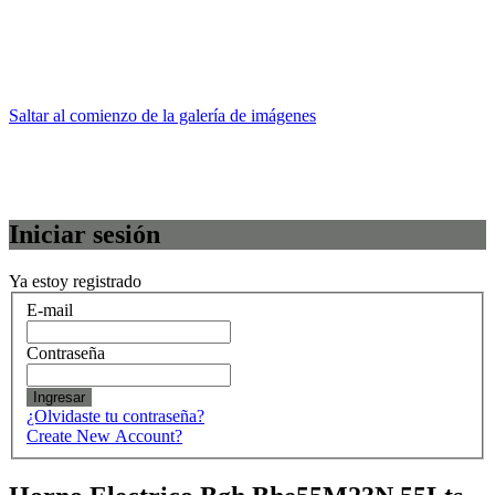
Saltar al comienzo de la galería de imágenes
Iniciar sesión
Ya estoy registrado
E-mail
Contraseña
Ingresar
¿Olvidaste tu contraseña?
Create New Account?