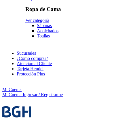
Ropa de Cama
Ver categoría
Sábanas
Acolchados
Toallas
Sucursales
¿Como comprar?
Atención al Cliente
Tarjeta Hendel
Protección Plus
Mi Cuenta
Mi Cuenta
Ingresar / Registrarme