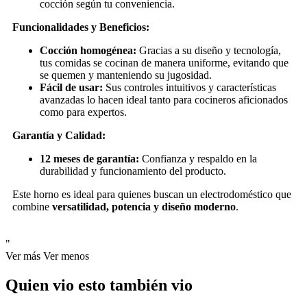
cocción según tu conveniencia.
Funcionalidades y Beneficios:
Cocción homogénea:
Gracias a su diseño y tecnología,
tus comidas se cocinan de manera uniforme, evitando que
se quemen y manteniendo su jugosidad.
Fácil de usar:
Sus controles intuitivos y características
avanzadas lo hacen ideal tanto para cocineros aficionados
como para expertos.
Garantía y Calidad:
12 meses de garantía:
Confianza y respaldo en la
durabilidad y funcionamiento del producto.
Este horno es ideal para quienes buscan un electrodoméstico que
combine
versatilidad, potencia y diseño moderno
.
"
Ver más
Ver menos
Quien vio esto también vio