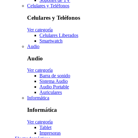
Soportes de TV
Celulares y Teléfonos
Celulares y Teléfonos
Ver categoría
Celulares Liberados
Smartwatch
Audio
Audio
Ver categoría
Barra de sonido
Sistema Audio
Audio Portable
Auriculares
Informática
Informática
Ver categoría
Tablet
Impresoras