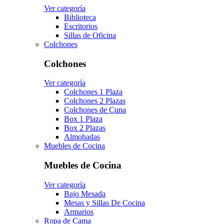
Ver categoría
Biblioteca
Escritorios
Sillas de Oficina
Colchones
Colchones
Ver categoría
Colchones 1 Plaza
Colchones 2 Plazas
Colchones de Cuna
Box 1 Plaza
Box 2 Plazas
Almohadas
Muebles de Cocina
Muebles de Cocina
Ver categoría
Bajo Mesada
Mesas y Sillas De Cocina
Armarios
Ropa de Cama