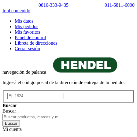
0810-333-9435
011-6811-6000
Ir al contenido
Mis datos
Mis pedidos
Mis favoritos
Panel de control
Libreta de direcciones
Cerrar sesión
navegación de palanca
Ingresá el código postal de la dirección de entrega de tu pedido.
Buscar
Buscar
Buscar
Mi cuenta