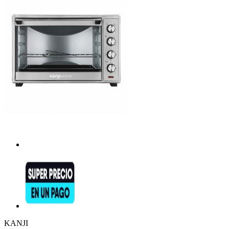
KANJI