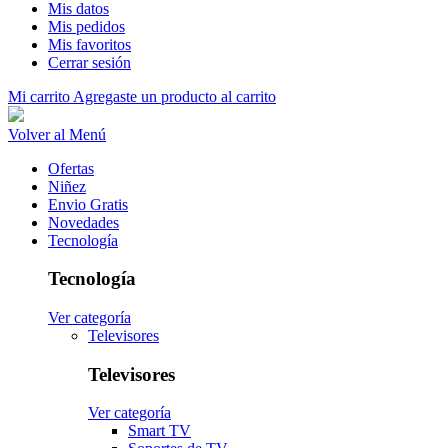
Mis datos
Mis pedidos
Mis favoritos
Cerrar sesión
Mi carrito
Agregaste un producto al carrito
Volver al Menú
Ofertas
Niñez
Envio Gratis
Novedades
Tecnología
Tecnología
Ver categoría
Televisores
Televisores
Ver categoría
Smart TV