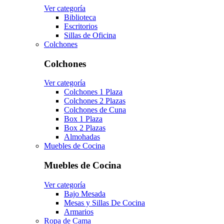
Ver categoría
Biblioteca
Escritorios
Sillas de Oficina
Colchones
Colchones
Ver categoría
Colchones 1 Plaza
Colchones 2 Plazas
Colchones de Cuna
Box 1 Plaza
Box 2 Plazas
Almohadas
Muebles de Cocina
Muebles de Cocina
Ver categoría
Bajo Mesada
Mesas y Sillas De Cocina
Armarios
Ropa de Cama