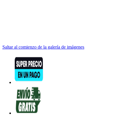
Saltar al comienzo de la galería de imágenes