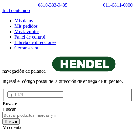
0810-333-9435
011-6811-6000
Ir al contenido
Mis datos
Mis pedidos
Mis favoritos
Panel de control
Libreta de direcciones
Cerrar sesión
navegación de palanca
Ingresá el código postal de la dirección de entrega de tu pedido.
Buscar
Buscar
Buscar
Mi cuenta