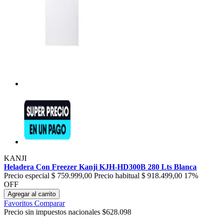
KANJI
Heladera Con Freezer Kanji KJH-HD300B 280 Lts Blanca
Precio especial
$ 759.999,00
Precio habitual
$ 918.499,00
17%
OFF
Agregar al carrito
Favoritos
Comparar
Precio sin impuestos nacionales $628.098