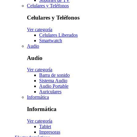
Soportes de TV
Celulares y Teléfonos
Celulares y Teléfonos
Ver categoría
Celulares Liberados
Smartwatch
Audio
Audio
Ver categoría
Barra de sonido
Sistema Audio
Audio Portable
Auriculares
Informática
Informática
Ver categoría
Tablet
Impresoras