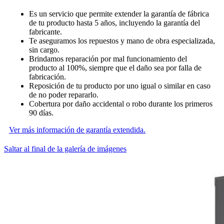
Es un servicio que permite extender la garantía de fábrica
de tu producto hasta 5 años, incluyendo la garantía del
fabricante.
Te aseguramos los repuestos y mano de obra especializada,
sin cargo.
Brindamos reparación por mal funcionamiento del
producto al 100%, siempre que el daño sea por falla de
fabricación.
Reposición de tu producto por uno igual o similar en caso
de no poder repararlo.
Cobertura por daño accidental o robo durante los primeros
90 días.
Ver más información de garantía extendida.
Saltar al final de la galería de imágenes