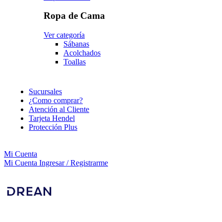
Ropa de Cama
Ver categoría
Sábanas
Acolchados
Toallas
Sucursales
¿Como comprar?
Atención al Cliente
Tarjeta Hendel
Protección Plus
Mi Cuenta
Mi Cuenta
Ingresar / Registrarme