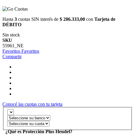
Hasta
3
cuotas SIN interés de
$ 286.333,00
con
Tarjeta de
DÉBITO
Sin stock
SKU
55961_NE
Favoritos
Favoritos
Compartir
Conocé las cuotas con tu tarjeta
¿Qué es Protección Plus Hendel?