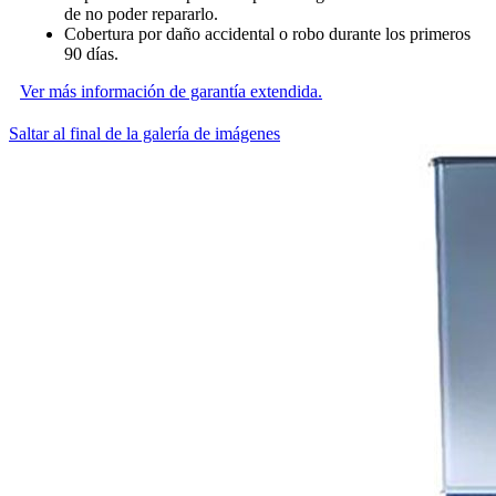
de no poder repararlo.
Cobertura por daño accidental o robo durante los primeros
90 días.
Ver más información de garantía extendida.
Saltar al final de la galería de imágenes