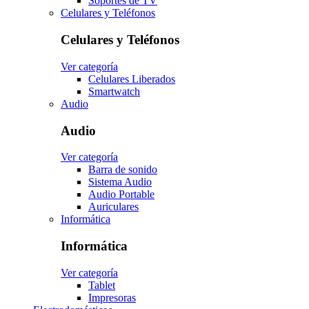
Soportes de TV
Celulares y Teléfonos
Celulares y Teléfonos
Ver categoría
Celulares Liberados
Smartwatch
Audio
Audio
Ver categoría
Barra de sonido
Sistema Audio
Audio Portable
Auriculares
Informática
Informática
Ver categoría
Tablet
Impresoras