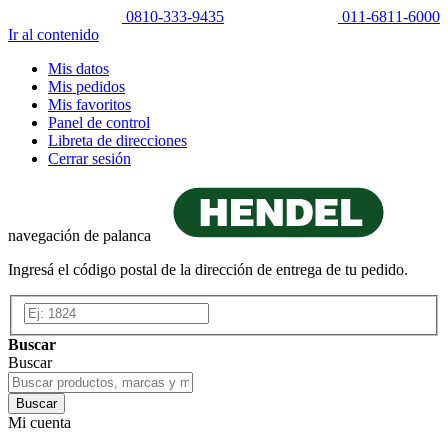
0810-333-9435
011-6811-6000
Ir al contenido
Mis datos
Mis pedidos
Mis favoritos
Panel de control
Libreta de direcciones
Cerrar sesión
navegación de palanca
Ingresá el código postal de la dirección de entrega de tu pedido.
Buscar
Buscar
Buscar
Mi cuenta