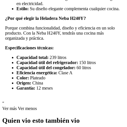
en electricidad.
Estilo:
Su diseño elegante complementa cualquier cocina.
¿Por qué elegir la Heladera Neba H240Y?
Porque combina funcionalidad, diseño y eficiencia en un solo
producto. Con la Neba H240Y, tendrás una cocina más
organizada y práctica.
Especificaciones técnicas:
Capacidad total:
239 litros
Capacidad útil del refrigerador:
150 litros
Capacidad útil del congelador:
60 litros
Eficiencia energética:
Clase A
Color:
Plateado
Origen:
China
Garantía:
12 meses
"
Ver más
Ver menos
Quien vio esto también vio