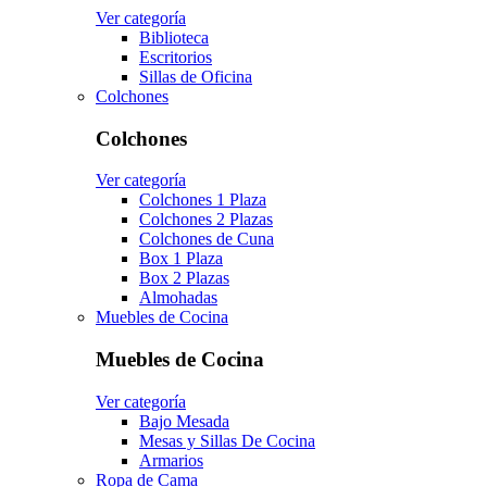
Ver categoría
Biblioteca
Escritorios
Sillas de Oficina
Colchones
Colchones
Ver categoría
Colchones 1 Plaza
Colchones 2 Plazas
Colchones de Cuna
Box 1 Plaza
Box 2 Plazas
Almohadas
Muebles de Cocina
Muebles de Cocina
Ver categoría
Bajo Mesada
Mesas y Sillas De Cocina
Armarios
Ropa de Cama