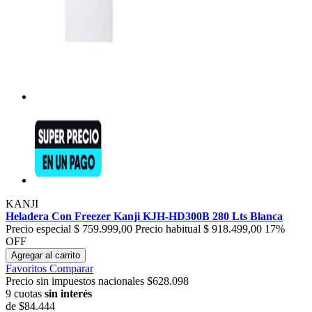
KANJI
Heladera Con Freezer Kanji KJH-HD300B 280 Lts Blanca
Precio especial
$ 759.999,00
Precio habitual
$ 918.499,00
17%
OFF
Agregar al carrito
Favoritos
Comparar
Precio sin impuestos nacionales $628.098
9 cuotas
sin interés
de
$84.444