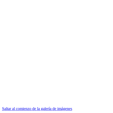
Saltar al comienzo de la galería de imágenes