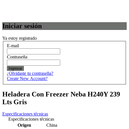
Iniciar sesión
Ya estoy registrado
E-mail
Contraseña
Ingresar
¿Olvidaste tu contraseña?
Create New Account?
Heladera Con Freezer Neba H240Y 239
Lts Gris
Especificaciones técnicas
Especificaciones técnicas
Origen
China