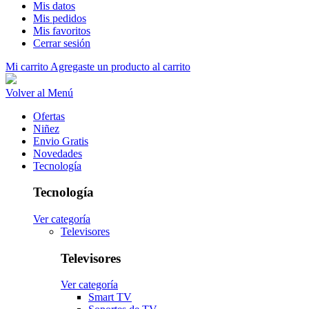
Mis datos
Mis pedidos
Mis favoritos
Cerrar sesión
Mi carrito
Agregaste un producto al carrito
Volver al Menú
Ofertas
Niñez
Envio Gratis
Novedades
Tecnología
Tecnología
Ver categoría
Televisores
Televisores
Ver categoría
Smart TV