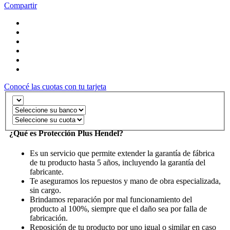
Compartir
Conocé las cuotas con tu tarjeta
¿Qué es Protección Plus Hendel?
Es un servicio que permite extender la garantía de fábrica
de tu producto hasta 5 años, incluyendo la garantía del
fabricante.
Te aseguramos los repuestos y mano de obra especializada,
sin cargo.
Brindamos reparación por mal funcionamiento del
producto al 100%, siempre que el daño sea por falla de
fabricación.
Reposición de tu producto por uno igual o similar en caso