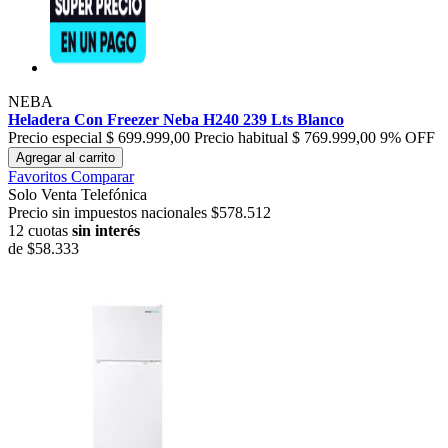
NEBA
Heladera Con Freezer Neba H240 239 Lts Blanco
Precio especial
$ 699.999,00
Precio habitual
$ 769.999,00
9% OFF
Agregar al carrito
Favoritos
Comparar
Solo Venta Telefónica
Precio sin impuestos nacionales $578.512
12 cuotas
sin interés
de
$58.333