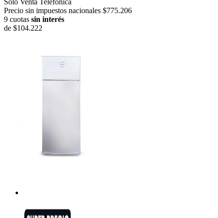
Solo Venta Telefónica
Precio sin impuestos nacionales $775.206
9 cuotas
sin interés
de
$104.222