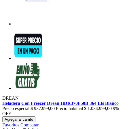
DREAN
Heladera Con Freezer Drean HDR370F50B 364 Lts Blanco
Precio especial
$ 937.999,00
Precio habitual
$ 1.034.999,00
9%
OFF
Agregar al carrito
Favoritos
Comparar