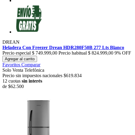
DREAN
Heladera Con Freezer Drean HDR280F50B 277 Lts Blanco
Precio especial
$ 749.999,00
Precio habitual
$ 824.999,00
9% OFF
Agregar al carrito
Favoritos
Comparar
Solo Venta Telefónica
Precio sin impuestos nacionales $619.834
12 cuotas
sin interés
de
$62.500