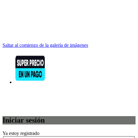
Saltar al comienzo de la galería de imágenes
Iniciar sesión
Ya estoy registrado