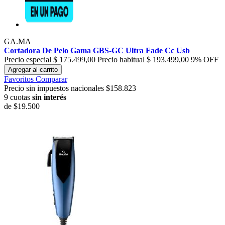
GA.MA
Cortadora De Pelo Gama GBS-GC Ultra Fade Cc Usb
Precio especial
$ 175.499,00
Precio habitual
$ 193.499,00
9% OFF
Agregar al carrito
Favoritos
Comparar
Precio sin impuestos nacionales $158.823
9 cuotas
sin interés
de
$19.500