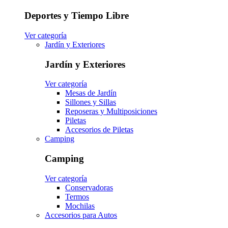
Deportes y Tiempo Libre
Ver categoría
Jardín y Exteriores
Jardín y Exteriores
Ver categoría
Mesas de Jardín
Sillones y Sillas
Reposeras y Multiposiciones
Piletas
Accesorios de Piletas
Camping
Camping
Ver categoría
Conservadoras
Termos
Mochilas
Accesorios para Autos