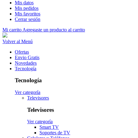
Mis datos
Mis pedidos
Mis favoritos
Cerrar sesión
Mi carrito
Agregaste un producto al carrito
Volver al Menú
Ofertas
Envio Gratis
Novedades
Tecnología
Tecnología
Ver categoría
Televisores
Televisores
Ver categoría
Smart TV
Soportes de TV