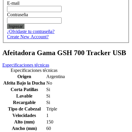
E-mail
Contraseña
Ingresar
¿Olvidaste tu contraseña?
Create New Account?
Afeitadora Gama GSH 700 Tracker USB
Especificaciones técnicas
Especificaciones técnicas
Origen
Argentina
Afeita Bajo la Ducha
No
Corta Patillas
Si
Lavable
Si
Recargable
Si
Tipo de Cabezal
Triple
Velocidades
1
Alto (mm)
150
Ancho (mm)
60