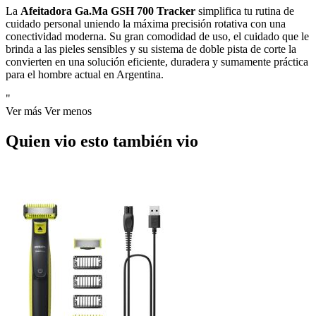
La
Afeitadora Ga.Ma GSH 700 Tracker
simplifica tu rutina de
cuidado personal uniendo la máxima precisión rotativa con una
conectividad moderna. Su gran comodidad de uso, el cuidado que le
brinda a las pieles sensibles y su sistema de doble pista de corte la
convierten en una solución eficiente, duradera y sumamente práctica
para el hombre actual en Argentina.
"
Ver más
Ver menos
Quien vio esto también vio