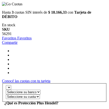
Hasta
3
cuotas SIN interés de
$ 18.166,33
con
Tarjeta de
DÉBITO
En stock
SKU
56291
Favoritos
Favoritos
Compartir
Conocé las cuotas con tu tarjeta
¿Qué es Protección Plus Hendel?