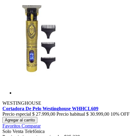
WESTINGHOUSE
Cortadora De Pelo Westinghouse WHHCL609
Precio especial
$ 27.999,00
Precio habitual
$ 30.999,00
10% OFF
Agregar al carrito
Favoritos
Comparar
Solo Venta Telefónica