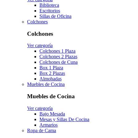
Biblioteca
Escritorios
Sillas de Oficina
Colchones
Colchones
Ver categoría
Colchones 1 Plaza
Colchones 2 Plazas
Colchones de Cuna
Box 1 Plaza
Box 2 Plazas
Almohadas
Muebles de Cocina
Muebles de Cocina
Ver categoría
Bajo Mesada
Mesas y Sillas De Cocina
Armarios
Ropa de Cama