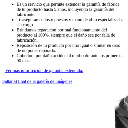
Es un servicio que permite extender la garantía de fábrica
de tu producto hasta 5 años, incluyendo la garantía del
fabricante.
Te aseguramos los repuestos y mano de obra especializada,
sin cargo.
Brindamos reparación por mal funcionamiento del
producto al 100%, siempre que el daño sea por falla de
fabricación.
Reposición de tu producto por uno igual o similar en caso
de no poder repararlo.
Cobertura por daño accidental o robo durante los primeros
90 días.
Ver más información de garantía extendida.
Saltar al final de la galería de imágenes