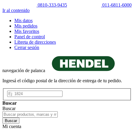
0810-333-9435
011-6811-6000
Ir al contenido
Mis datos
Mis pedidos
Mis favoritos
Panel de control
Libreta de direcciones
Cerrar sesión
navegación de palanca
Ingresá el código postal de la dirección de entrega de tu pedido.
Buscar
Buscar
Buscar
Mi cuenta