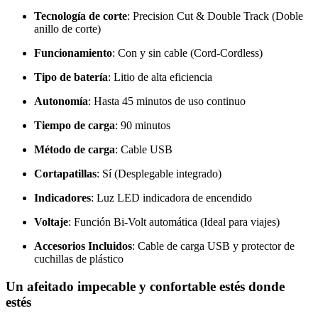
Tecnología de corte
: Precision Cut & Double Track (Doble
anillo de corte)
Funcionamiento
: Con y sin cable (Cord-Cordless)
Tipo de batería
: Litio de alta eficiencia
Autonomía
: Hasta 45 minutos de uso continuo
Tiempo de carga
: 90 minutos
Método de carga
: Cable USB
Cortapatillas
: Sí (Desplegable integrado)
Indicadores
: Luz LED indicadora de encendido
Voltaje
: Función Bi-Volt automática (Ideal para viajes)
Accesorios Incluidos
: Cable de carga USB y protector de
cuchillas de plástico
Un afeitado impecable y confortable estés donde
estés