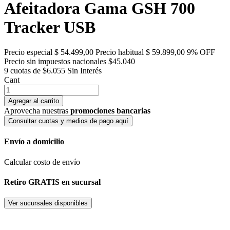
Afeitadora Gama GSH 700
Tracker USB
Precio especial
$ 54.499,00
Precio habitual
$ 59.899,00
9% OFF
Precio sin impuestos nacionales $45.040
9 cuotas de $6.055
Sin Interés
Cant
Agregar al carrito
Aprovecha nuestras
promociones bancarias
Consultar cuotas y medios de pago aquí
Envío a domicilio
Calcular costo de envío
Retiro GRATIS en sucursal
Ver sucursales disponibles