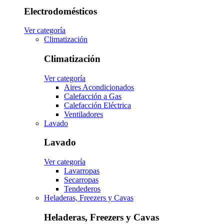
Electrodomésticos
Ver categoría
Climatización
Climatización
Ver categoría
Aires Acondicionados
Calefacción a Gas
Calefacción Eléctrica
Ventiladores
Lavado
Lavado
Ver categoría
Lavarropas
Secarropas
Tendederos
Heladeras, Freezers y Cavas
Heladeras, Freezers y Cavas