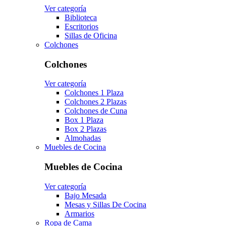
Ver categoría
Biblioteca
Escritorios
Sillas de Oficina
Colchones
Colchones
Ver categoría
Colchones 1 Plaza
Colchones 2 Plazas
Colchones de Cuna
Box 1 Plaza
Box 2 Plazas
Almohadas
Muebles de Cocina
Muebles de Cocina
Ver categoría
Bajo Mesada
Mesas y Sillas De Cocina
Armarios
Ropa de Cama