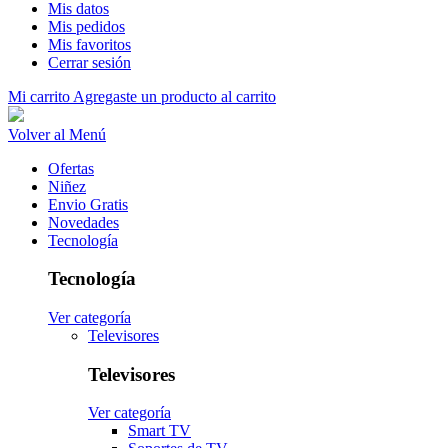
Mis datos
Mis pedidos
Mis favoritos
Cerrar sesión
Mi carrito
Agregaste un producto al carrito
Volver al Menú
Ofertas
Niñez
Envio Gratis
Novedades
Tecnología
Tecnología
Ver categoría
Televisores
Televisores
Ver categoría
Smart TV