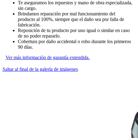
Te aseguramos los repuestos y mano de obra especializada,
sin cargo.
Brindamos reparación por mal funcionamiento del
producto al 100%, siempre que el daño sea por falla de
fabricación.
Reposición de tu producto por uno igual o similar en caso
de no poder repararlo.
Cobertura por daño accidental o robo durante los primeros
90 días.
Ver más información de garantía extendida.
Saltar al final de la galería de imágenes