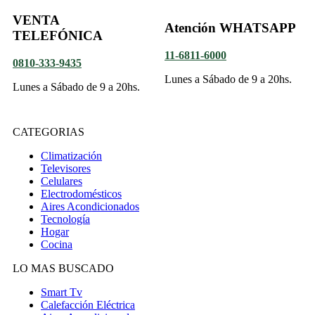
VENTA
Atención WHATSAPP
TELEFÓNICA
11-6811-6000
0810-333-9435
Lunes a Sábado de 9 a 20hs.
Lunes a Sábado de 9 a 20hs.
CATEGORIAS
Climatización
Televisores
Celulares
Electrodomésticos
Aires Acondicionados
Tecnología
Hogar
Cocina
LO MAS BUSCADO
Smart Tv
Calefacción Eléctrica