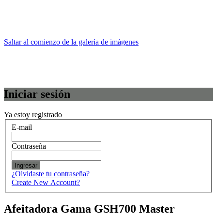
Saltar al comienzo de la galería de imágenes
Iniciar sesión
Ya estoy registrado
E-mail
Contraseña
Ingresar
¿Olvidaste tu contraseña?
Create New Account?
Afeitadora Gama GSH700 Master