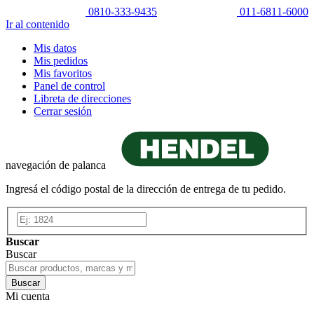
0810-333-9435
011-6811-6000
Ir al contenido
Mis datos
Mis pedidos
Mis favoritos
Panel de control
Libreta de direcciones
Cerrar sesión
navegación de palanca
Ingresá el código postal de la dirección de entrega de tu pedido.
Buscar
Buscar
Buscar
Mi cuenta