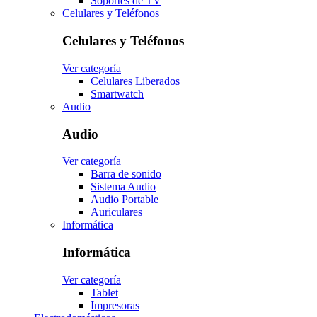
Soportes de TV
Celulares y Teléfonos
Celulares y Teléfonos
Ver categoría
Celulares Liberados
Smartwatch
Audio
Audio
Ver categoría
Barra de sonido
Sistema Audio
Audio Portable
Auriculares
Informática
Informática
Ver categoría
Tablet
Impresoras