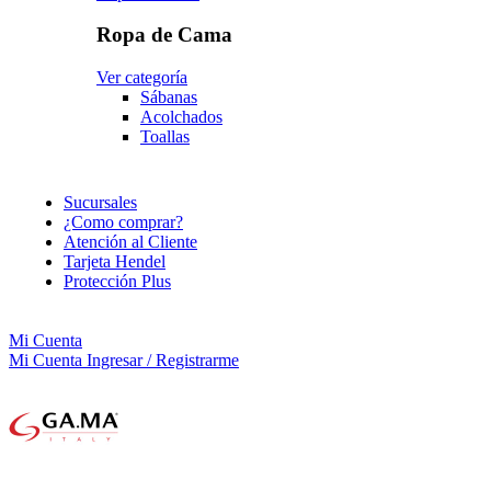
Ropa de Cama
Ver categoría
Sábanas
Acolchados
Toallas
Sucursales
¿Como comprar?
Atención al Cliente
Tarjeta Hendel
Protección Plus
Mi Cuenta
Mi Cuenta
Ingresar / Registrarme