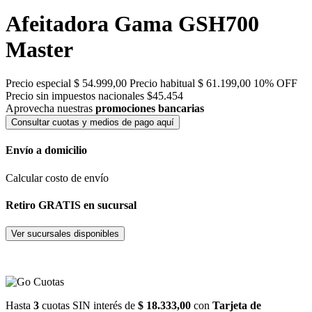
Afeitadora Gama GSH700
Master
Precio especial
$ 54.999,00
Precio habitual
$ 61.199,00
10% OFF
Precio sin impuestos nacionales $45.454
Aprovecha nuestras
promociones bancarias
Consultar cuotas y medios de pago aquí
Envío a domicilio
Calcular costo de envío
Retiro GRATIS en sucursal
Ver sucursales disponibles
Hasta
3
cuotas SIN interés de
$ 18.333,00
con
Tarjeta de