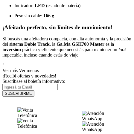
Indicador:
LED
(estado de batería)
Peso sin cable:
166 g
¡Afeitado perfecto, sin límites de movimiento!
Si buscás una afeitadora compacta, con alta autonomía y la precisión
del sistema
Doble Track
, la
Ga.Ma GSH700 Master
es la
inversión
práctica y eficiente que necesitás para mantener un
look
impecable, incluso cuando estás de viaje.
"
Ver más
Ver menos
¡Recibí ofertas y novedades!
Suscríbase al boletín informativo:
SUSCRIBIRME