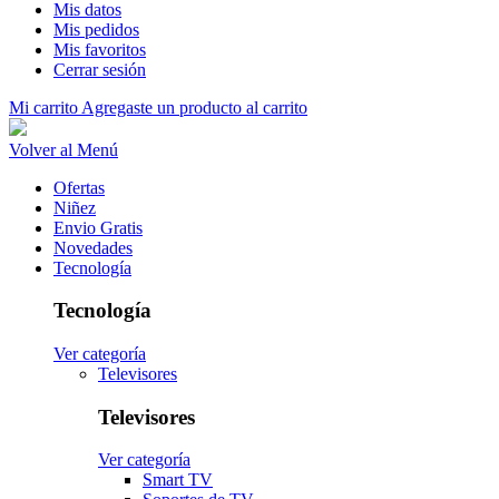
Mis datos
Mis pedidos
Mis favoritos
Cerrar sesión
Mi carrito
Agregaste un producto al carrito
Volver al Menú
Ofertas
Niñez
Envio Gratis
Novedades
Tecnología
Tecnología
Ver categoría
Televisores
Televisores
Ver categoría
Smart TV