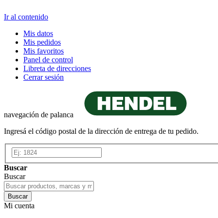
Ir al contenido
Mis datos
Mis pedidos
Mis favoritos
Panel de control
Libreta de direcciones
Cerrar sesión
navegación de palanca
Ingresá el código postal de la dirección de entrega de tu pedido.
Buscar
Buscar
Buscar
Mi cuenta