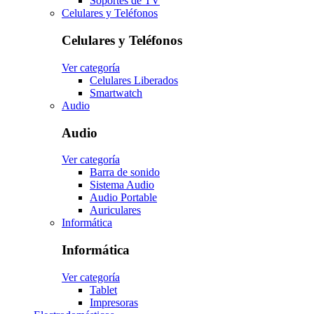
Soportes de TV
Celulares y Teléfonos
Celulares y Teléfonos
Ver categoría
Celulares Liberados
Smartwatch
Audio
Audio
Ver categoría
Barra de sonido
Sistema Audio
Audio Portable
Auriculares
Informática
Informática
Ver categoría
Tablet
Impresoras