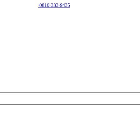
0810-333-9435