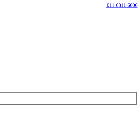
011-6811-6000