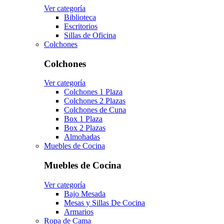
Ver categoría
Biblioteca
Escritorios
Sillas de Oficina
Colchones
Colchones
Ver categoría
Colchones 1 Plaza
Colchones 2 Plazas
Colchones de Cuna
Box 1 Plaza
Box 2 Plazas
Almohadas
Muebles de Cocina
Muebles de Cocina
Ver categoría
Bajo Mesada
Mesas y Sillas De Cocina
Armarios
Ropa de Cama