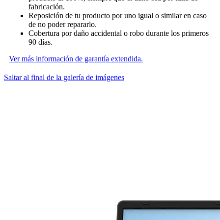
fabricación.
Reposición de tu producto por uno igual o similar en caso
de no poder repararlo.
Cobertura por daño accidental o robo durante los primeros
90 días.
Ver más información de garantía extendida.
Saltar al final de la galería de imágenes