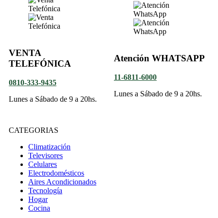
VENTA
Atención WHATSAPP
TELEFÓNICA
11-6811-6000
0810-333-9435
Lunes a Sábado de 9 a 20hs.
Lunes a Sábado de 9 a 20hs.
CATEGORIAS
Climatización
Televisores
Celulares
Electrodomésticos
Aires Acondicionados
Tecnología
Hogar
Cocina