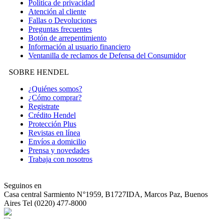
Política de privacidad
Atención al cliente
Fallas o Devoluciones
Preguntas frecuentes
Botón de arrepentimiento
Información al usuario financiero
Ventanilla de reclamos de Defensa del Consumidor
SOBRE HENDEL
¿Quiénes somos?
¿Cómo comprar?
Registrate
Crédito Hendel
Protección Plus
Revistas en línea
Envíos a domicilio
Prensa y novedades
Trabaja con nosotros
Seguinos en
Casa central
Sarmiento N°1959, B1727IDA, Marcos Paz, Buenos
Aires Tel (0220) 477-8000