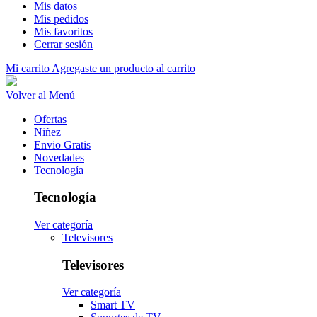
Mis datos
Mis pedidos
Mis favoritos
Cerrar sesión
Mi carrito
Agregaste un producto al carrito
Volver al Menú
Ofertas
Niñez
Envio Gratis
Novedades
Tecnología
Tecnología
Ver categoría
Televisores
Televisores
Ver categoría
Smart TV