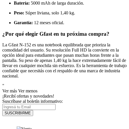
Batería:
5000 mAh de larga duración.
Peso:
Súper liviana, solo 1,40 kg.
Garantía:
12 meses oficial.
¿Por qué elegir Gfast en tu próxima compra?
La Gfast N-152 es una notebook equilibrada que prioriza la
comodidad del usuario. Su resolución Full HD la convierte en la
opción ideal para estudiantes que pasan muchas horas frente a la
pantalla. Su peso de apenas 1,40 kg la hace extremadamente fácil de
llevar en cualquier mochila sin esfuerzo. Es la herramienta de trabajo
confiable que necesitás con el respaldo de una marca de industria
nacional.
"
Ver más
Ver menos
¡Recibí ofertas y novedades!
Suscríbase al boletín informativo:
SUSCRIBIRME