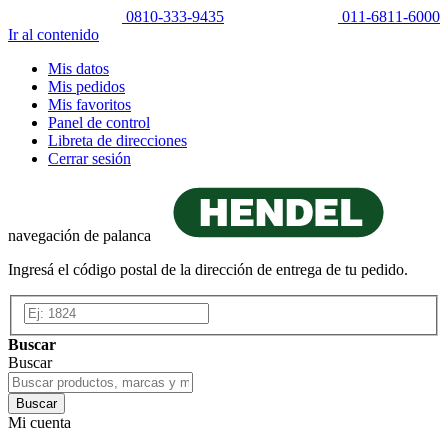
0810-333-9435
011-6811-6000
Ir al contenido
Mis datos
Mis pedidos
Mis favoritos
Panel de control
Libreta de direcciones
Cerrar sesión
navegación de palanca
Ingresá el código postal de la dirección de entrega de tu pedido.
Buscar
Buscar
Buscar
Mi cuenta