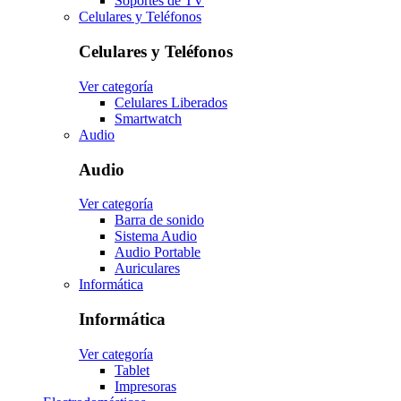
Soportes de TV
Celulares y Teléfonos
Celulares y Teléfonos
Ver categoría
Celulares Liberados
Smartwatch
Audio
Audio
Ver categoría
Barra de sonido
Sistema Audio
Audio Portable
Auriculares
Informática
Informática
Ver categoría
Tablet
Impresoras