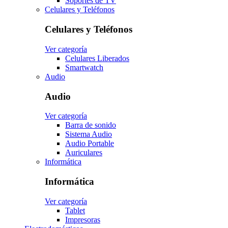
Soportes de TV
Celulares y Teléfonos
Celulares y Teléfonos
Ver categoría
Celulares Liberados
Smartwatch
Audio
Audio
Ver categoría
Barra de sonido
Sistema Audio
Audio Portable
Auriculares
Informática
Informática
Ver categoría
Tablet
Impresoras