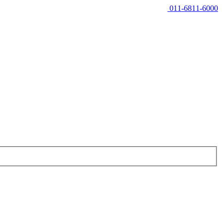
011-6811-6000