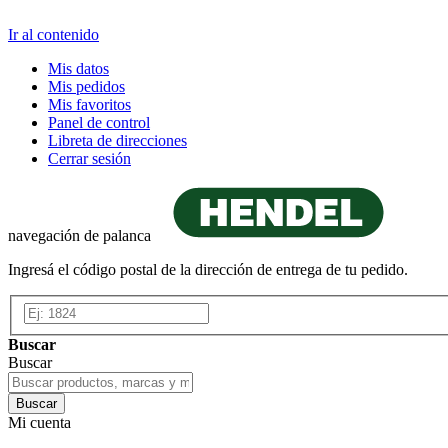
Ir al contenido
Mis datos
Mis pedidos
Mis favoritos
Panel de control
Libreta de direcciones
Cerrar sesión
navegación de palanca
Ingresá el código postal de la dirección de entrega de tu pedido.
Buscar
Buscar
Buscar
Mi cuenta