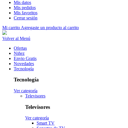
Mis datos
Mis pedidos
Mis favoritos
Cerrar sesión
Mi carrito
Agregaste un producto al carrito
Volver al Menú
Ofertas
Niñez
Envio Gratis
Novedades
Tecnología
Tecnología
Ver categoría
Televisores
Televisores
Ver categoría
Smart TV