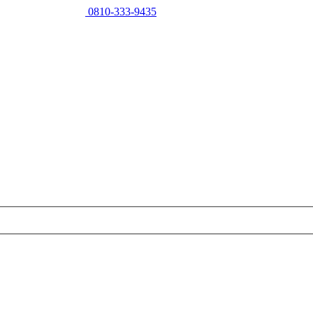
0810-333-9435