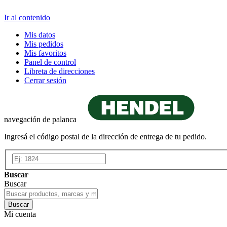
Ir al contenido
Mis datos
Mis pedidos
Mis favoritos
Panel de control
Libreta de direcciones
Cerrar sesión
navegación de palanca
Ingresá el código postal de la dirección de entrega de tu pedido.
Buscar
Buscar
Buscar
Mi cuenta