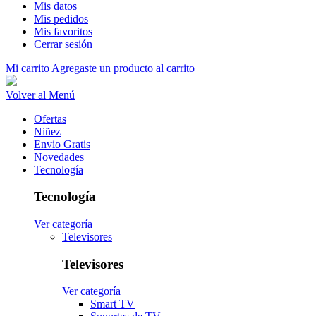
Mis datos
Mis pedidos
Mis favoritos
Cerrar sesión
Mi carrito
Agregaste un producto al carrito
Volver al Menú
Ofertas
Niñez
Envio Gratis
Novedades
Tecnología
Tecnología
Ver categoría
Televisores
Televisores
Ver categoría
Smart TV