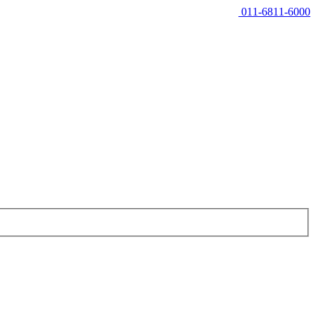
011-6811-6000