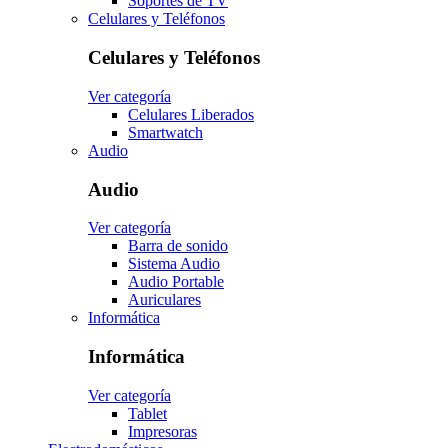
Soportes de TV
Celulares y Teléfonos
Celulares y Teléfonos
Ver categoría
Celulares Liberados
Smartwatch
Audio
Audio
Ver categoría
Barra de sonido
Sistema Audio
Audio Portable
Auriculares
Informática
Informática
Ver categoría
Tablet
Impresoras