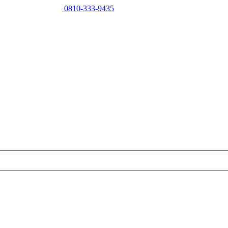
0810-333-9435