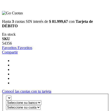
Hasta
3
cuotas SIN interés de
$ 81.999,67
con
Tarjeta de
DÉBITO
En stock
SKU
54356
Favoritos
Favoritos
Compartir
Conocé las cuotas con tu tarjeta