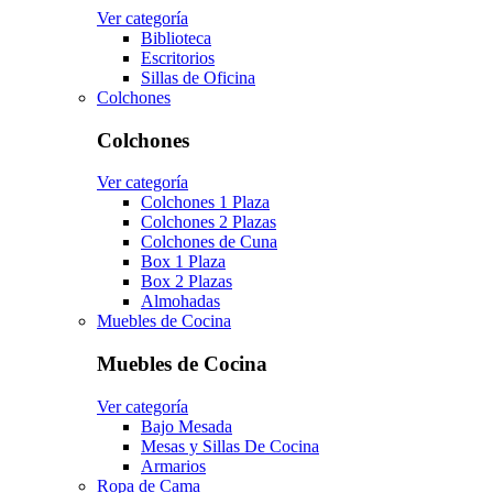
Ver categoría
Biblioteca
Escritorios
Sillas de Oficina
Colchones
Colchones
Ver categoría
Colchones 1 Plaza
Colchones 2 Plazas
Colchones de Cuna
Box 1 Plaza
Box 2 Plazas
Almohadas
Muebles de Cocina
Muebles de Cocina
Ver categoría
Bajo Mesada
Mesas y Sillas De Cocina
Armarios
Ropa de Cama