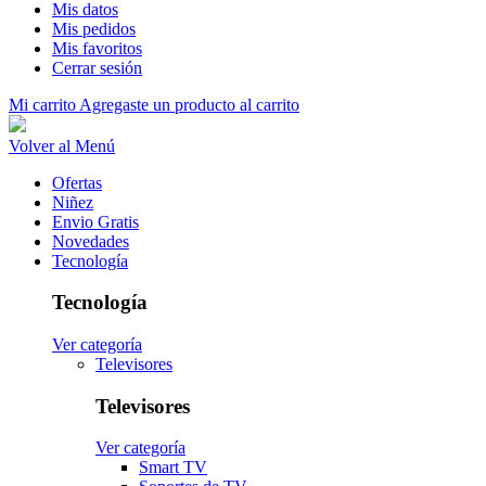
Mis datos
Mis pedidos
Mis favoritos
Cerrar sesión
Mi carrito
Agregaste un producto al carrito
Volver al Menú
Ofertas
Niñez
Envio Gratis
Novedades
Tecnología
Tecnología
Ver categoría
Televisores
Televisores
Ver categoría
Smart TV