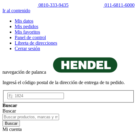
0810-333-9435
011-6811-6000
Ir al contenido
Mis datos
Mis pedidos
Mis favoritos
Panel de control
Libreta de direcciones
Cerrar sesión
navegación de palanca
Ingresá el código postal de la dirección de entrega de tu pedido.
Buscar
Buscar
Buscar
Mi cuenta