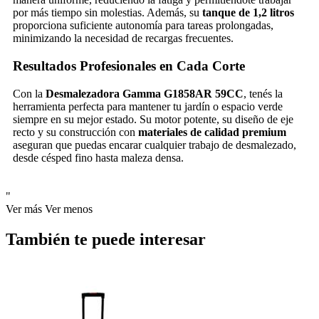
por más tiempo sin molestias. Además, su
tanque de 1,2 litros
proporciona suficiente autonomía para tareas prolongadas,
minimizando la necesidad de recargas frecuentes.
Resultados Profesionales en Cada Corte
Con la
Desmalezadora Gamma G1858AR 59CC
, tenés la
herramienta perfecta para mantener tu jardín o espacio verde
siempre en su mejor estado. Su motor potente, su diseño de eje
recto y su construcción con
materiales de calidad premium
aseguran que puedas encarar cualquier trabajo de desmalezado,
desde césped fino hasta maleza densa.
"
Ver más
Ver menos
También te puede interesar