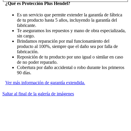
¿Qué es Protección Plus Hendel?
Es un servicio que permite extender la garantía de fábrica
de tu producto hasta 5 años, incluyendo la garantía del
fabricante.
Te aseguramos los repuestos y mano de obra especializada,
sin cargo.
Brindamos reparación por mal funcionamiento del
producto al 100%, siempre que el daño sea por falla de
fabricación.
Reposición de tu producto por uno igual o similar en caso
de no poder repararlo.
Cobertura por daño accidental o robo durante los primeros
90 días.
Ver más información de garantía extendida.
Saltar al final de la galería de imágenes