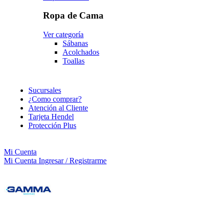
Ropa de Cama
Ver categoría
Sábanas
Acolchados
Toallas
Sucursales
¿Como comprar?
Atención al Cliente
Tarjeta Hendel
Protección Plus
Mi Cuenta
Mi Cuenta
Ingresar / Registrarme