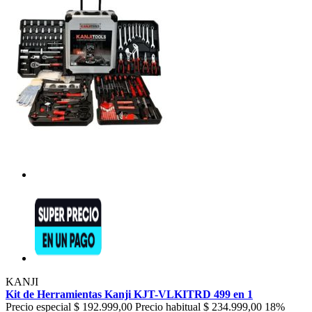
KANJI
Kit de Herramientas Kanji KJT-VLKITRD 499 en 1
Precio especial
$ 192.999,00
Precio habitual
$ 234.999,00
18%