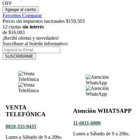
OFF
Agregar al carrito
Favoritos
Comparar
Precio sin impuestos nacionales $159.503
12 cuotas
sin interés
de
$16.083
¡Recibí ofertas y novedades!
Suscríbase al boletín informativo:
SUSCRIBIRME
VENTA
Atención WHATSAPP
TELEFÓNICA
11-6811-6000
0810-333-9435
Lunes a Sábado de 9 a 20hs.
Lunes a Sábado de 9 a 20hs.