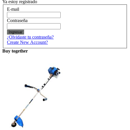
Ya estoy registrado
E-mail
Contraseña
Ingresar
¿Olvidaste tu contraseña?
Create New Account?
Buy together