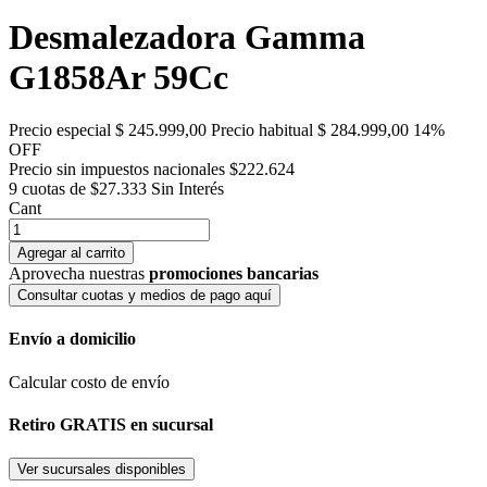
Desmalezadora Gamma
G1858Ar 59Cc
Precio especial
$ 245.999,00
Precio habitual
$ 284.999,00
14%
OFF
Precio sin impuestos nacionales $222.624
9 cuotas de $27.333
Sin Interés
Cant
Agregar al carrito
Aprovecha nuestras
promociones bancarias
Consultar cuotas y medios de pago aquí
Envío a domicilio
Calcular costo de envío
Retiro GRATIS en sucursal
Ver sucursales disponibles