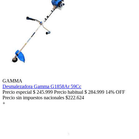
GAMMA
Desmalezadora Gamma G1858Ar 59Cc
Precio especial
$ 245.999
Precio habitual
$ 284.999
14% OFF
Precio sin impuestos nacionales $222.624
+