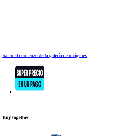
Saltar al comienzo de la galería de imágenes
Buy together