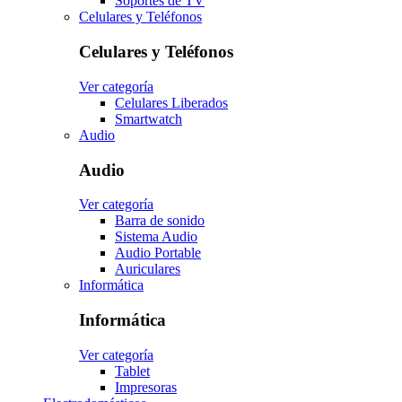
Soportes de TV
Celulares y Teléfonos
Celulares y Teléfonos
Ver categoría
Celulares Liberados
Smartwatch
Audio
Audio
Ver categoría
Barra de sonido
Sistema Audio
Audio Portable
Auriculares
Informática
Informática
Ver categoría
Tablet
Impresoras