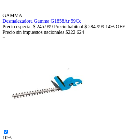
GAMMA
Desmalezadora Gamma G1858Ar 59Cc
Precio especial
$ 245.999
Precio habitual
$ 284.999
14% OFF
Precio sin impuestos nacionales $222.624
+
10%