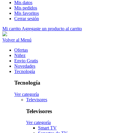
Mis datos
Mis pedidos
Mis favoritos
Cerrar sesión
Mi carrito
Agregaste un producto al carrito
Volver al Menú
Ofertas
Niñez
Envio Gratis
Novedades
Tecnología
Tecnología
Ver categoría
Televisores
Televisores
Ver categoría
Smart TV