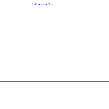
0810-333-9435