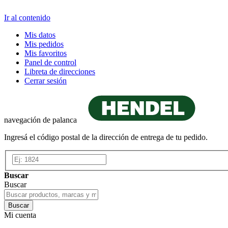
Ir al contenido
Mis datos
Mis pedidos
Mis favoritos
Panel de control
Libreta de direcciones
Cerrar sesión
navegación de palanca
Ingresá el código postal de la dirección de entrega de tu pedido.
Buscar
Buscar
Buscar
Mi cuenta