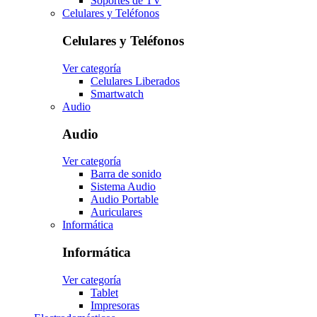
Soportes de TV
Celulares y Teléfonos
Celulares y Teléfonos
Ver categoría
Celulares Liberados
Smartwatch
Audio
Audio
Ver categoría
Barra de sonido
Sistema Audio
Audio Portable
Auriculares
Informática
Informática
Ver categoría
Tablet
Impresoras