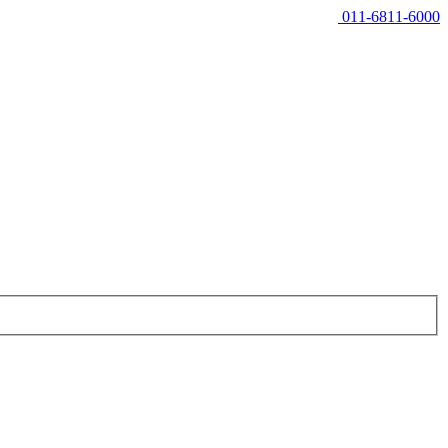
011-6811-6000