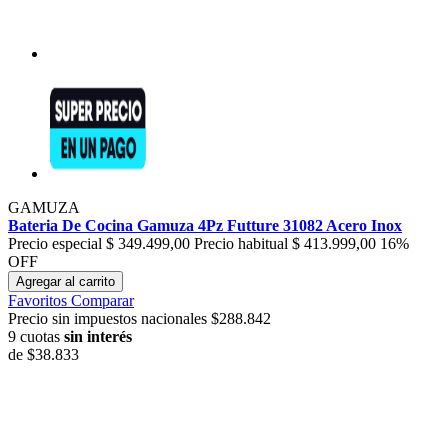
GAMUZA
Bateria De Cocina Gamuza 4Pz Futture 31082 Acero Inox
Precio especial
$ 349.499,00
Precio habitual
$ 413.999,00
16%
OFF
Agregar al carrito
Favoritos
Comparar
Precio sin impuestos nacionales $288.842
9 cuotas
sin interés
de
$38.833