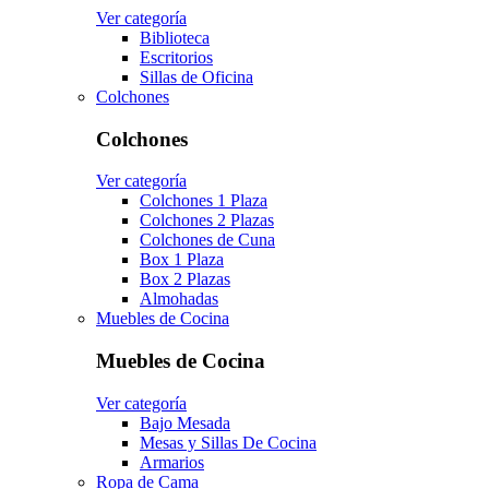
Ver categoría
Biblioteca
Escritorios
Sillas de Oficina
Colchones
Colchones
Ver categoría
Colchones 1 Plaza
Colchones 2 Plazas
Colchones de Cuna
Box 1 Plaza
Box 2 Plazas
Almohadas
Muebles de Cocina
Muebles de Cocina
Ver categoría
Bajo Mesada
Mesas y Sillas De Cocina
Armarios
Ropa de Cama