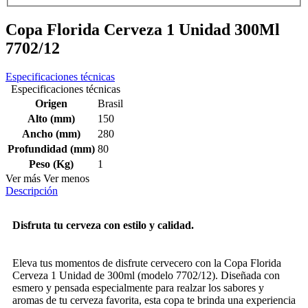
Copa Florida Cerveza 1 Unidad 300Ml
7702/12
Especificaciones técnicas
Especificaciones técnicas
Origen
Brasil
Alto (mm)
150
Ancho (mm)
280
Profundidad (mm)
80
Peso (Kg)
1
Ver más
Ver menos
Descripción
Disfruta tu cerveza con estilo y calidad.
Eleva tus momentos de disfrute cervecero con la Copa Florida
Cerveza 1 Unidad de 300ml (modelo 7702/12). Diseñada con
esmero y pensada especialmente para realzar los sabores y
aromas de tu cerveza favorita, esta copa te brinda una experiencia