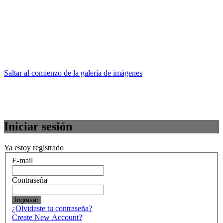
Saltar al comienzo de la galería de imágenes
Iniciar sesión
Ya estoy registrado
E-mail
Contraseña
Ingresar
¿Olvidaste tu contraseña?
Create New Account?