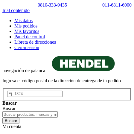
0810-333-9435
011-6811-6000
Ir al contenido
Mis datos
Mis pedidos
Mis favoritos
Panel de control
Libreta de direcciones
Cerrar sesión
navegación de palanca
Ingresá el código postal de la dirección de entrega de tu pedido.
Buscar
Buscar
Buscar
Mi cuenta