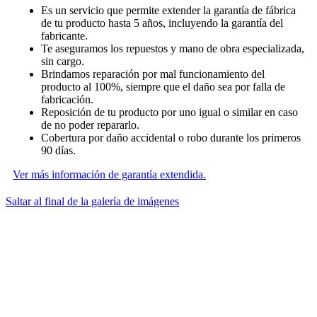
Es un servicio que permite extender la garantía de fábrica
de tu producto hasta 5 años, incluyendo la garantía del
fabricante.
Te aseguramos los repuestos y mano de obra especializada,
sin cargo.
Brindamos reparación por mal funcionamiento del
producto al 100%, siempre que el daño sea por falla de
fabricación.
Reposición de tu producto por uno igual o similar en caso
de no poder repararlo.
Cobertura por daño accidental o robo durante los primeros
90 días.
Ver más información de garantía extendida.
Saltar al final de la galería de imágenes