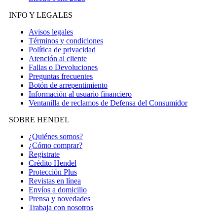
INFO Y LEGALES
Avisos legales
Términos y condiciones
Política de privacidad
Atención al cliente
Fallas o Devoluciones
Preguntas frecuentes
Botón de arrepentimiento
Información al usuario financiero
Ventanilla de reclamos de Defensa del Consumidor
SOBRE HENDEL
¿Quiénes somos?
¿Cómo comprar?
Registrate
Crédito Hendel
Protección Plus
Revistas en línea
Envíos a domicilio
Prensa y novedades
Trabaja con nosotros