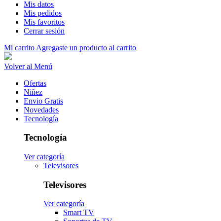
Mis datos
Mis pedidos
Mis favoritos
Cerrar sesión
Mi carrito
Agregaste un producto al carrito
Volver al Menú
Ofertas
Niñez
Envio Gratis
Novedades
Tecnología
Tecnología
Ver categoría
Televisores
Televisores
Ver categoría
Smart TV