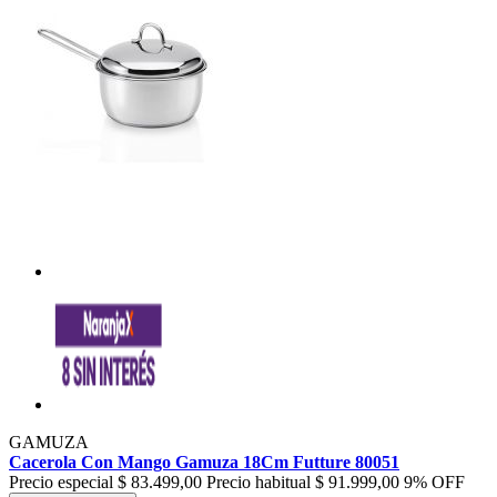
GAMUZA
Cacerola Con Mango Gamuza 18Cm Futture 80051
Precio especial
$ 83.499,00
Precio habitual
$ 91.999,00
9% OFF