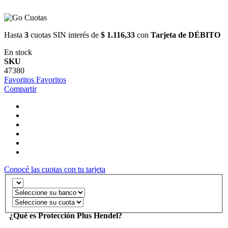
Hasta
3
cuotas SIN interés de
$ 1.116,33
con
Tarjeta de DÉBITO
En stock
SKU
47380
Favoritos
Favoritos
Compartir
Conocé las cuotas con tu tarjeta
¿Qué es Protección Plus Hendel?