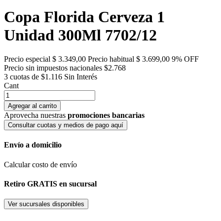
Copa Florida Cerveza 1
Unidad 300Ml 7702/12
Precio especial
$ 3.349,00
Precio habitual
$ 3.699,00
9% OFF
Precio sin impuestos nacionales $2.768
3 cuotas de $1.116
Sin Interés
Cant
Agregar al carrito
Aprovecha nuestras
promociones bancarias
Consultar cuotas y medios de pago aquí
Envío a domicilio
Calcular costo de envío
Retiro GRATIS en sucursal
Ver sucursales disponibles