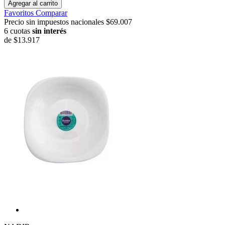
Agregar al carrito
Favoritos
Comparar
Precio sin impuestos nacionales $69.007
6 cuotas
sin interés
de
$13.917