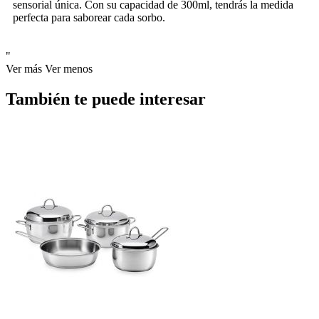
sensorial única. Con su capacidad de 300ml, tendrás la medida
perfecta para saborear cada sorbo.
"
Ver más
Ver menos
También te puede interesar