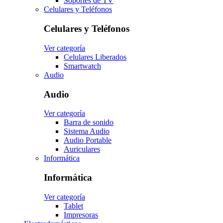
Soportes de TV
Celulares y Teléfonos
Celulares y Teléfonos
Ver categoría
Celulares Liberados
Smartwatch
Audio
Audio
Ver categoría
Barra de sonido
Sistema Audio
Audio Portable
Auriculares
Informática
Informática
Ver categoría
Tablet
Impresoras