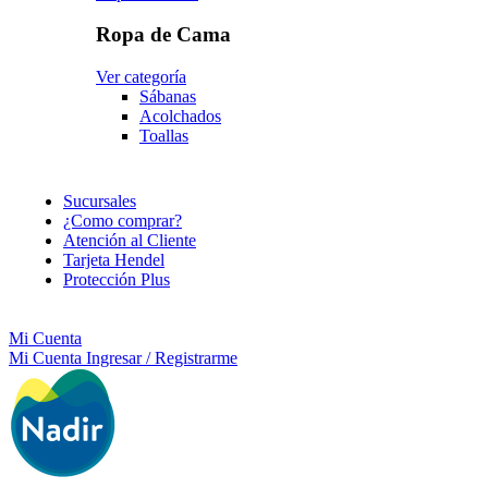
Ropa de Cama
Ver categoría
Sábanas
Acolchados
Toallas
Sucursales
¿Como comprar?
Atención al Cliente
Tarjeta Hendel
Protección Plus
Mi Cuenta
Mi Cuenta
Ingresar / Registrarme