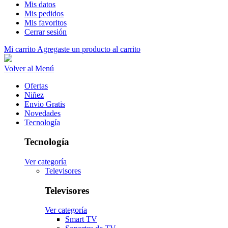
Mis datos
Mis pedidos
Mis favoritos
Cerrar sesión
Mi carrito
Agregaste un producto al carrito
Volver al Menú
Ofertas
Niñez
Envio Gratis
Novedades
Tecnología
Tecnología
Ver categoría
Televisores
Televisores
Ver categoría
Smart TV