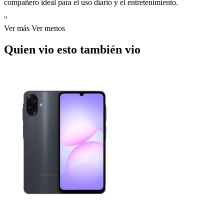
compañero ideal para el uso diario y el entretenimiento.
"
Ver más
Ver menos
Quien vio esto también vio