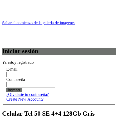
Saltar al comienzo de la galería de imágenes
Iniciar sesión
Ya estoy registrado
E-mail
Contraseña
Ingresar
¿Olvidaste tu contraseña?
Create New Account?
Celular Tcl 50 SE 4+4 128Gb Gris