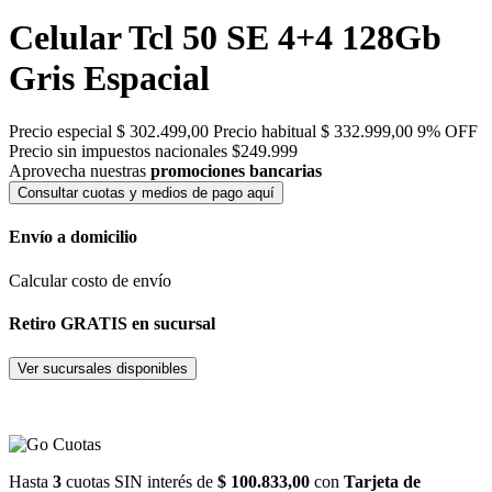
Celular Tcl 50 SE 4+4 128Gb
Gris Espacial
Precio especial
$ 302.499,00
Precio habitual
$ 332.999,00
9% OFF
Precio sin impuestos nacionales $249.999
Aprovecha nuestras
promociones bancarias
Consultar cuotas y medios de pago aquí
Envío a domicilio
Calcular costo de envío
Retiro GRATIS en sucursal
Ver sucursales disponibles
Hasta
3
cuotas SIN interés de
$ 100.833,00
con
Tarjeta de