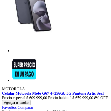
MOTOROLA
Celular Motorola Moto G67 4+256Gb 5G Pantone Artic Seal
Precio especial
$ 609.999,00
Precio habitual
$ 659.999,00
8% OFF
Agregar al carrito
Favoritos
Comparar