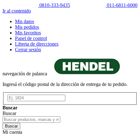
0810-333-9435
011-6811-6000
Ir al contenido
Mis datos
Mis pedidos
Mis favoritos
Panel de control
Libreta de direcciones
Cerrar sesión
navegación de palanca
Ingresá el código postal de la dirección de entrega de tu pedido.
Buscar
Buscar
Buscar
Mi cuenta