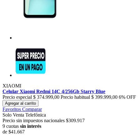
XIAOMI
Celular Xiaomi Redmi 14C 4/256Gb Starry Blue
Precio especial
$ 374.999,00
Precio habitual
$ 399.999,00
6% OFF
Agregar al carrito
Favoritos
Comparar
Solo Venta Telefónica
Precio sin impuestos nacionales $309.917
9 cuotas
sin interés
de
$41.667