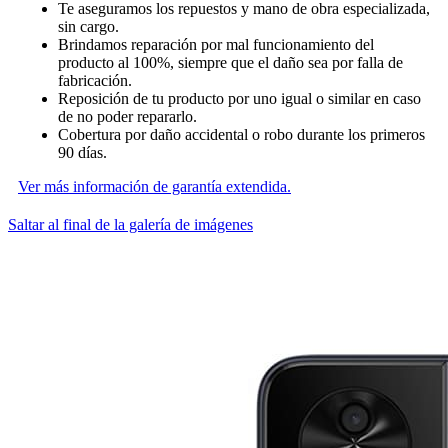
Te aseguramos los repuestos y mano de obra especializada,
sin cargo.
Brindamos reparación por mal funcionamiento del
producto al 100%, siempre que el daño sea por falla de
fabricación.
Reposición de tu producto por uno igual o similar en caso
de no poder repararlo.
Cobertura por daño accidental o robo durante los primeros
90 días.
Ver más información de garantía extendida.
Saltar al final de la galería de imágenes