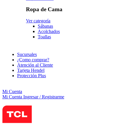
Ropa de Cama
Ver categoría
Sábanas
Acolchados
Toallas
Sucursales
¿Como comprar?
Atención al Cliente
Tarjeta Hendel
Protección Plus
Mi Cuenta
Mi Cuenta
Ingresar / Registrarme