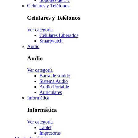
Soportes de TV
Celulares y Teléfonos
Celulares y Teléfonos
Ver categoría
Celulares Liberados
Smartwatch
Audio
Audio
Ver categoría
Barra de sonido
Sistema Audio
Audio Portable
Auriculares
Informática
Informática
Ver categoría
Tablet
Impresoras