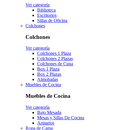
Ver categoría
Biblioteca
Escritorios
Sillas de Oficina
Colchones
Colchones
Ver categoría
Colchones 1 Plaza
Colchones 2 Plazas
Colchones de Cuna
Box 1 Plaza
Box 2 Plazas
Almohadas
Muebles de Cocina
Muebles de Cocina
Ver categoría
Bajo Mesada
Mesas y Sillas De Cocina
Armarios
Ropa de Cama