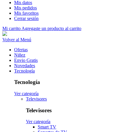
Mis datos
Mis pedidos
Mis favoritos
Cerrar sesión
Mi carrito
Agregaste un producto al carrito
Volver al Menú
Ofertas
Niñez
Envio Gratis
Novedades
Tecnología
Tecnología
Ver categoría
Televisores
Televisores
Ver categoría
Smart TV