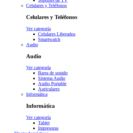
Soportes de TV
Celulares y Teléfonos
Celulares y Teléfonos
Ver categoría
Celulares Liberados
Smartwatch
Audio
Audio
Ver categoría
Barra de sonido
Sistema Audio
Audio Portable
Auriculares
Informática
Informática
Ver categoría
Tablet
Impresoras