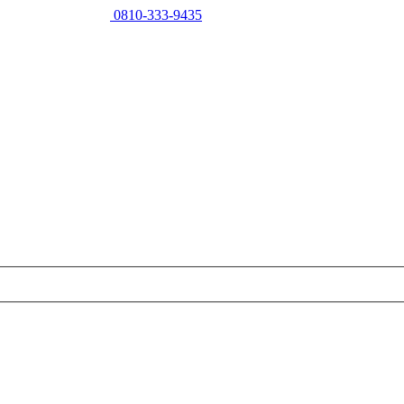
0810-333-9435