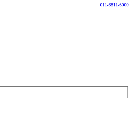
011-6811-6000