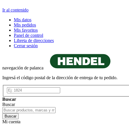
Ir al contenido
Mis datos
Mis pedidos
Mis favoritos
Panel de control
Libreta de direcciones
Cerrar sesión
navegación de palanca
Ingresá el código postal de la dirección de entrega de tu pedido.
Buscar
Buscar
Buscar
Mi cuenta