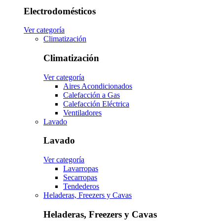
Electrodomésticos
Ver categoría
Climatización
Climatización
Ver categoría
Aires Acondicionados
Calefacción a Gas
Calefacción Eléctrica
Ventiladores
Lavado
Lavado
Ver categoría
Lavarropas
Secarropas
Tendederos
Heladeras, Freezers y Cavas
Heladeras, Freezers y Cavas