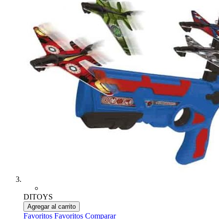
DITOYS
Agregar al carrito
Favoritos
Favoritos
Comparar