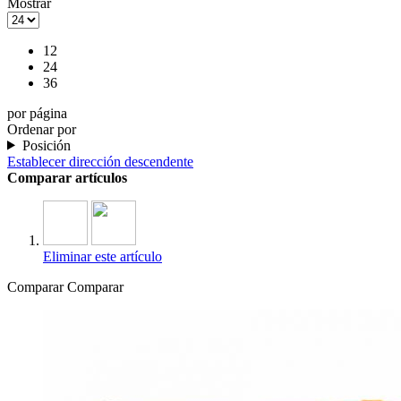
Mostrar
12
24
36
por página
Ordenar por
Posición
Establecer dirección descendente
Comparar artículos
Eliminar este artículo
Comparar
Comparar