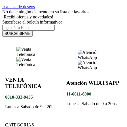
Ir a lista de deseos
No tiene ningún elemento en su lista de favoritos.
¡Recibí ofertas y novedades!
Suscríbase al boletín informativo:
SUSCRIBIRME
VENTA
Atención WHATSAPP
TELEFÓNICA
11-6811-6000
0810-333-9435
Lunes a Sábado de 9 a 20hs.
Lunes a Sábado de 9 a 20hs.
CATEGORIAS