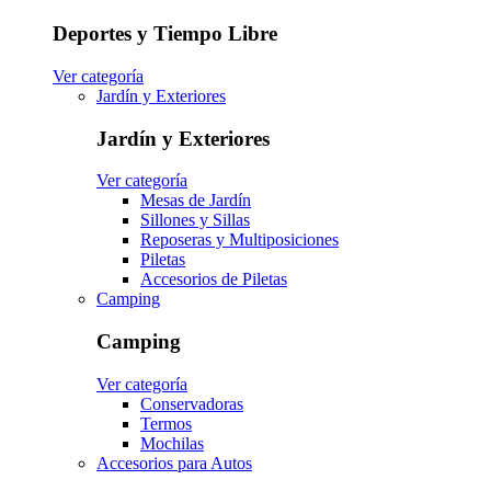
Deportes y Tiempo Libre
Ver categoría
Jardín y Exteriores
Jardín y Exteriores
Ver categoría
Mesas de Jardín
Sillones y Sillas
Reposeras y Multiposiciones
Piletas
Accesorios de Piletas
Camping
Camping
Ver categoría
Conservadoras
Termos
Mochilas
Accesorios para Autos