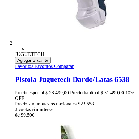
JUGUETECH
Agregar al carrito
Favoritos
Favoritos
Comparar
Pistola Juguetech Dardo/Latas 6538
Precio especial
$ 28.499,00
Precio habitual
$ 31.499,00
10%
OFF
Precio sin impuestos nacionales $23.553
3 cuotas
sin interés
de
$9.500