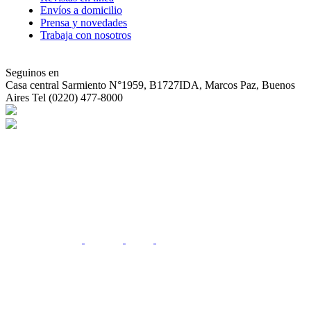
Envíos a domicilio
Prensa y novedades
Trabaja con nosotros
Seguinos en
Casa central
Sarmiento N°1959, B1727IDA, Marcos Paz, Buenos
Aires Tel (0220) 477-8000