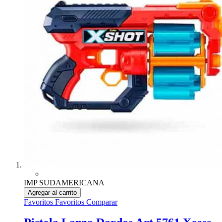
IMP SUDAMERICANA
Agregar al carrito
Favoritos
Favoritos
Comparar