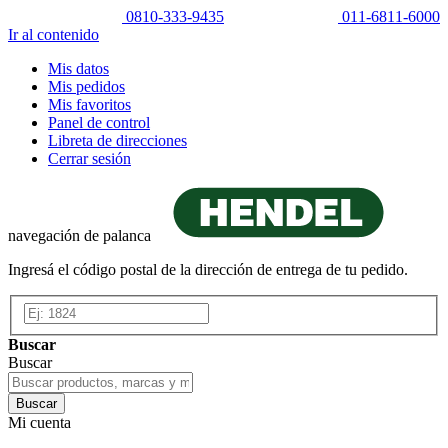
0810-333-9435
011-6811-6000
Ir al contenido
Mis datos
Mis pedidos
Mis favoritos
Panel de control
Libreta de direcciones
Cerrar sesión
navegación de palanca
Ingresá el código postal de la dirección de entrega de tu pedido.
Buscar
Buscar
Buscar
Mi cuenta