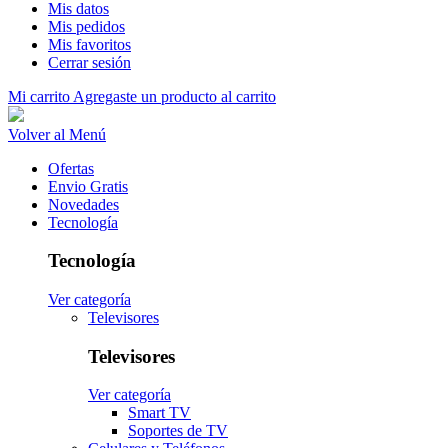
Mis datos
Mis pedidos
Mis favoritos
Cerrar sesión
Mi carrito
Agregaste un producto al carrito
Volver al Menú
Ofertas
Envio Gratis
Novedades
Tecnología
Tecnología
Ver categoría
Televisores
Televisores
Ver categoría
Smart TV
Soportes de TV