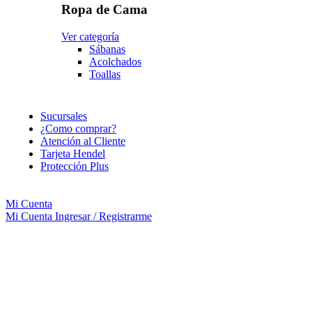
Ropa de Cama
Ver categoría
Sábanas
Acolchados
Toallas
Sucursales
¿Como comprar?
Atención al Cliente
Tarjeta Hendel
Protección Plus
Mi Cuenta
Mi Cuenta
Ingresar / Registrarme