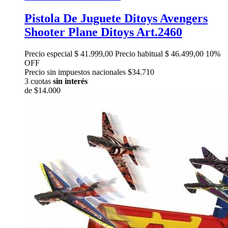
Pistola De Juguete Ditoys Avengers
Shooter Plane Ditoys Art.2460
Precio especial
$ 41.999,00
Precio habitual
$ 46.499,00
10%
OFF
Precio sin impuestos nacionales $34.710
3 cuotas
sin interés
de
$14.000