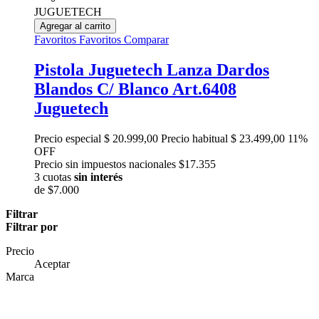
JUGUETECH
Agregar al carrito
Favoritos
Favoritos
Comparar
Pistola Juguetech Lanza Dardos
Blandos C/ Blanco Art.6408
Juguetech
Precio especial
$ 20.999,00
Precio habitual
$ 23.499,00
11%
OFF
Precio sin impuestos nacionales $17.355
3 cuotas
sin interés
de
$7.000
Filtrar
Filtrar por
Precio
Aceptar
Marca