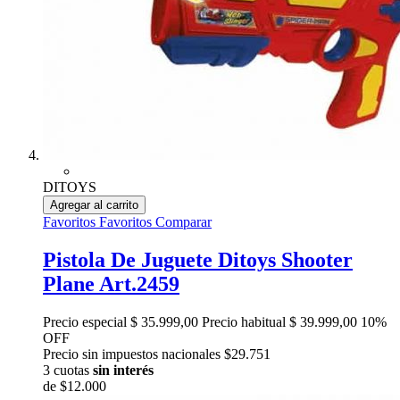
DITOYS
Agregar al carrito
Favoritos
Favoritos
Comparar
Pistola De Juguete Ditoys Shooter
Plane Art.2459
Precio especial
$ 35.999,00
Precio habitual
$ 39.999,00
10%
OFF
Precio sin impuestos nacionales $29.751
3 cuotas
sin interés
de
$12.000