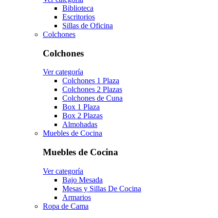
Biblioteca
Escritorios
Sillas de Oficina
Colchones
Colchones
Ver categoría
Colchones 1 Plaza
Colchones 2 Plazas
Colchones de Cuna
Box 1 Plaza
Box 2 Plazas
Almohadas
Muebles de Cocina
Muebles de Cocina
Ver categoría
Bajo Mesada
Mesas y Sillas De Cocina
Armarios
Ropa de Cama