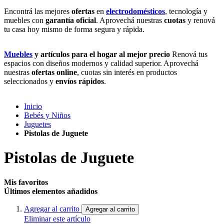
Encontrá las mejores
ofertas
en
electrodomésticos
, tecnología y
muebles con
garantía oficial
. Aprovechá nuestras
cuotas
y renová
tu casa hoy mismo de forma segura y rápida.
Muebles
y artículos para el hogar al mejor precio
Renová tus
espacios con diseños modernos y calidad superior. Aprovechá
nuestras
ofertas online
, cuotas sin interés en productos
seleccionados y
envíos rápidos
.
Inicio
Bebés y Niños
Juguetes
Pistolas de Juguete
Pistolas de Juguete
Mis favoritos
Últimos elementos añadidos
Agregar al carrito
Agregar al carrito
Eliminar este artículo