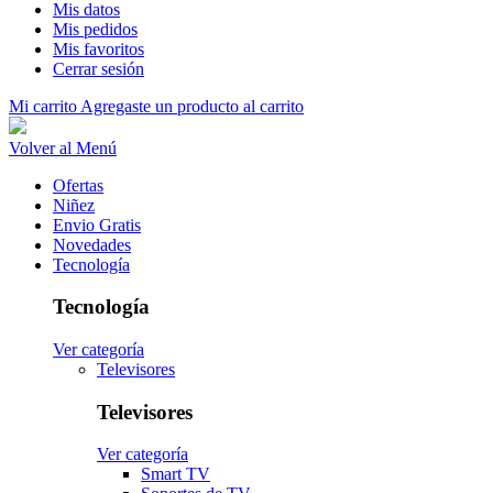
Mis datos
Mis pedidos
Mis favoritos
Cerrar sesión
Mi carrito
Agregaste un producto al carrito
Volver al Menú
Ofertas
Niñez
Envio Gratis
Novedades
Tecnología
Tecnología
Ver categoría
Televisores
Televisores
Ver categoría
Smart TV