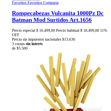
Favoritos
Favoritos
Comparar
Rompecabezas Vulcanita 1000Pz Dc
Batman Mod Surtidos Art.1656
Precio especial
$ 16.499,00
Precio habitual
$ 18.499,00
11%
OFF
Precio sin impuestos nacionales $13.636
3 cuotas
sin interés
de
$5.500