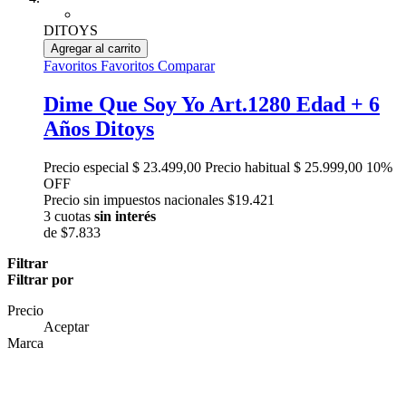
DITOYS
Agregar al carrito
Favoritos
Favoritos
Comparar
Dime Que Soy Yo Art.1280 Edad + 6
Años Ditoys
Precio especial
$ 23.499,00
Precio habitual
$ 25.999,00
10%
OFF
Precio sin impuestos nacionales $19.421
3 cuotas
sin interés
de
$7.833
Filtrar
Filtrar por
Precio
Aceptar
Marca