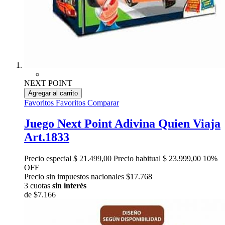
NEXT POINT
Agregar al carrito
Favoritos
Favoritos
Comparar
Juego Next Point Adivina Quien Viaja
Art.1833
Precio especial
$ 21.499,00
Precio habitual
$ 23.999,00
10%
OFF
Precio sin impuestos nacionales $17.768
3 cuotas
sin interés
de
$7.166