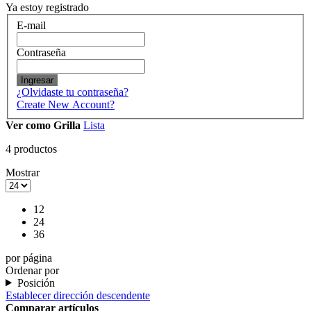
Ya estoy registrado
E-mail
Contraseña
Ingresar
¿Olvidaste tu contraseña?
Create New Account?
Ver como
Grilla
Lista
4
productos
Mostrar
12
24
36
por página
Ordenar por
Posición
Establecer dirección descendente
Comparar artículos