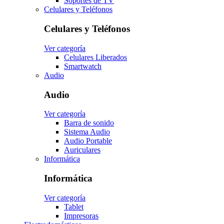
Soportes de TV
Celulares y Teléfonos
Celulares y Teléfonos
Ver categoría
Celulares Liberados
Smartwatch
Audio
Audio
Ver categoría
Barra de sonido
Sistema Audio
Audio Portable
Auriculares
Informática
Informática
Ver categoría
Tablet
Impresoras