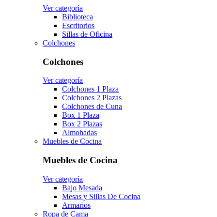
Ver categoría
Biblioteca
Escritorios
Sillas de Oficina
Colchones
Colchones
Ver categoría
Colchones 1 Plaza
Colchones 2 Plazas
Colchones de Cuna
Box 1 Plaza
Box 2 Plazas
Almohadas
Muebles de Cocina
Muebles de Cocina
Ver categoría
Bajo Mesada
Mesas y Sillas De Cocina
Armarios
Ropa de Cama