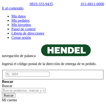
0810-333-9435
011-6811-6000
Ir al contenido
Mis datos
Mis pedidos
Mis favoritos
Panel de control
Libreta de direcciones
Cerrar sesión
navegación de palanca
Ingresá el código postal de la dirección de entrega de tu pedido.
Buscar
Buscar
Buscar
Mi cuenta