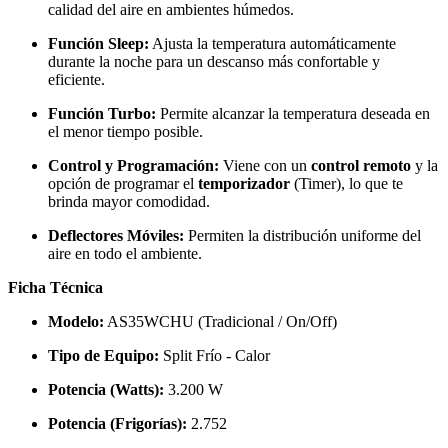
calidad del aire en ambientes húmedos.
Función Sleep:
Ajusta la temperatura automáticamente
durante la noche para un descanso más confortable y
eficiente.
Función Turbo:
Permite alcanzar la temperatura deseada en
el menor tiempo posible.
Control y Programación:
Viene con un
control remoto
y la
opción de programar el
temporizador
(Timer), lo que te
brinda mayor comodidad.
Deflectores Móviles:
Permiten la distribución uniforme del
aire en todo el ambiente.
Ficha Técnica
Modelo:
AS35WCHU (Tradicional / On/Off)
Tipo de Equipo:
Split Frío - Calor
Potencia (Watts):
3.200 W
Potencia (Frigorías):
2.752