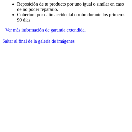
Reposición de tu producto por uno igual o similar en caso
de no poder repararlo.
Cobertura por daño accidental o robo durante los primeros
90 días.
Ver más información de garantía extendida.
Saltar al final de la galería de imágenes