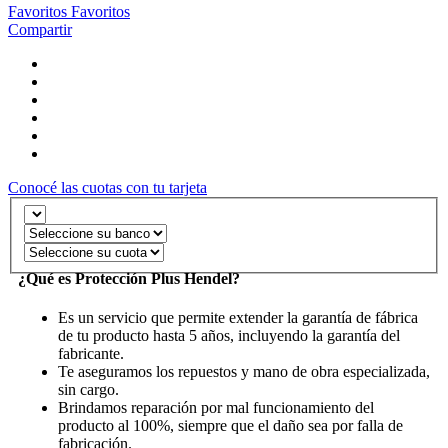
Favoritos
Favoritos
Compartir
Conocé las cuotas con tu tarjeta
¿Qué es Protección Plus Hendel?
Es un servicio que permite extender la garantía de fábrica
de tu producto hasta 5 años, incluyendo la garantía del
fabricante.
Te aseguramos los repuestos y mano de obra especializada,
sin cargo.
Brindamos reparación por mal funcionamiento del
producto al 100%, siempre que el daño sea por falla de
fabricación.