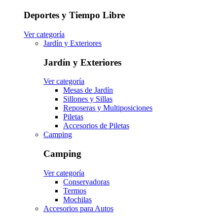
Deportes y Tiempo Libre
Ver categoría
Jardín y Exteriores
Jardín y Exteriores
Ver categoría
Mesas de Jardín
Sillones y Sillas
Reposeras y Multiposiciones
Piletas
Accesorios de Piletas
Camping
Camping
Ver categoría
Conservadoras
Termos
Mochilas
Accesorios para Autos