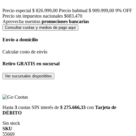
Precio especial
$ 826.999,00
Precio habitual
$ 909.999,00
9% OFF
Precio sin impuestos nacionales $683.470
Aprovecha nuestras
promociones bancarias
Consultar cuotas y medios de pago aquí
Envío a domicilio
Calcular costo de envío
Retiro GRATIS en sucursal
Ver sucursales disponibles
Hasta
3
cuotas SIN interés de
$ 275.666,33
con
Tarjeta de
DÉBITO
Sin stock
SKU
55669