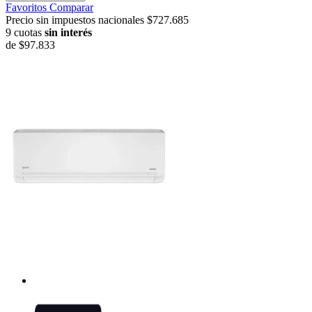
Favoritos
Comparar
Precio sin impuestos nacionales $727.685
9 cuotas
sin interés
de
$97.833