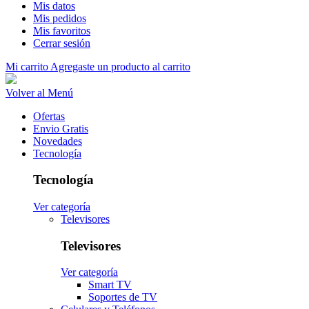
Mis datos
Mis pedidos
Mis favoritos
Cerrar sesión
Mi carrito
Agregaste un producto al carrito
Volver al Menú
Ofertas
Envio Gratis
Novedades
Tecnología
Tecnología
Ver categoría
Televisores
Televisores
Ver categoría
Smart TV
Soportes de TV