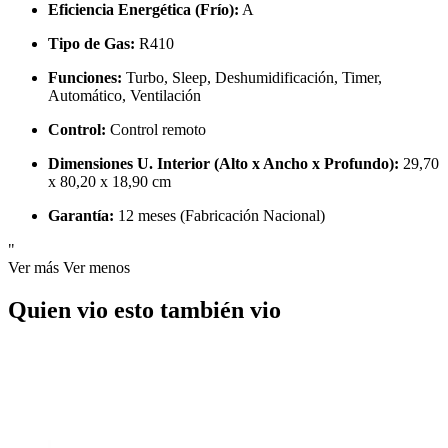
Eficiencia Energética (Frío):
A
Tipo de Gas:
R410
Funciones:
Turbo, Sleep, Deshumidificación, Timer,
Automático, Ventilación
Control:
Control remoto
Dimensiones U. Interior (Alto x Ancho x Profundo):
29,70
x 80,20 x 18,90 cm
Garantía:
12 meses (Fabricación Nacional)
"
Ver más
Ver menos
Quien vio esto también vio