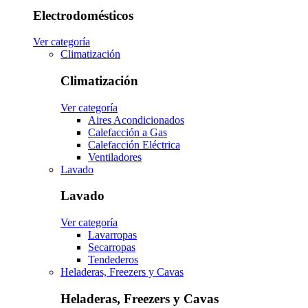
Electrodomésticos
Ver categoría
Climatización
Climatización
Ver categoría
Aires Acondicionados
Calefacción a Gas
Calefacción Eléctrica
Ventiladores
Lavado
Lavado
Ver categoría
Lavarropas
Secarropas
Tendederos
Heladeras, Freezers y Cavas
Heladeras, Freezers y Cavas