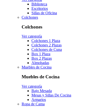
Biblioteca
Escritorios
Sillas de Oficina
Colchones
Colchones
Ver categoría
Colchones 1 Plaza
Colchones 2 Plazas
Colchones de Cuna
Box 1 Plaza
Box 2 Plazas
Almohadas
Muebles de Cocina
Muebles de Cocina
Ver categoría
Bajo Mesada
Mesas y Sillas De Cocina
Armarios
Ropa de Cama