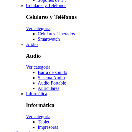
Soportes de TV
Celulares y Teléfonos
Celulares y Teléfonos
Ver categoría
Celulares Liberados
Smartwatch
Audio
Audio
Ver categoría
Barra de sonido
Sistema Audio
Audio Portable
Auriculares
Informática
Informática
Ver categoría
Tablet
Impresoras