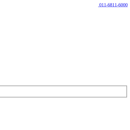
011-6811-6000