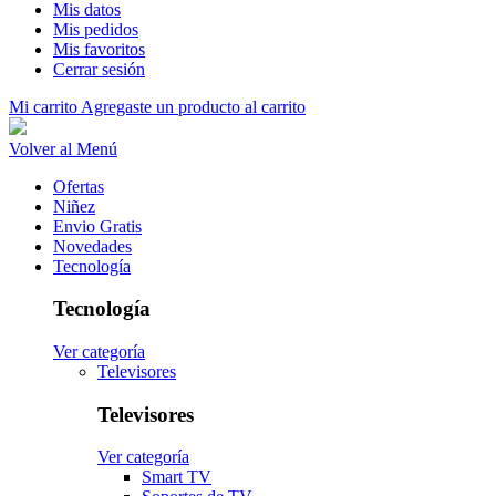
Mis datos
Mis pedidos
Mis favoritos
Cerrar sesión
Mi carrito
Agregaste un producto al carrito
Volver al Menú
Ofertas
Niñez
Envio Gratis
Novedades
Tecnología
Tecnología
Ver categoría
Televisores
Televisores
Ver categoría
Smart TV