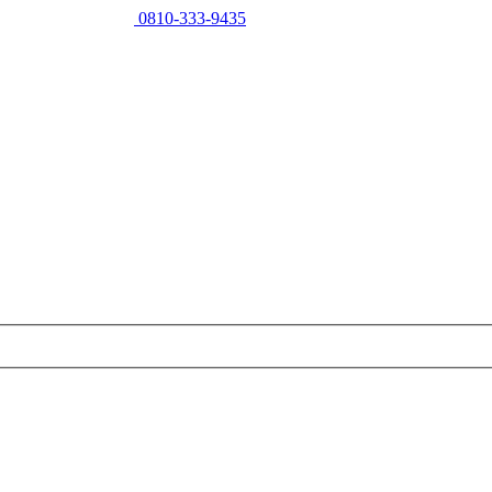
0810-333-9435