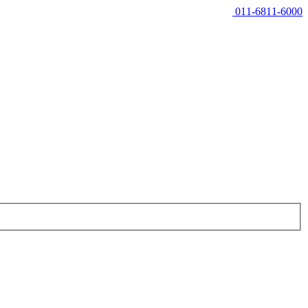
011-6811-6000