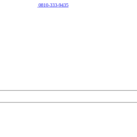
0810-333-9435