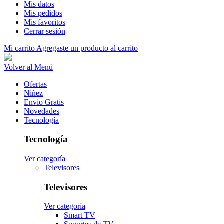
Mis datos
Mis pedidos
Mis favoritos
Cerrar sesión
Mi carrito
Agregaste un producto al carrito
Volver al Menú
Ofertas
Niñez
Envio Gratis
Novedades
Tecnología
Tecnología
Ver categoría
Televisores
Televisores
Ver categoría
Smart TV