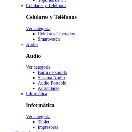
Soportes de TV
Celulares y Teléfonos
Celulares y Teléfonos
Ver categoría
Celulares Liberados
Smartwatch
Audio
Audio
Ver categoría
Barra de sonido
Sistema Audio
Audio Portable
Auriculares
Informática
Informática
Ver categoría
Tablet
Impresoras