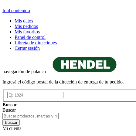
Ir al contenido
Mis datos
Mis pedidos
Mis favoritos
Panel de control
Libreta de direcciones
Cerrar sesión
navegación de palanca
Ingresá el código postal de la dirección de entrega de tu pedido.
Buscar
Buscar
Buscar
Mi cuenta